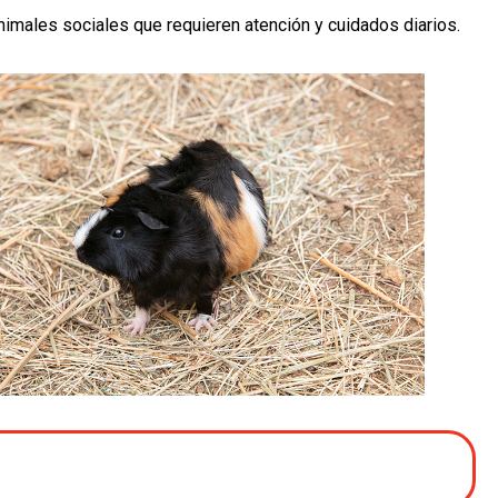
imales sociales que requieren atención y cuidados diarios.