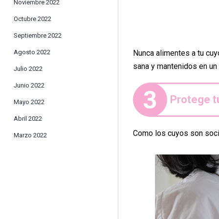
Noviembre 2022
Octubre 2022
Septiembre 2022
Nunca alimentes a tu cuy
Agosto 2022
sana y mantenidos en un 
Julio 2022
Junio 2022
3
Protege t
Mayo 2022
Abril 2022
Como los cuyos son sociab
Marzo 2022