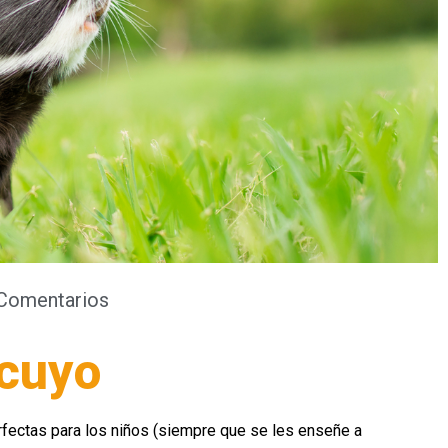
Comentarios
 cuyo
fectas para los niños (siempre que se les enseñe a