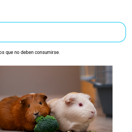
tros que no deben consumirse.