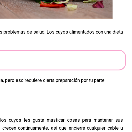
ves problemas de salud. Los cuyos alimentados con una dieta
, pero eso requiere cierta preparación por tu parte.
 los cuyos les gusta masticar cosas para mantener sus
e crecen continuamente, así que encierra cualquier cable u