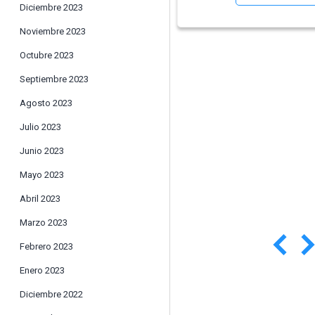
Diciembre 2023
Noviembre 2023
Octubre 2023
Septiembre 2023
Agosto 2023
Julio 2023
Junio 2023
Mayo 2023
Abril 2023
Marzo 2023
Febrero 2023
Enero 2023
Diciembre 2022