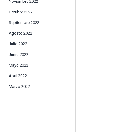
Noviembre 2022
Octubre 2022
Septiembre 2022
Agosto 2022
Julio 2022
Junio 2022
Mayo 2022
Abril 2022
Marzo 2022