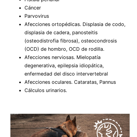
Cáncer
Parvovirus
Afecciones ortopédicas. Displasia de codo,
displasia de cadera, panosteitis
(osteodistrofia fibrosa), osteocondrosis
(OCD) de hombro, OCD de rodilla.
Afecciones nerviosas. Mielopatía
degenerativa, epilepsia idiopática,
enfermedad del disco intervertebral
Afecciones oculares. Cataratas, Pannus
Cálculos urinarios.