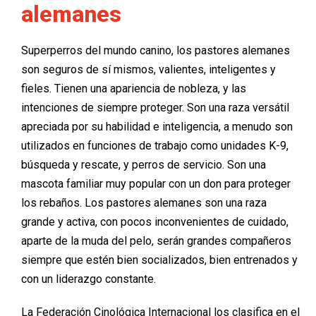
alemanes
Superperros del mundo canino, los pastores alemanes
son seguros de sí mismos, valientes, inteligentes y
fieles. Tienen una apariencia de nobleza, y las
intenciones de siempre proteger. Son una raza versátil
apreciada por su habilidad e inteligencia, a menudo son
utilizados en funciones de trabajo como unidades K-9,
búsqueda y rescate, y perros de servicio. Son una
mascota familiar muy popular con un don para proteger
los rebaños. Los pastores alemanes son una raza
grande y activa, con pocos inconvenientes de cuidado,
aparte de la muda del pelo, serán grandes compañeros
siempre que estén bien socializados, bien entrenados y
con un liderazgo constante.
La Federación Cinológica Internacional los clasifica en el