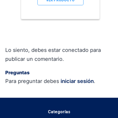
VER PRODUCTO
Lo siento, debes estar
conectado
para
publicar un comentario.
Preguntas
Para preguntar debes
iniciar sesión
.
Categorías