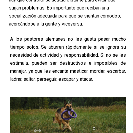
surjan problemas. Es importante que reciban una
socialización adecuada para que se sientan cómodos,
acercándose a la gente y viceversa.
A los pastores alemanes no les gusta pasar mucho
tiempo solos. Se aburren rápidamente si se ignora su
necesidad de actividad y responsabilidad. Si no se les
estimula, pueden ser destructivos e imposibles de
manejar, ya que les encanta masticar, morder, escarbar,
ladrar, saltar, perseguir, escapar y atacar.