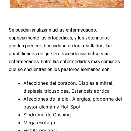
Se pueden analizar muchas enfermedades,
especialmente las ortopédicas, y los veterinarios
pueden predecir, basándose en los resultados, las
posibilidades de que la descendencia sufra esas
enfermedades. Entre las enfermedades más comunes
que se encuentran en los pastores alemanes son
Afecciones del corazón. Displasia mitral,
displasia tricúspidea, Estenosis aórtica
Afecciones de la piel. Alergias, pioderma del
pastor alemán y Hot Spot
Síndrome de Cushing
Mega esófago
Fístula perianal