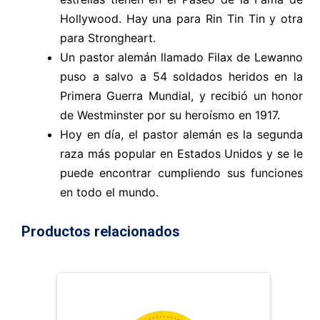
Hollywood. Hay una para Rin Tin Tin y otra
para Strongheart.
Un pastor alemán llamado Filax de Lewanno
puso a salvo a 54 soldados heridos en la
Primera Guerra Mundial, y recibió un honor
de Westminster por su heroísmo en 1917.
Hoy en día, el pastor alemán es la segunda
raza más popular en Estados Unidos y se le
puede encontrar cumpliendo sus funciones
en todo el mundo.
Productos relacionados