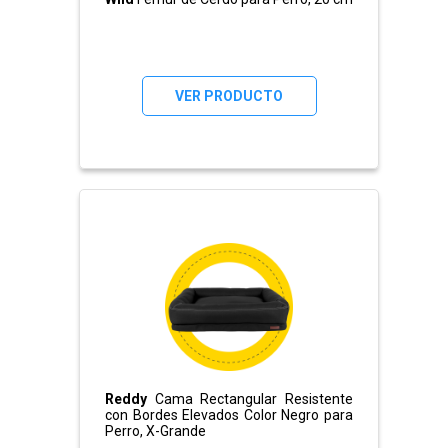
VER PRODUCTO
Reddy
Cama Rectangular Resistente
con Bordes Elevados Color Negro para
Perro, X-Grande