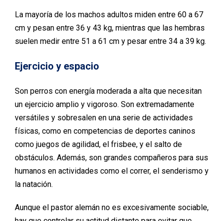
La mayoría de los machos adultos miden entre 60 a 67
cm y pesan entre 36 y 43 kg, mientras que las hembras
suelen medir entre 51 a 61 cm y pesar entre 34 a 39 kg.
Ejercicio y espacio
Son perros con energía moderada a alta que necesitan
un ejercicio amplio y vigoroso. Son extremadamente
versátiles y sobresalen en una serie de actividades
físicas, como en competencias de deportes caninos
como juegos de agilidad, el frisbee, y el salto de
obstáculos. Además, son grandes compañeros para sus
humanos en actividades como el correr, el senderismo y
la natación.
Aunque el pastor alemán no es excesivamente sociable,
hay que controlar su actitud distante para evitar que