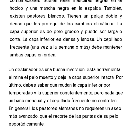
combinaciones. Suelen tener máscaras negras en el
hocico y una mancha negra en la espalda. También,
existen pastores blancos. Tienen un pelaje doble y
denso que les protege de los cambios climáticos. La
capa superior es de pelo grueso y puede ser larga o
corta. La capa inferior es densa y lanosa. Un cepillado
frecuente (una vez a la semana o más) debe mantener
ambas capas en orden.
Un deslanador es una buena inversión, esta herramienta
elimina el pelo muerto y deja la capa superior intacta. Por
último, debes saber que mudan la capa inferior por
temporadas y la superior constantemente, pero nada que
un baño mensual y el cepillado frecuente no controlen.
En general, los pastores alemanes no requieren un aseo
más avanzado, que el recorte de las puntas de su pelo
esporádicamente.