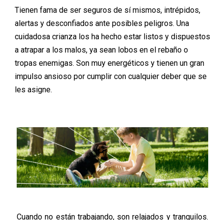
Tienen fama de ser seguros de sí mismos, intrépidos,
alertas y desconfiados ante posibles peligros. Una
cuidadosa crianza los ha hecho estar listos y dispuestos
a atrapar a los malos, ya sean lobos en el rebaño o
tropas enemigas. Son muy energéticos y tienen un gran
impulso ansioso por cumplir con cualquier deber que se
les asigne.
Cuando no están trabajando, son relajados y tranquilos.