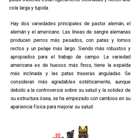
cola larga y tupida.
Hay dos variedades principales de pastor alemán, el
alemán y el americano. Las líneas de sangre alemanas
producen perros más pesados, con patas y lomos
rectos y un pelaje más largo. Siendo más robustos y
apropiados para el trabajo de campo. La variedad
americana es de huesos más finos, tiene la espalda
más inclinada y las patas traseras anguladas. Se
consideran más agradables estéticamente, aunque
debido a la controversia sobre su salud y la solidez de
su estructura ósea, se ha empezado con cambios en su
apariencia física para mejorar su salud.