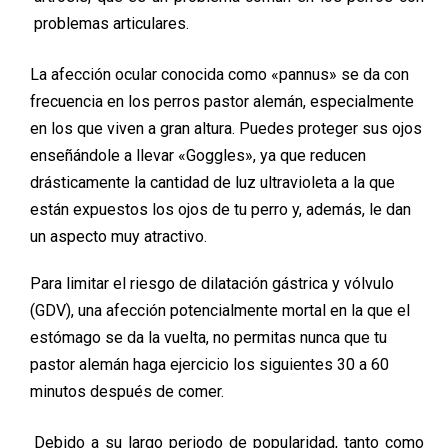
problemas articulares.
La afección ocular conocida como «pannus» se da con
frecuencia en los perros pastor alemán, especialmente
en los que viven a gran altura. Puedes proteger sus ojos
enseñándole a llevar «Goggles», ya que reducen
drásticamente la cantidad de luz ultravioleta a la que
están expuestos los ojos de tu perro y, además, le dan
un aspecto muy atractivo.
Para limitar el riesgo de dilatación gástrica y vólvulo
(GDV), una afección potencialmente mortal en la que el
estómago se da la vuelta, no permitas nunca que tu
pastor alemán haga ejercicio los siguientes 30 a 60
minutos después de comer.
Debido a su largo periodo de popularidad, tanto como