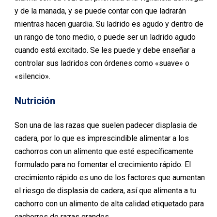
y de la manada, y se puede contar con que ladrarán
mientras hacen guardia. Su ladrido es agudo y dentro de
un rango de tono medio, o puede ser un ladrido agudo
cuando está excitado. Se les puede y debe enseñar a
controlar sus ladridos con órdenes como «suave» o
«silencio».
Nutrición
Son una de las razas que suelen padecer displasia de
cadera, por lo que es imprescindible alimentar a los
cachorros con un alimento que esté específicamente
formulado para no fomentar el crecimiento rápido. El
crecimiento rápido es uno de los factores que aumentan
el riesgo de displasia de cadera, así que alimenta a tu
cachorro con un alimento de alta calidad etiquetado para
cachorros de razas grandes.