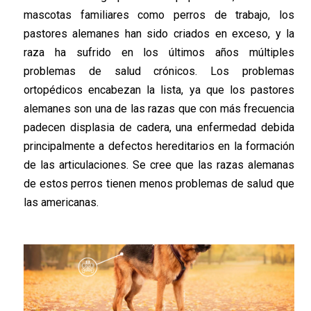
mascotas familiares como perros de trabajo, los
pastores alemanes han sido criados en exceso, y la
raza ha sufrido en los últimos años múltiples
problemas de salud crónicos. Los problemas
ortopédicos encabezan la lista, ya que los pastores
alemanes son una de las razas que con más frecuencia
padecen displasia de cadera, una enfermedad debida
principalmente a defectos hereditarios en la formación
de las articulaciones. Se cree que las razas alemanas
de estos perros tienen menos problemas de salud que
las americanas.