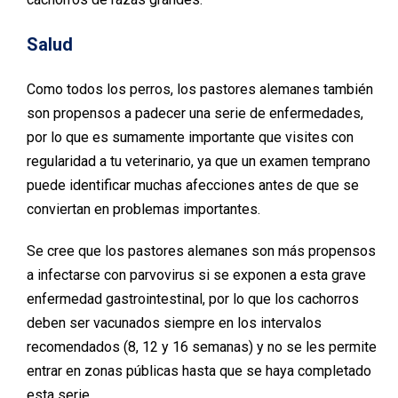
Salud
Como todos los perros, los pastores alemanes también
son propensos a padecer una serie de enfermedades,
por lo que es sumamente importante que visites con
regularidad a tu veterinario, ya que un examen temprano
puede identificar muchas afecciones antes de que se
conviertan en problemas importantes.
Se cree que los pastores alemanes son más propensos
a infectarse con parvovirus si se exponen a esta grave
enfermedad gastrointestinal, por lo que los cachorros
deben ser vacunados siempre en los intervalos
recomendados (8, 12 y 16 semanas) y no se les permite
entrar en zonas públicas hasta que se haya completado
esta serie.