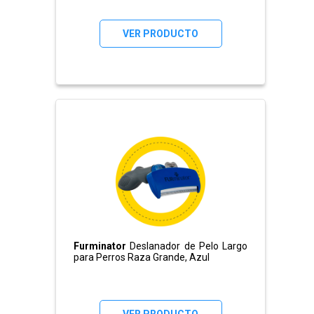
VER PRODUCTO
Furminator
Deslanador de Pelo Largo
para Perros Raza Grande, Azul