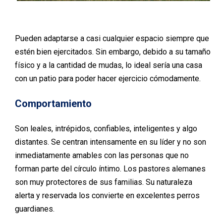
Pueden adaptarse a casi cualquier espacio siempre que
estén bien ejercitados. Sin embargo, debido a su tamaño
físico y a la cantidad de mudas, lo ideal sería una casa
con un patio para poder hacer ejercicio cómodamente.
Comportamiento
Son leales, intrépidos, confiables, inteligentes y algo
distantes. Se centran intensamente en su líder y no son
inmediatamente amables con las personas que no
forman parte del círculo íntimo. Los pastores alemanes
son muy protectores de sus familias. Su naturaleza
alerta y reservada los convierte en excelentes perros
guardianes.