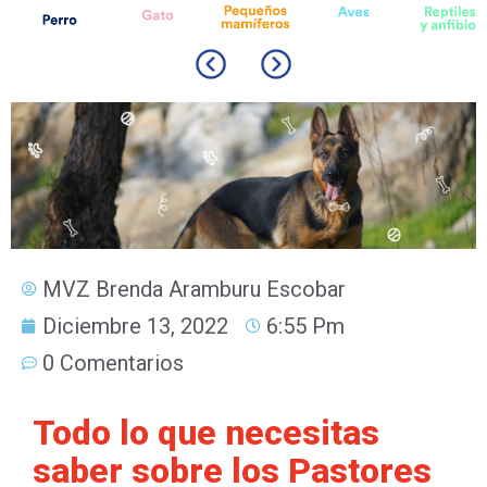
MVZ Brenda Aramburu Escobar
Diciembre 13, 2022
6:55 Pm
0 Comentarios
Todo lo que necesitas
saber sobre los Pastores