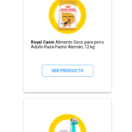
Royal Canin
Alimento Seco para perro
Adulto Raza Pastor Alemán, 12 kg
VER PRODUCTO