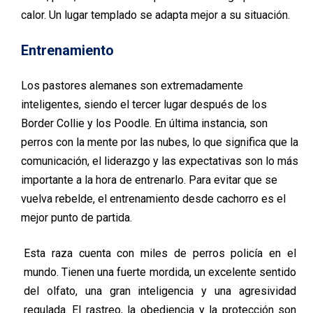
calor. Un lugar templado se adapta mejor a su situación.
Entrenamiento
Los pastores alemanes son extremadamente
inteligentes, siendo el tercer lugar después de los
Border Collie y los Poodle. En última instancia, son
perros con la mente por las nubes, lo que significa que la
comunicación, el liderazgo y las expectativas son lo más
importante a la hora de entrenarlo. Para evitar que se
vuelva rebelde, el entrenamiento desde cachorro es el
mejor punto de partida.
Esta raza cuenta con miles de perros policía en el
mundo. Tienen una fuerte mordida, un excelente sentido
del olfato, una gran inteligencia y una agresividad
regulada. El rastreo, la obediencia y la protección son