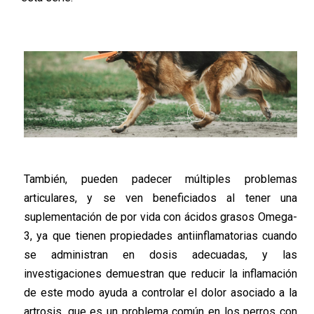
También, pueden padecer múltiples problemas
articulares, y se ven beneficiados al tener una
suplementación de por vida con ácidos grasos Omega-
3, ya que tienen propiedades antiinflamatorias cuando
se administran en dosis adecuadas, y las
investigaciones demuestran que reducir la inflamación
de este modo ayuda a controlar el dolor asociado a la
artrosis, que es un problema común en los perros con