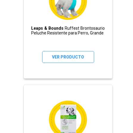
Leaps & Bounds
Ruffest Brontosaurio
Peluche Resistente para Perro, Grande
VER PRODUCTO