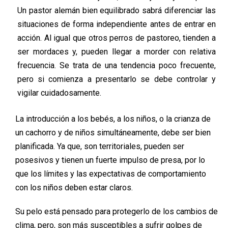
Un pastor alemán bien equilibrado sabrá diferenciar las
situaciones de forma independiente antes de entrar en
acción. Al igual que otros perros de pastoreo, tienden a
ser mordaces y, pueden llegar a morder con relativa
frecuencia. Se trata de una tendencia poco frecuente,
pero si comienza a presentarlo se debe controlar y
vigilar cuidadosamente.
La introducción a los bebés, a los niños, o la crianza de
un cachorro y de niños simultáneamente, debe ser bien
planificada. Ya que, son territoriales, pueden ser
posesivos y tienen un fuerte impulso de presa, por lo
que los límites y las expectativas de comportamiento
con los niños deben estar claros.
Su pelo está pensado para protegerlo de los cambios de
clima, pero, son más susceptibles a sufrir golpes de