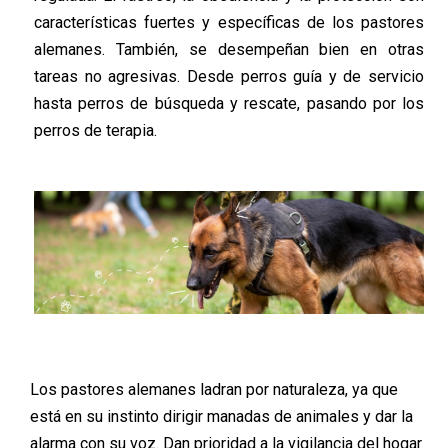
características fuertes y específicas de los pastores
alemanes. También, se desempeñan bien en otras
tareas no agresivas. Desde perros guía y de servicio
hasta perros de búsqueda y rescate, pasando por los
perros de terapia.
Los pastores alemanes ladran por naturaleza, ya que
está en su instinto dirigir manadas de animales y dar la
alarma con su voz. Dan prioridad a la vigilancia del hogar