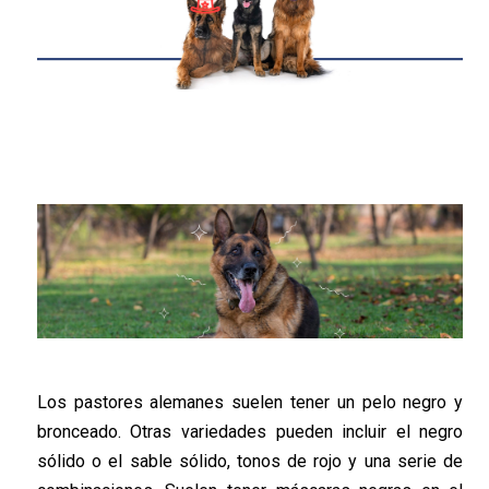
Los pastores alemanes suelen tener un pelo negro y
bronceado. Otras variedades pueden incluir el negro
sólido o el sable sólido, tonos de rojo y una serie de