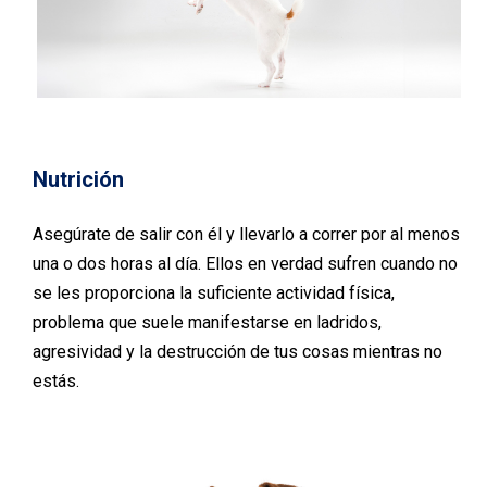
Nutrición
Asegúrate de salir con él y llevarlo a correr por al menos
una o dos horas al día. Ellos en verdad sufren cuando no
se les proporciona la suficiente actividad física,
problema que suele manifestarse en ladridos,
agresividad y la destrucción de tus cosas mientras no
estás.