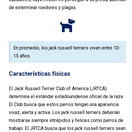
de exterminar roedores y plagas.
En promedio, los jack russell terriers viven entre 10-
15 años.
Características físicas
El Jack
Russell
Terrier Club
of
America
(JRTCA)
determina el estándar estadounidense oficial de la raza.
El Club busca
que estos perros tengan
una apariencia
vivaz, alerta y activa.
Los
jack
russell
terriers
deberían
mostrarse siempre intrépidos y felices
como
perros de
trabajo. El JRTCA busca
que los
jack
russell
terriers
sean