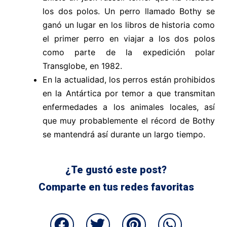
los dos polos. Un perro llamado
Bothy
se
ganó un lugar en los libros de historia como
el primer perro en
viajar a
los dos polos
como parte de la expedición
polar
Transglobe
,
en 1982.
En la actualidad, los perros están prohibidos
en la Antártica por temor a que transmitan
enfermedades a los animales locales, así
que muy probablemente el récord de
Bothy
se mantendrá así durante un largo tiempo.
¿Te gustó este post?
Comparte en tus redes favoritas