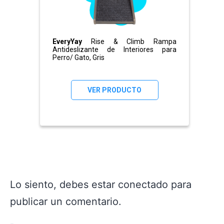
EveryYay
Rise & Climb Rampa
Antideslizante de Interiores para
Perro/ Gato, Gris
VER PRODUCTO
Lo siento, debes estar
conectado
para
publicar un comentario.