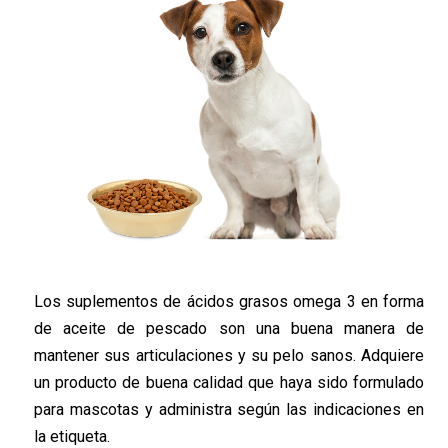
Los suplementos de ácidos grasos omega 3 en forma
de aceite de pescado son una buena manera de
mantener sus articulaciones y su pelo sanos. Adquiere
un producto de buena calidad que haya sido formulado
para mascotas y administra según las indicaciones en
la etiqueta.