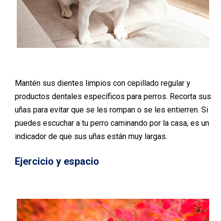
Mantén sus dientes limpios con cepillado regular y
productos dentales específicos para perros. Recorta sus
uñas para evitar que se les rompan o se les entierren. Si
puedes escuchar a tu perro caminando por la casa,
es un
indicador de que sus uñas están muy largas.
Ejercicio y espacio