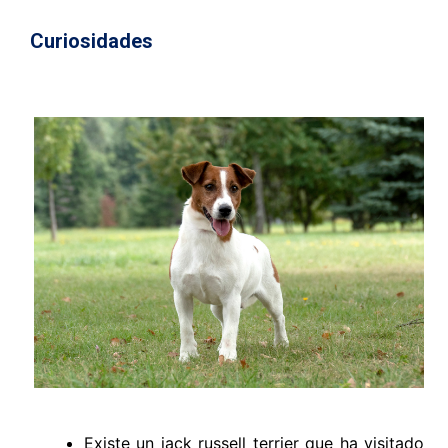
Curiosidades
Existe un
jack
russell
terrier que
ha visitado