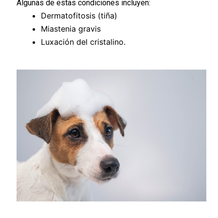
Algunas
de estas condiciones
incluyen:
Dermatofitosis (tiña)
Miastenia
gravis
Luxación del cristalino.