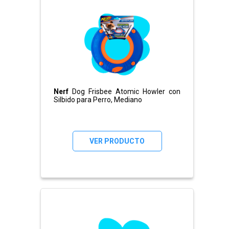
Nerf
Dog Frisbee Atomic Howler con
Silbido para Perro, Mediano
VER PRODUCTO