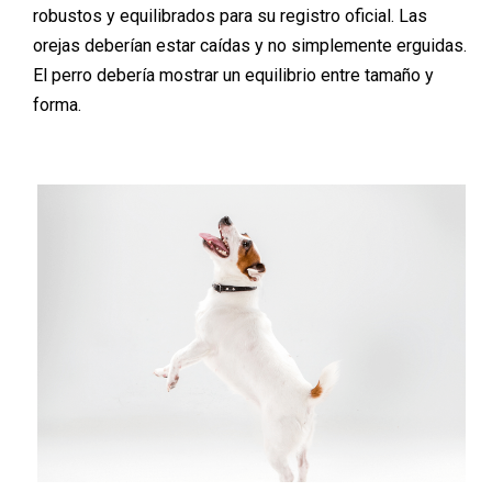
robustos y equilibrados para
su registro oficial.
Las
orejas deberían estar caídas y no simplemente erguidas.
El perro debería mostrar un equilibrio entre tamaño y
forma.