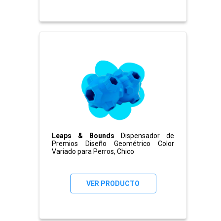
Leaps & Bounds
Dispensador de
Premios Diseño Geométrico Color
Variado para Perros, Chico
VER PRODUCTO