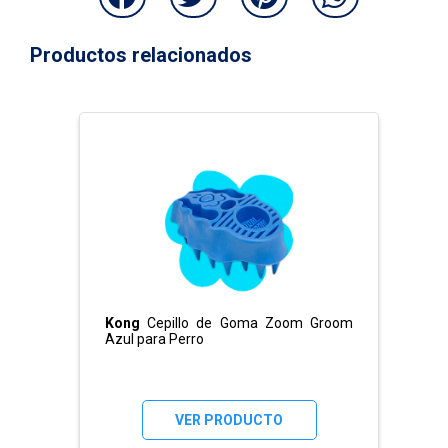
Productos relacionados
Kong
Cepillo de Goma Zoom Groom
Azul para Perro
VER PRODUCTO