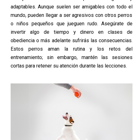
adaptables. Aunque suelen ser amigables con tod
o
el
mundo
, pueden llegar a ser agresivos con otros perros
o niños pequeños que jueguen rudo. Asegúrate de
invertir algo de tiempo y dinero en clases de
obediencia o
más adelante sufrirás las consecuencias
.
Estos perros aman la rutina y los retos del
entrenamiento; sin embargo, mantén las sesiones
cortas para retener su atención durante las lecciones.