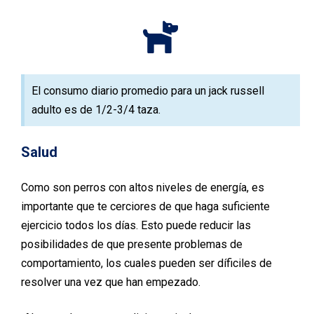
El consumo diario promedio para un jack russell
adulto es de 1/2-3/4 taza.
Salud
Como son perros con altos niveles de energía, es
importante que te cerciores de que haga suficiente
ejercicio todos los días. Esto puede reducir las
posibilidades de que presente problemas de
comportamiento, los cuales pueden ser
díficiles
de
resolver una vez que han empezado.