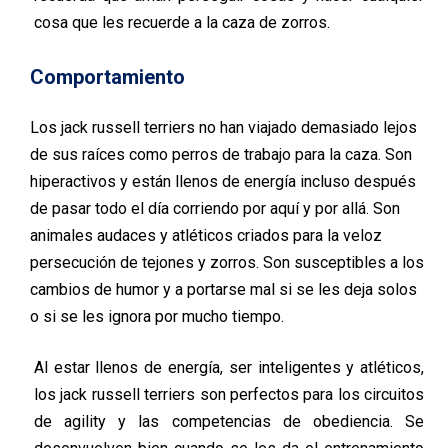
cosa que les recuerde a
la caza de zorros.
Comportamiento
Los
jack
russell
terriers
no han viajado demasiado lejos
de sus raíces como perros de trabajo para la caza. Son
hiperactivos y están llenos de energía incluso después
de pasar todo
el
día corriendo por aquí y por allá. Son
animales audaces y atléticos criados para la
veloz
persecución
de tejones y zorros. Son susceptibles a los
cambios de humor y a portarse mal si se les deja solos
o
si
se les ignora por mucho tiempo.
Al estar llenos de energía, ser inteligentes y atléticos,
los
jack
russell
terriers
son perfectos para los circuitos
de
agility
y las competencias de obediencia. Se