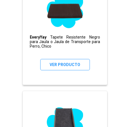
EveryYay
Tapete Resistente Negro
para Jaula o Jaula de Transporte para
Perro, Chico
VER PRODUCTO