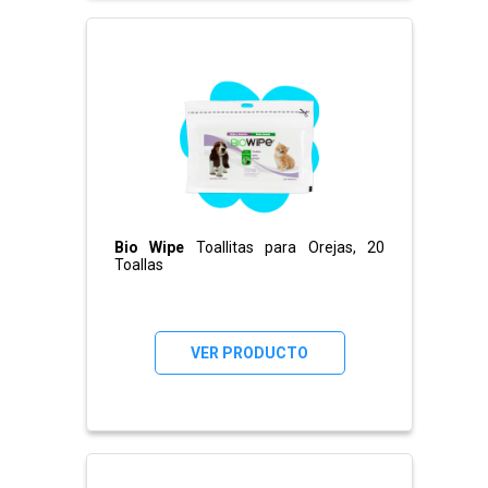
Bio Wipe
Toallitas para Orejas, 20
Toallas
VER PRODUCTO