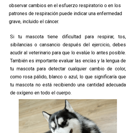
observar cambios en el esfuerzo respiratorio o en los
patrones de respiración puede indicar una enfermedad
grave, incluido el cáncer.
Si tu mascota tiene dificultad para respirar, tos,
sibilancias o cansancio después del ejercicio, debes
acudir al veterinario para que lo evalúe lo antes posible.
También es importante evaluar las encías y la lengua de
tu mascota para detectar cualquier cambio de color,
como rosa pálido, blanco o azul, lo que significaría que
tu mascota no está recibiendo una cantidad adecuada
de oxígeno en todo el cuerpo.