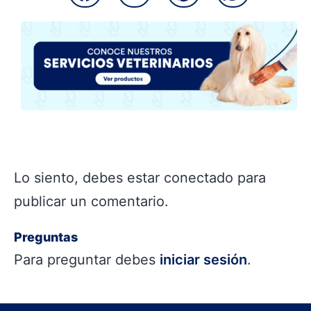
Lo siento, debes estar
conectado
para
publicar un comentario.
Preguntas
Para preguntar debes
iniciar sesión
.