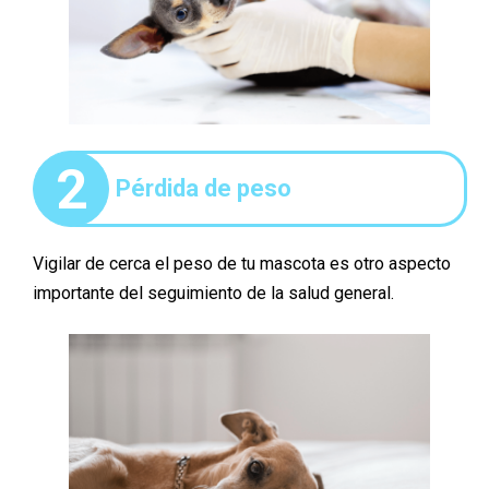
2
Pérdida de peso
Vigilar de cerca el peso de tu mascota es otro aspecto
importante del seguimiento de la salud general.