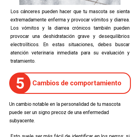
Los cánceres pueden hacer que tu mascota se sienta
extremadamente enferma y provocar vómitos y diarrea.
Los vómitos y la diarrea crónicos también pueden
provocar una deshidratación grave y desequilibrios
electrolíticos. En estas situaciones, debes buscar
atención veterinaria inmediata para su evaluación y
tratamiento.
5
Cambios de comportamiento
Un cambio notable en la personalidad de tu mascota
puede ser un signo precoz de una enfermedad
subyacente.
Esto suele ser más fácil de identificar en los perros; si