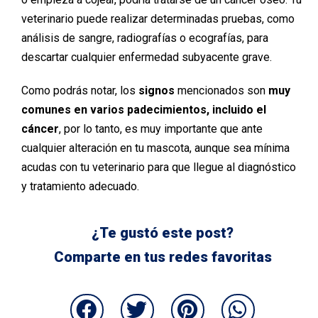
veterinario puede realizar determinadas pruebas, como
análisis de sangre, radiografías o ecografías, para
descartar cualquier enfermedad subyacente grave.
Como podrás notar, los
signos
mencionados son
muy
comunes en varios padecimientos, incluido el
cáncer
, por lo tanto, es muy importante que ante
cualquier alteración en tu mascota, aunque sea mínima
acudas con tu veterinario para que llegue al diagnóstico
y tratamiento adecuado.
¿Te gustó este post?
Comparte en tus redes favoritas