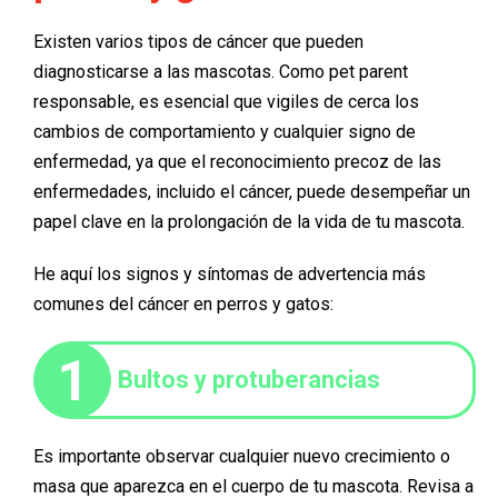
Existen varios tipos de cáncer que pueden
diagnosticarse a las mascotas. Como pet parent
responsable, es esencial que vigiles de cerca los
cambios de comportamiento y cualquier signo de
enfermedad, ya que el reconocimiento precoz de las
enfermedades, incluido el cáncer, puede desempeñar un
papel clave en la prolongación de la vida de tu mascota.
He aquí los signos y síntomas de advertencia más
comunes del cáncer en perros y gatos:
1
Bultos y protuberancias
Es importante observar cualquier nuevo crecimiento o
masa que aparezca en el cuerpo de tu mascota. Revisa a