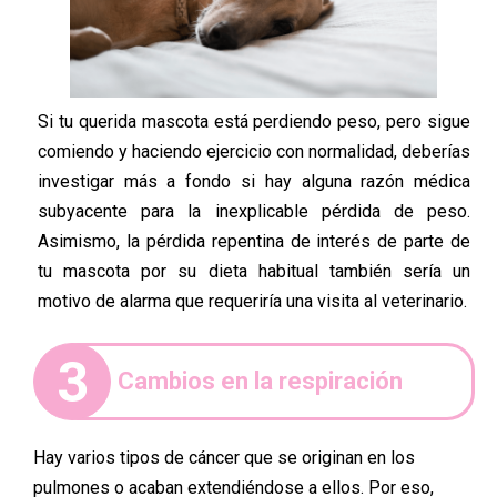
Si tu querida mascota está perdiendo peso, pero sigue
comiendo y haciendo ejercicio con normalidad, deberías
investigar más a fondo si hay alguna razón médica
subyacente para la inexplicable pérdida de peso.
Asimismo, la pérdida repentina de interés de parte de
tu mascota por su dieta habitual también sería un
motivo de alarma que requeriría una visita al veterinario.
3
Cambios en la respiración
Hay varios tipos de cáncer que se originan en los
pulmones o acaban extendiéndose a ellos. Por eso,