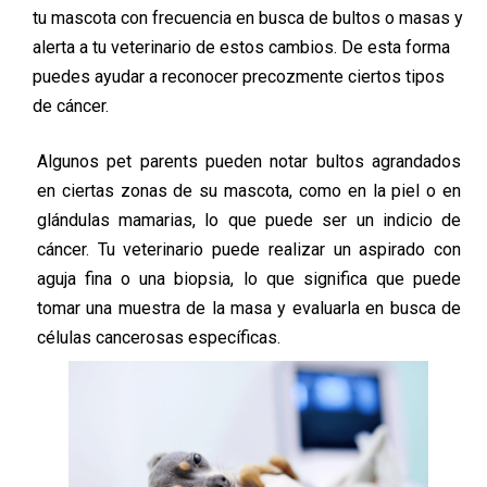
tu mascota con frecuencia en busca de bultos o masas y
alerta a tu veterinario de estos cambios. De esta forma
puedes ayudar a reconocer precozmente ciertos tipos
de cáncer.
Algunos pet parents pueden notar bultos agrandados
en ciertas zonas de su mascota, como en la piel o en
glándulas mamarias, lo que puede ser un indicio de
cáncer. Tu veterinario puede realizar un aspirado con
aguja fina o una biopsia, lo que significa que puede
tomar una muestra de la masa y evaluarla en busca de
células cancerosas específicas.