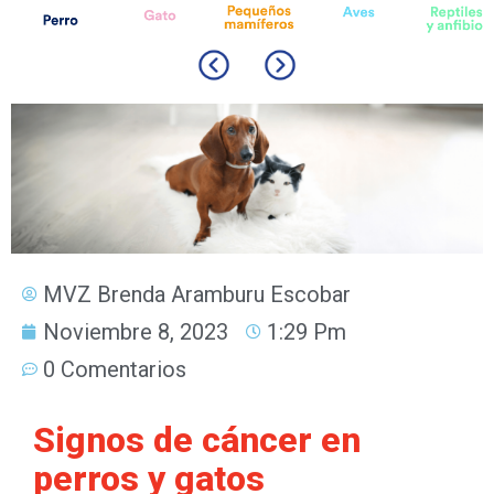
MVZ Brenda Aramburu Escobar
Noviembre 8, 2023
1:29 Pm
0 Comentarios
Signos de cáncer en
perros y gatos