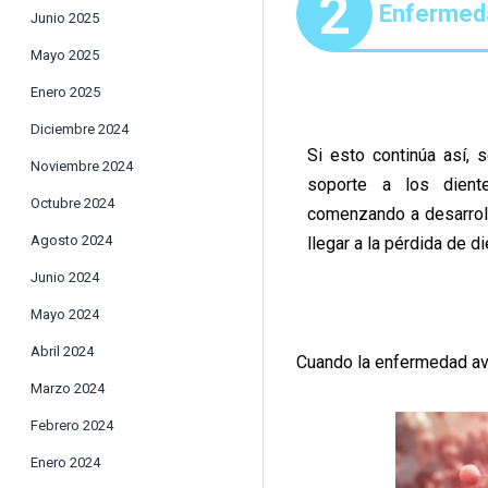
2
Enfermed
Junio 2025
Mayo 2025
Enero 2025
Diciembre 2024
Si esto continúa así, 
Noviembre 2024
soporte a los diente
Octubre 2024
comenzando a desarroll
Agosto 2024
llegar a la pérdida de d
Junio 2024
Mayo 2024
Abril 2024
Cuando la enfermedad av
Marzo 2024
Febrero 2024
Enero 2024