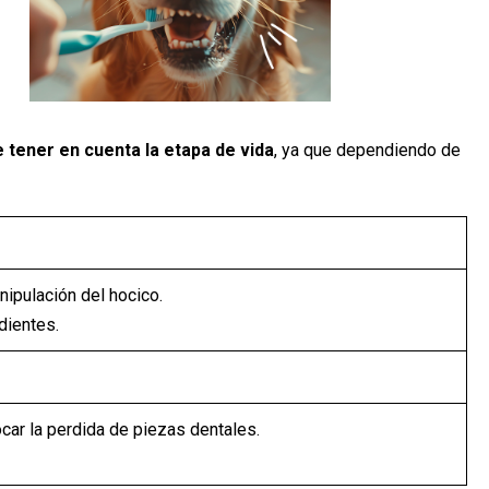
 tener en cuenta la etapa de vida
, ya que dependiendo de
ipulación del hocico.
dientes.
ar la perdida de piezas dentales.