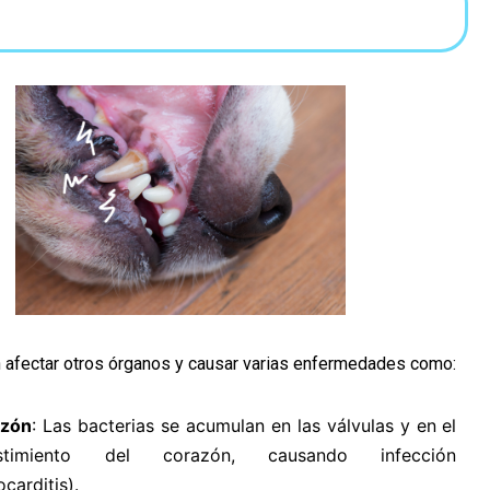
 afectar otros órganos y causar varias enfermedades como:
azón
: Las bacterias se acumulan en las válvulas y en el
estimiento del corazón, causando infección
carditis).