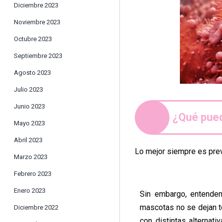
Diciembre 2023
Noviembre 2023
Octubre 2023
Septiembre 2023
Agosto 2023
Julio 2023
Junio 2023
¿Qué pued
Mayo 2023
Abril 2023
Lo mejor siempre es prev
Marzo 2023
Febrero 2023
Enero 2023
Sin embargo, entende
mascotas no se dejan t
Diciembre 2022
con distintas alternat