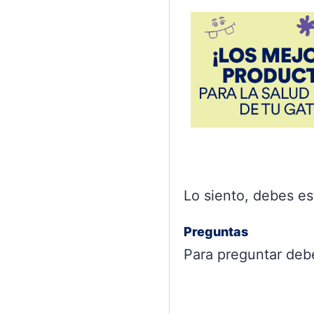
Lo siento, debes e
Preguntas
Para preguntar de