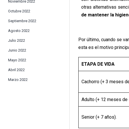
Noviembre 2022
otras alternativas senc
Octubre 2022
de mantener la higien
Septiembre 2022
Agosto 2022
Por último, cuando se va
Julio 2022
esta es el motivo princip
Junio 2022
Mayo 2022
ETAPA DE VIDA
Abril 2022
Marzo 2022
Cachorro (+ 3 meses de
Adulto (+ 12 meses de 
Senior (+ 7 años).