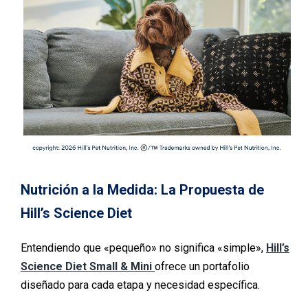
Nutrición a la Medida: La Propuesta de
Hill’s Science Diet
Entendiendo que «pequeño» no significa «simple»,
Hill’s
Science Diet Small & Mini
ofrece un portafolio
diseñado para cada etapa y necesidad específica.