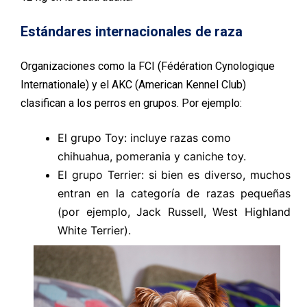
Estándares internacionales de raza
Organizaciones como la FCI (Fédération Cynologique
Internationale) y el AKC (American Kennel Club)
clasifican a los perros en grupos. Por ejemplo:
El grupo Toy: incluye razas como
chihuahua, pomerania y caniche toy.
El grupo Terrier: si bien es diverso, muchos
entran en la categoría de razas pequeñas
(por ejemplo, Jack Russell, West Highland
White Terrier).