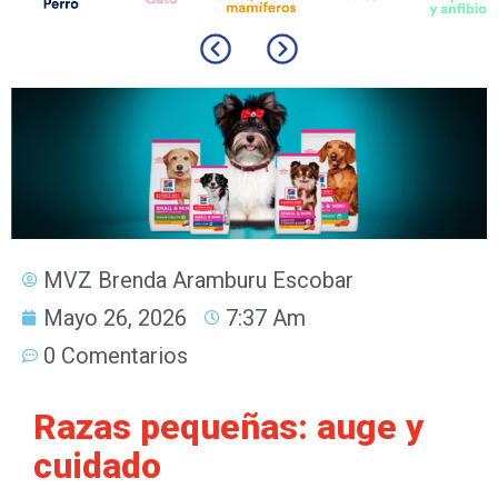
MVZ Brenda Aramburu Escobar
Mayo 26, 2026
7:37 Am
0 Comentarios
Razas pequeñas: auge y
cuidado