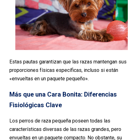
Estas pautas garantizan que las razas mantengan sus
proporciones físicas específicas, incluso si están
«envueltas en un paquete pequeño».
Más que una Cara Bonita: Diferencias
Fisiológicas Clave
Los perros de raza pequeña poseen todas las
características diversas de las razas grandes, pero
envueltas en un paquete compacto. No obstante, su