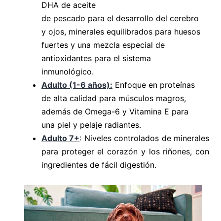
DHA de aceite
de pescado para el desarrollo del cerebro
y ojos, minerales equilibrados para huesos
fuertes y una mezcla especial de
antioxidantes para el sistema
inmunológico.
Adulto (1-6 años):
Enfoque en proteínas
de alta calidad para músculos magros,
además de Omega-6 y Vitamina E para
una piel y pelaje radiantes.
Adulto 7+
: Niveles controlados de minerales
para proteger el corazón y los riñones, con
ingredientes de fácil digestión.