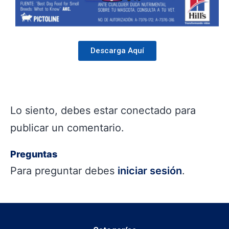
Descarga Aquí
Lo siento, debes estar
conectado
para
publicar un comentario.
Preguntas
Para preguntar debes
iniciar sesión
.