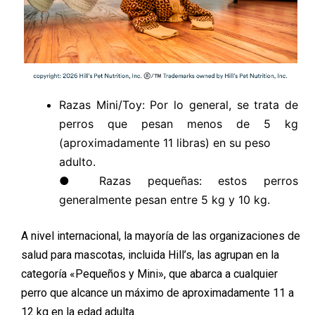
Razas Mini/Toy: Por lo general, se trata de
perros que pesan menos de 5 kg
(aproximadamente 11 libras) en su peso
adulto.
● Razas pequeñas: estos perros
generalmente pesan entre 5 kg y 10 kg.
A nivel internacional, la mayoría de las organizaciones de
salud para mascotas, incluida Hill’s, las agrupan en la
categoría «Pequeños y Mini», que abarca a cualquier
perro que alcance un máximo de aproximadamente 11 a
12 kg en la edad adulta.