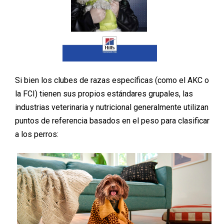
Si bien los clubes de razas específicas (como el AKC o
la FCI) tienen sus propios estándares grupales, las
industrias veterinaria y nutricional generalmente utilizan
puntos de referencia basados en el peso para clasificar
a los perros: