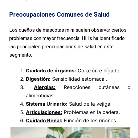
Preocupaciones Comunes de Salud
Los dueños de mascotas mini suelen observar ciertos
problemas con mayor frecuencia. Hill’s ha identificado
las principales preocupaciones de salud en este
segmento:
Cuidado de órganos:
Corazón e hígado.
Digestión:
Sensibilidad estomacal.
Alergias:
Reacciones cutáneas o
alimenticias.
Sistema Urinario:
Salud de la vejiga.
Articulaciones:
Problemas en la cadera.
Cuidado Renal:
Función de los riñones.