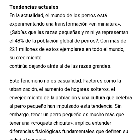
Tendencias actuales
En la actualidad, el mundo de los perros está
experimentando una transformación «en miniatura».
¿Sabías que las razas pequeñas y mini ya representan
el 48% de la población global de perros?. Con más de
221 millones de estos ejemplares en todo el mundo,
su crecimiento
continúa dejando atrás al de las razas grandes.
Este fenómeno no es casualidad. Factores como la
urbanización, el aumento de hogares solteros, el
envejecimiento de la población y una cultura que celebra
al perro pequeño han impulsado esta tendencia. Sin
embargo, tener un perro pequeño es mucho más que
tener una «croqueta chiquita»; implica entender
diferencias fisiológicas fundamentales que definen su
salud y bienestar.