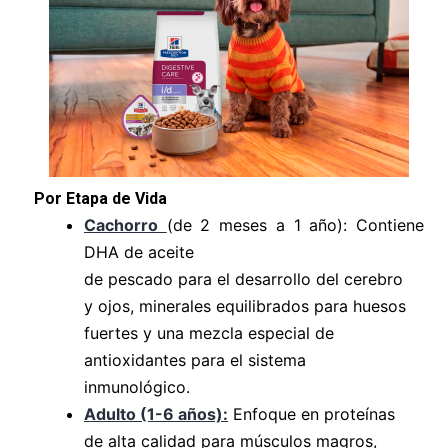
Por Etapa de Vida
Cachorro
(de 2 meses a 1 año): Contiene
DHA de aceite
de pescado para el desarrollo del cerebro
y ojos, minerales equilibrados para huesos
fuertes y una mezcla especial de
antioxidantes para el sistema
inmunológico.
Adulto (1-6 años):
Enfoque en proteínas
de alta calidad para músculos magros,