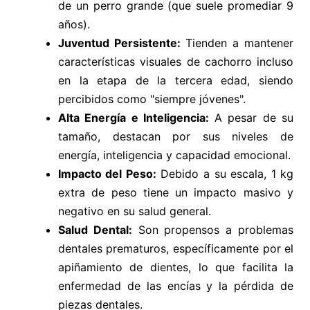
de un perro grande (que suele promediar 9
años).
Juventud Persistente:
Tienden a mantener
características visuales de cachorro incluso
en la etapa de la tercera edad, siendo
percibidos como "siempre jóvenes".
Alta Energía e Inteligencia:
A pesar de su
tamaño, destacan por sus niveles de
energía, inteligencia y capacidad emocional.
Impacto del Peso:
Debido a su escala, 1 kg
extra de peso tiene un impacto masivo y
negativo en su salud general.
Salud Dental:
Son propensos a problemas
dentales prematuros, específicamente por el
apiñamiento de dientes, lo que facilita la
enfermedad de las encías y la pérdida de
piezas dentales.