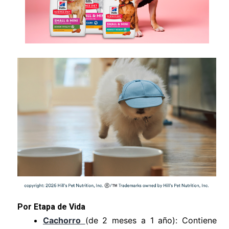
Por Etapa de Vida
Cachorro
(de 2 meses a 1 año): Contiene