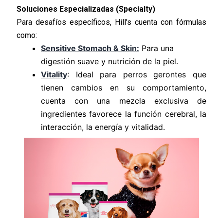
Soluciones Especializadas (Specialty)
Para desafíos específicos, Hill's cuenta con fórmulas
como:
Sensitive Stomach & Skin:
Para una
digestión suave y nutrición de la piel.
Vitality
: Ideal para perros gerontes que
tienen cambios en su comportamiento,
cuenta con una mezcla exclusiva de
ingredientes favorece la función cerebral, la
interacción, la energía y vitalidad.