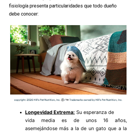
fisiología presenta particularidades que todo dueño
debe conocer:
Longevidad Extrema:
Su esperanza de
vida media es de unos 16 años,
asemejándose más a la de un gato que a la