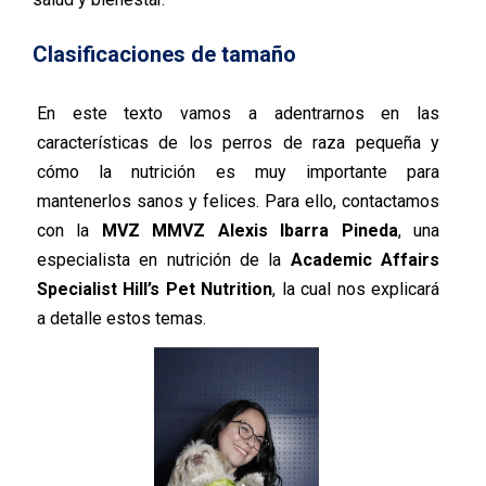
Clasificaciones de tamaño
En este texto vamos a adentrarnos en las
características de los perros de raza pequeña y
cómo la nutrición es muy importante para
mantenerlos sanos y felices. Para ello, contactamos
con la
MVZ MMVZ Alexis Ibarra Pineda
, una
especialista en nutrición de la
Academic Affairs
Specialist
Hill’s Pet Nutrition
, la cual nos explicará
a detalle estos temas.