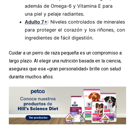
además de Omega-6 y Vitamina E para
una piel y pelaje radiantes.
Adulto 7+
: Niveles controlados de minerales
para proteger el corazón y los riñones, con
ingredientes de fácil digestión.
Cuidar a un perro de raza pequeña es un compromiso a
largo plazo. Al elegir una nutrición basada en la ciencia,
aseguras que esa «gran personalidad» brille con salud
durante muchos años.