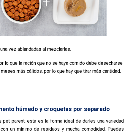
 una vez ablandadas al mezclarlas.
or lo que la ración que no se haya comido debe desecharse
meses más cálidos, por lo que hay que tirar más cantidad,
limento húmedo y croquetas por separado
 pet parent, esta es la forma ideal de darles una variedad
 con un mínimo de residuos y mucha comodidad. Puedes