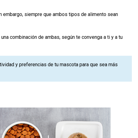
Sin embargo, siempre que ambos tipos de alimento sean
 una combinación de ambas, según te convenga a ti y a tu
ctividad y preferencias de tu mascota para que sea más