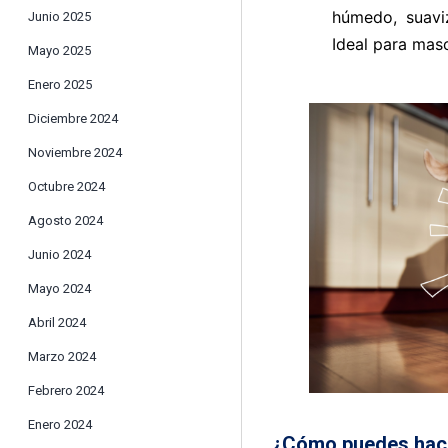
húmedo, suaviz
Junio 2025
Ideal para mas
Mayo 2025
Enero 2025
Diciembre 2024
Noviembre 2024
Octubre 2024
Agosto 2024
Junio 2024
Mayo 2024
Abril 2024
Marzo 2024
Febrero 2024
Enero 2024
¿Cómo puedes hace