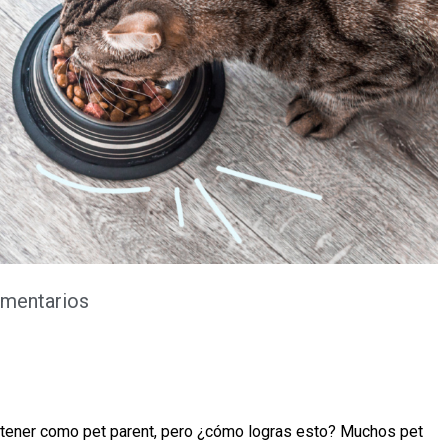
mentarios
 tener como pet parent, pero ¿cómo logras esto? Muchos pet