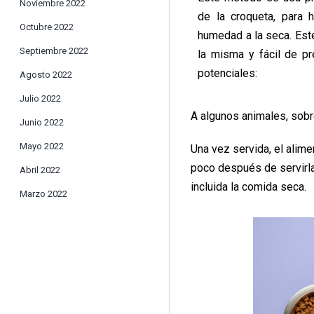
Noviembre 2022
de la croqueta, para 
Octubre 2022
humedad a la seca. Est
Septiembre 2022
la misma y fácil de pr
potenciales:
Agosto 2022
Julio 2022
A algunos animales, sobr
Junio 2022
Mayo 2022
Una vez servida, el alim
poco después de servirla
Abril 2022
incluida la comida seca.
Marzo 2022