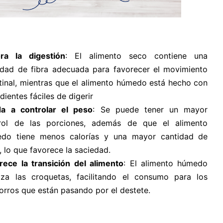
ra la digestión
: El alimento seco contiene una
idad de fibra adecuada para favorecer el movimiento
stinal, mientras que el alimento húmedo está hecho con
dientes fáciles de digerir
a a controlar el peso
: Se puede tener un mayor
rol de las porciones, además de que el alimento
do tiene menos calorías y una mayor cantidad de
, lo que favorece la saciedad.
rece la transición del alimento
: El alimento húmedo
iza las croquetas, facilitando el consumo para los
orros que están pasando por el destete.