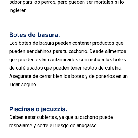
sabor para los perros, pero pueden ser mortales si lo
ingieren.
Botes de basura.
Los botes de basura pueden contener productos que
pueden ser dañinos para tu cachorro. Desde alimentos
que pueden estar contaminados con moho a los botes
de café usados que pueden tener restos de cafeína.
Asegúrate de cerrar bien los botes y de ponerlos en un
lugar seguro.
Piscinas o jacuzzis.
Deben estar cubiertas, ya que tu cachorro puede
resbalarse y corre el riesgo de ahogarse.