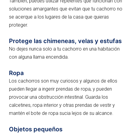
También, puedes utilizar repelentes que funcionan con
soluciones amargantes que evitan que tu cachorro no
se acerque a los lugares de la casa que quieras
proteger.
Protege las chimeneas, velas y estufas
No dejes nunca solo a tu cachorro en una habitación
con alguna llama encendida.
Ropa
Los cachorros son muy curiosos y algunos de ellos
pueden llegar a ingerir prendas de ropa, y pueden
provocar una obstrucción intestinal. Guarda los
calcetines, ropa interior y otras prendas de vestir y
mantén el bote de ropa sucia lejos de su alcance.
Objetos pequeños