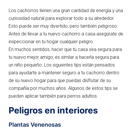
Los cachorros tienen una gran cantidad de energía y una
curiosidad natural para explorar todo a su alrededor.
Esto puede ser muy divertido, pero también peligroso.
Antes de llevar a tu nuevo cachorro a casa asegúrate de
inspeccionar en tu hogar cualquier peligro.
En muchos sentidos, hacer que tu casa sea segura para
tu nuevo mejor amigo, es similar a hacerla segura para
un niño pequeño. Los siguientes tips están pensados
para ayudarte a mantener seguro a tu cachorro dentro
de su nuevo hogar para que puedas disfrutar de su
compañía por muchos años. Algunos de estos tips se
pueden aplicar también para perros adultos.
Peligros en interiores
Plantas Venenosas