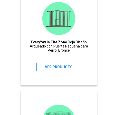
EveryYay In The Zone
Reja Diseño
Arqueado con Puerta Pequeña para
Perro, Bronce
VER PRODUCTO