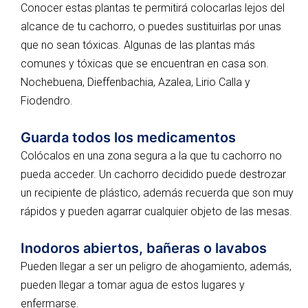
Conocer estas plantas te permitirá colocarlas lejos del
alcance de tu cachorro, o puedes sustituirlas por unas
que no sean tóxicas. Algunas de las plantas más
comunes y tóxicas que se encuentran en casa son.
Nochebuena, Dieffenbachia, Azalea, Lirio Calla y
Fiodendro.
Guarda todos los medicamentos
Colócalos en una zona segura a la que tu cachorro no
pueda acceder. Un cachorro decidido puede destrozar
un recipiente de plástico, además recuerda que son muy
rápidos y pueden agarrar cualquier objeto de las mesas.
Inodoros abiertos, bañeras o lavabos
Pueden llegar a ser un peligro de ahogamiento, además,
pueden llegar a tomar agua de estos lugares y
enfermarse.