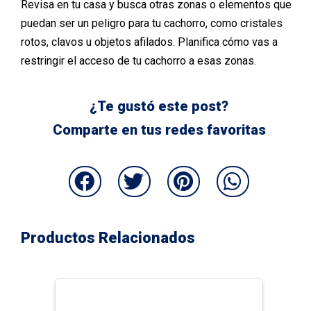
Revisa en tu casa y busca otras zonas o elementos que
puedan ser un peligro para tu cachorro, como cristales
rotos, clavos u objetos afilados. Planifica cómo vas a
restringir el acceso de tu cachorro a esas zonas.
¿Te gustó este post?
Comparte en tus redes favoritas
Productos Relacionados