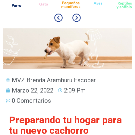
MVZ Brenda Aramburu Escobar
Marzo 22, 2022
2:09 Pm
0 Comentarios
Preparando tu hogar para
tu nuevo cachorro