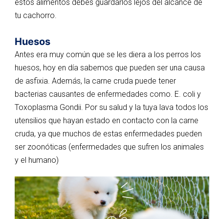
estos alimentos debes guardarlos lejos del alcance de
tu cachorro.
Huesos
Antes era muy común que se les diera a los perros los
huesos, hoy en día sabemos que pueden ser una causa
de asfixia. Además, la carne cruda puede tener
bacterias causantes de enfermedades como. E. coli y
Toxoplasma Gondii. Por su salud y la tuya lava todos los
utensilios que hayan estado en contacto con la carne
cruda, ya que muchos de estas enfermedades pueden
ser zoonóticas (enfermedades que sufren los animales
y el humano)