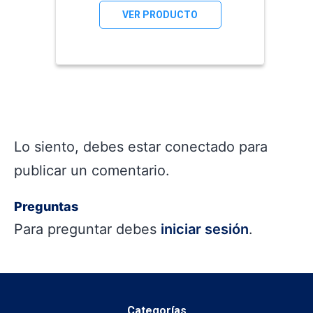
VER PRODUCTO
Lo siento, debes estar
conectado
para
publicar un comentario.
Preguntas
Para preguntar debes
iniciar sesión
.
Categorías