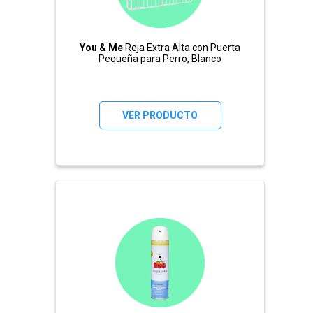
You & Me
Reja Extra Alta con Puerta
Pequeña para Perro, Blanco
VER PRODUCTO