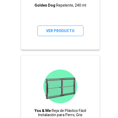
Golden Dog
Repelente, 240 ml
VER PRODUCTO
You & Me
Reja de Plástico Fácil
Instalación para Perro, Gris