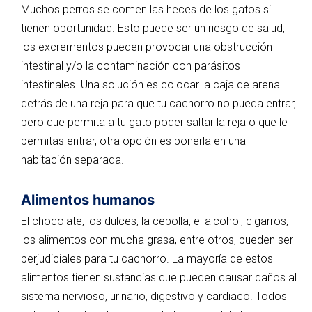
Muchos perros se comen las heces de los gatos si
tienen oportunidad. Esto puede ser un riesgo de salud,
los excrementos pueden provocar una obstrucción
intestinal y/o la contaminación con parásitos
intestinales. Una solución es colocar la caja de arena
detrás de una reja para que tu cachorro no pueda entrar,
pero que permita a tu gato poder saltar la reja o que le
permitas entrar, otra opción es ponerla en una
habitación separada.
Alimentos humanos
El chocolate, los dulces, la cebolla, el alcohol, cigarros,
los alimentos con mucha grasa, entre otros, pueden ser
perjudiciales para tu cachorro. La mayoría de estos
alimentos tienen sustancias que pueden causar daños al
sistema nervioso, urinario, digestivo y cardiaco. Todos