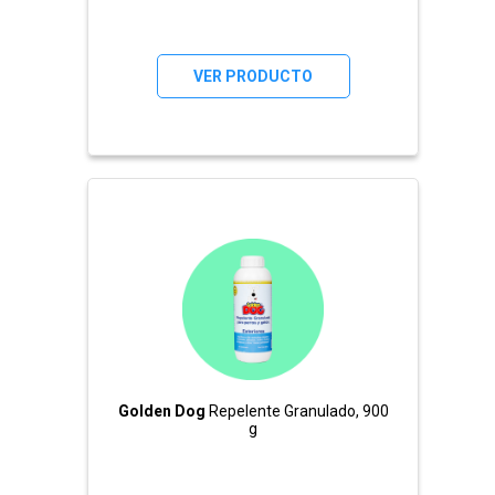
VER PRODUCTO
Golden Dog
Repelente Granulado, 900
g