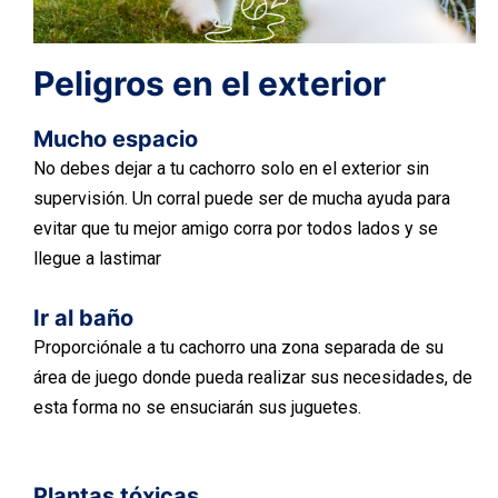
Peligros en el exterior
Mucho espacio
No debes dejar a tu cachorro solo en el exterior sin
supervisión. Un corral puede ser de mucha ayuda para
evitar que tu mejor amigo corra por todos lados y se
llegue a lastimar
Ir al baño
Proporciónale a tu cachorro una zona separada de su
área de juego donde pueda realizar sus necesidades, de
esta forma no se ensuciarán sus juguetes.
Plantas tóxicas