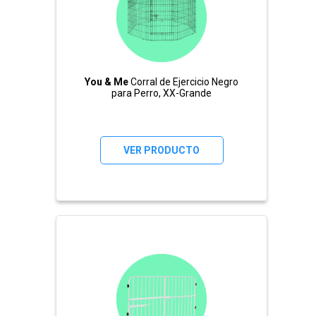
You & Me
Corral de Ejercicio Negro
para Perro, XX-Grande
VER PRODUCTO