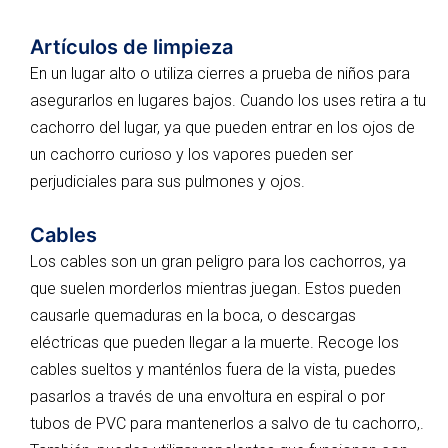
Artículos de limpieza
En un lugar alto o utiliza cierres a prueba de niños para
asegurarlos en lugares bajos. Cuando los uses retira a tu
cachorro del lugar, ya que pueden entrar en los ojos de
un cachorro curioso y los vapores pueden ser
perjudiciales para sus pulmones y ojos.
Cables
Los cables son un gran peligro para los cachorros, ya
que suelen morderlos mientras juegan. Estos pueden
causarle quemaduras en la boca, o descargas
eléctricas que pueden llegar a la muerte. Recoge los
cables sueltos y manténlos fuera de la vista, puedes
pasarlos a través de una envoltura en espiral o por
tubos de PVC para mantenerlos a salvo de tu cachorro,.