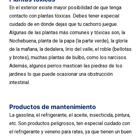
En el exterior existe mayor posibilidad de que tenga
contacto con plantas tóxicas. Debes tener especial
cuidado de en donde dejas que tu cachorro juegue.
Algunas de las plantas más comunes y tóxicas son, la
Nochebuena, planta de la papa (la parte verde), la gloría
de la mañana, la dedalera, lirio del valle, el roble (bellotas
y brotes), muchas plantas de bulbo, como los narcisos.
Además, algunos perros mastican las piedras de los
jardines lo que puede ocasionar una obstrucción
intestinal.
Productos de mantenimiento
La gasolina, el refrigerante, el aceite, insecticida, pintura,
etc. Son productos peligrosos, ten especial cuidado con
el refrigerante y veneno para ratas, ya que tienen un buen