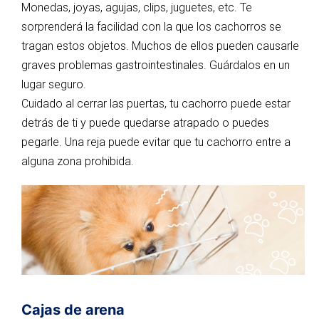
Monedas, joyas, agujas, clips, juguetes, etc. Te
sorprenderá la facilidad con la que los cachorros se
tragan estos objetos. Muchos de ellos pueden causarle
graves problemas gastrointestinales. Guárdalos en un
lugar seguro.
Cuidado al cerrar las puertas, tu cachorro puede estar
detrás de ti y puede quedarse atrapado o puedes
pegarle. Una reja puede evitar que tu cachorro entre a
alguna zona prohibida.
Cajas de arena