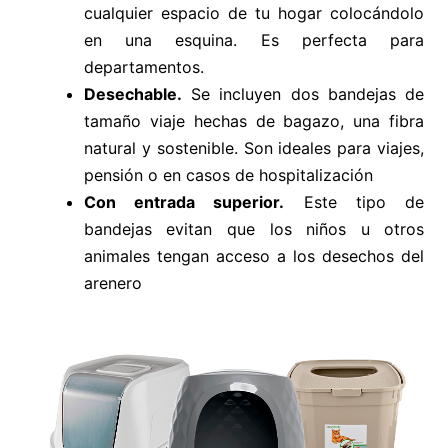
cualquier espacio de tu hogar colocándolo
en una esquina. Es perfecta para
departamentos.
Desechable.
Se incluyen dos bandejas de
tamaño viaje hechas de bagazo, una fibra
natural y sostenible. Son ideales para viajes,
pensión o en casos de hospitalización
Con entrada superior.
Este tipo de
bandejas evitan que los niños u otros
animales tengan acceso a los desechos del
arenero