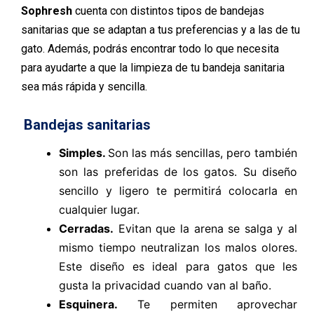
Sophresh
cuenta con distintos tipos de bandejas
sanitarias que se adaptan a tus preferencias y a las de tu
gato. Además, podrás encontrar todo lo que necesita
para ayudarte a que la limpieza de tu bandeja sanitaria
sea más rápida y sencilla.
Bandejas sanitarias
Simples.
Son las más sencillas, pero también
son las preferidas de los gatos. Su diseño
sencillo y ligero te permitirá colocarla en
cualquier lugar.
Cerradas.
Evitan que la arena se salga y al
mismo tiempo neutralizan los malos olores.
Este diseño es ideal para gatos que les
gusta la privacidad cuando van al baño.
Esquinera.
Te permiten aprovechar