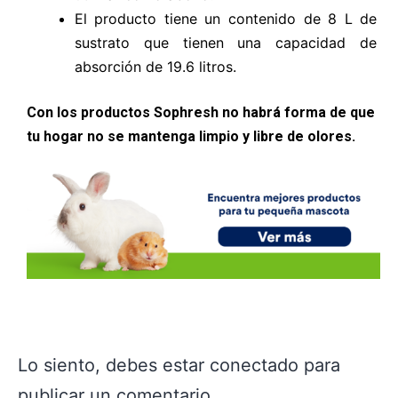
El producto tiene un contenido de 8 L de
sustrato que tienen una capacidad de
absorción de 19.6 litros.
Con los productos Sophresh no habrá forma de que
tu hogar no se mantenga limpio y libre de olores.
Lo siento, debes estar
conectado
para
publicar un comentario.