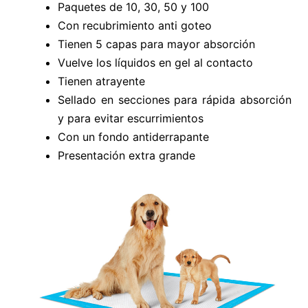
Paquetes de 10, 30, 50 y 100
Con recubrimiento anti goteo
Tienen 5 capas para mayor absorción
Vuelve los líquidos en gel al contacto
Tienen atrayente
Sellado en secciones para rápida absorción
y para evitar escurrimientos
Con un fondo antiderrapante
Presentación extra grande