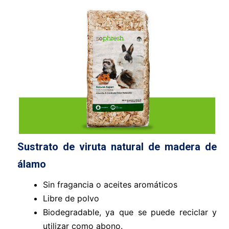
Sustrato de viruta natural de madera de
álamo
Sin fragancia o aceites aromáticos
Libre de polvo
Biodegradable, ya que se puede reciclar y
utilizar como abono.