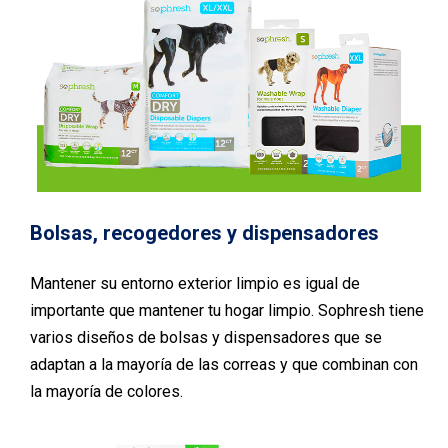
Bolsas, recogedores y dispensadores
Mantener su entorno exterior limpio es igual de
importante que mantener tu hogar limpio. Sophresh tiene
varios diseños de bolsas y dispensadores que se
adaptan a la mayoría de las correas y que combinan con
la mayoría de colores.