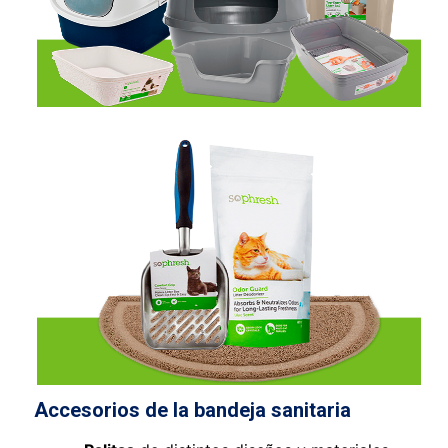
Accesorios de la bandeja sanitaria