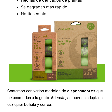
Hechas de derivados de plantas
Se degradan más rápido
No tienen olor
Contamos con varios modelos de
dispensadores
que
se acomodan a tu gusto. Además, se pueden adaptar a
cualquier bolsita y correa.