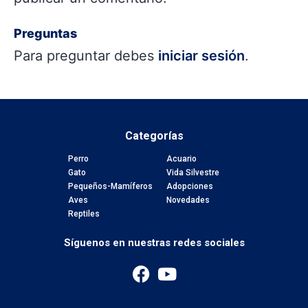
Preguntas
Para preguntar debes
iniciar sesión
.
Categorías
Perro
Acuario
Gato
Vida Silvestre
Pequeños-Mamíferos
Adopciones
Aves
Novedades
Reptiles
Síguenos en nuestras redes sociales