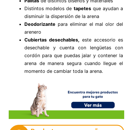
Palitas
de distintos diseños y materiales
Distintos modelos de
tapetes
que ayudan a
disminuir la dispersión de la arena
Deodorizante
para eliminar el mal olor del
arenero
Cubiertas desechables,
este accesorio es
desechable y cuenta con lengüetas con
cordón para que puedas jalar y contener la
arena de manera segura cuando llegue el
momento de cambiar toda la arena.