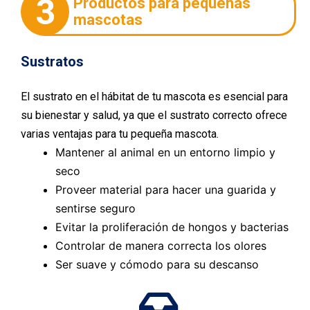
3
Productos para pequeñas
mascotas
Sustratos
El sustrato en el hábitat de tu mascota es esencial para
su bienestar y salud, ya que el sustrato correcto ofrece
varias ventajas para tu pequeña mascota.
Mantener al animal en un entorno limpio y
seco
Proveer material para hacer una guarida y
sentirse seguro
Evitar la proliferación de hongos y bacterias
Controlar de manera correcta los olores
Ser suave y cómodo para su descanso