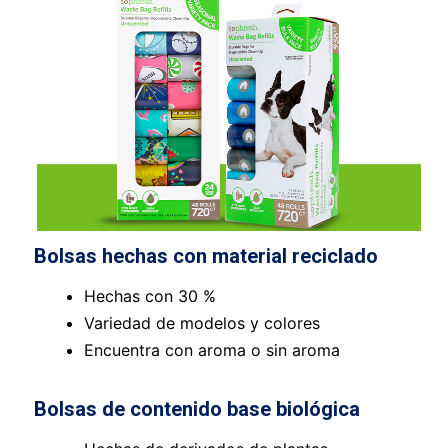
Bolsas hechas con material reciclado
Hechas con 30 %
Variedad de modelos y colores
Encuentra con aroma o sin aroma
Bolsas de contenido base biológica