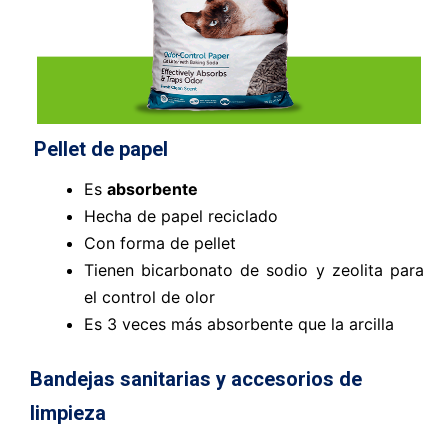
Pellet de papel
Es
absorbente
Hecha de papel reciclado
Con forma de pellet
Tienen bicarbonato de sodio y zeolita para
el control de olor
Es 3 veces más absorbente que la arcilla
Bandejas sanitarias y accesorios de
limpieza