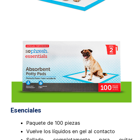
Esenciales
Paquete de 100 piezas
Vuelve los líquidos en gel al contacto
Sellado completamente para evitar