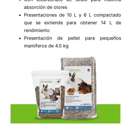
absorción de olores
Presentaciones de 10 L y 6 L compactado
que se extiende para obtener 14 L de
rendimiento
Presentación de pellet para pequeños
mamíferos de 4.5 kg