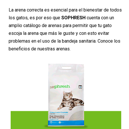
La arena correcta es esencial para el bienestar de todos
los gatos, es por eso que
SOPHRESH
cuenta con un
amplio catálogo de arenas para permitir que tu gato
escoja la arena que más le guste y con esto evitar
problemas en el uso de la bandeja sanitaria. Conoce los
beneficios de nuestras arenas.