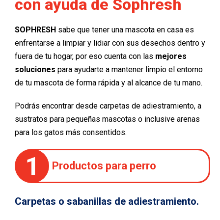
con ayuda de Sophresh
SOPHRESH
sabe que tener una mascota en casa es
enfrentarse a limpiar y lidiar con sus desechos dentro y
fuera de tu hogar, por eso cuenta con las
mejores
soluciones
para ayudarte a mantener limpio el entorno
de tu mascota de forma rápida y al alcance de tu mano.
Podrás encontrar desde carpetas de adiestramiento, a
sustratos para pequeñas mascotas o inclusive arenas
para los gatos más consentidos.
1
Productos para perro
Carpetas o sabanillas de adiestramiento.