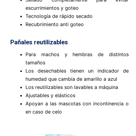
escurrimientos y goteo
Tecnología de rápido secado
Recubrimiento anti goteo
Pañales reutilizables
Para machos y hembras de distintos
tamaños
Los desechables tienen un indicador de
humedad que cambia de amarillo a azul
Los reutilizables son lavables a máquina
Ajustables y elásticos
Apoyan a las mascotas con incontinencia o
en caso de celo