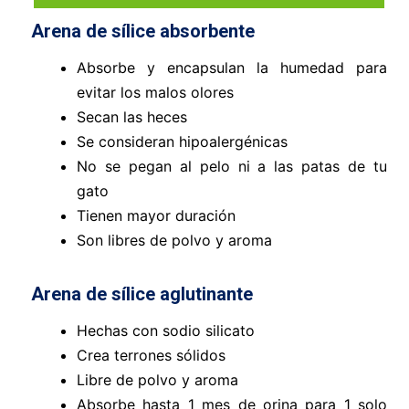
Arena de sílice absorbente
Absorbe y encapsulan la humedad para
evitar los malos olores
Secan las heces
Se consideran hipoalergénicas
No se pegan al pelo ni a las patas de tu
gato
Tienen mayor duración
Son libres de polvo y aroma
Arena de sílice aglutinante
Hechas con sodio silicato
Crea terrones sólidos
Libre de polvo y aroma
Absorbe hasta 1 mes de orina para 1 solo