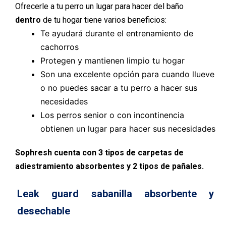
Ofrecerle a tu perro un lugar para hacer del baño
dentro
de tu hogar tiene varios beneficios:
Te ayudará durante el entrenamiento de
cachorros
Protegen y mantienen limpio tu hogar
Son una excelente opción para cuando llueve
o no puedes sacar a tu perro a hacer sus
necesidades
Los perros senior o con incontinencia
obtienen un lugar para hacer sus necesidades
Sophresh cuenta con 3 tipos de carpetas de
adiestramiento absorbentes y 2 tipos de pañales.
Leak guard sabanilla absorbente y
desechable