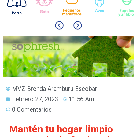
MVZ Brenda Aramburu Escobar
Febrero 27, 2023
11:56 Am
0 Comentarios
Mantén tu hogar limpio