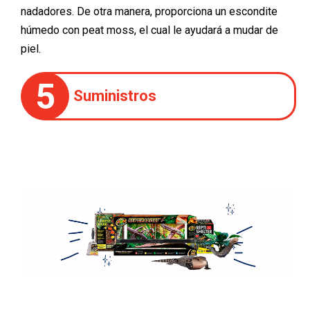
nadadores. De otra manera, proporciona un escondite
húmedo con peat moss, el cual le ayudará a mudar de
piel.
5
Suministros