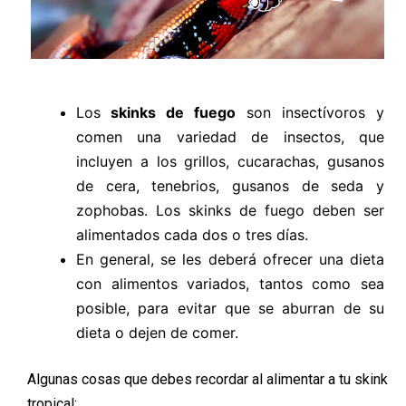
Los
skinks de fuego
son insectívoros y
comen una variedad de insectos, que
incluyen a los grillos, cucarachas, gusanos
de cera, tenebrios, gusanos de seda y
zophobas. Los skinks de fuego deben ser
alimentados cada dos o tres días.
En general, se les deberá ofrecer una dieta
con alimentos variados, tantos como sea
posible, para evitar que se aburran de su
dieta o dejen de comer.
Algunas cosas que debes recordar al alimentar a tu skink
tropical: