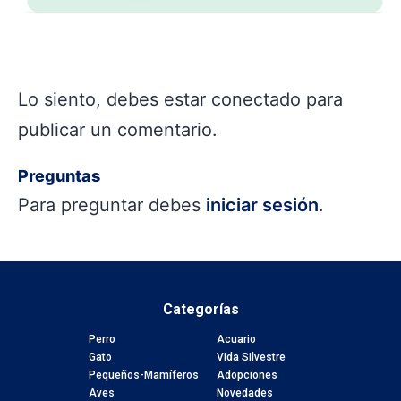
Lo siento, debes estar
conectado
para
publicar un comentario.
Preguntas
Para preguntar debes
iniciar sesión
.
Categorías
Perro
Acuario
Gato
Vida Silvestre
Pequeños-Mamíferos
Adopciones
Aves
Novedades