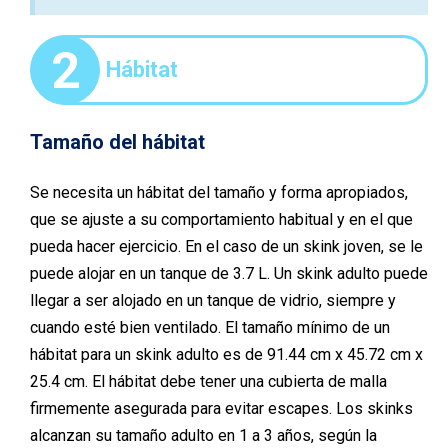
2
Hábitat
Tamaño del hábitat
Se necesita un hábitat del tamaño y forma apropiados,
que se ajuste a su comportamiento habitual y en el que
pueda hacer ejercicio. En el caso de un skink joven, se le
puede alojar en un tanque de 3.7 L. Un skink adulto puede
llegar a ser alojado en un tanque de vidrio, siempre y
cuando esté bien ventilado. El tamaño mínimo de un
hábitat para un skink adulto es de 91.44 cm x 45.72 cm x
25.4 cm. El hábitat debe tener una cubierta de malla
firmemente asegurada para evitar escapes. Los skinks
alcanzan su tamaño adulto en 1 a 3 años, según la