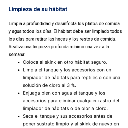
Limpieza de su hábitat
Limpia a profundidad y desinfecta los platos de comida
y agua todos los días. El hábitat debe ser limpiado todos
los días para retirar las heces y los restos de comida.
Realiza una limpieza profunda mínimo una vez a la
semana:
Coloca al skink en otro hábitat seguro.
Limpia el tanque y los accesorios con un
limpiador de hábitats para reptiles o con una
solución de cloro al 3 %.
Enjuaga bien con agua el tanque y los
accesorios para eliminar cualquier rastro del
limpiador de hábitats o de olor a cloro.
Seca el tanque y sus accesorios antes de
poner sustrato limpio y al skink de nuevo en