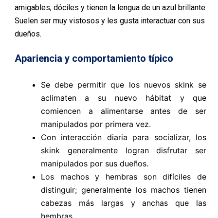
amigables, dóciles y tienen la lengua de un azul brillante.
Suelen ser muy vistosos y les gusta interactuar con sus
dueños.
Apariencia y comportamiento típico
Se debe permitir que los nuevos skink se
aclimaten a su nuevo hábitat y que
comiencen a alimentarse antes de ser
manipulados por primera vez.
Con interacción diaria para socializar, los
skink generalmente logran disfrutar ser
manipulados por sus dueños.
Los machos y hembras son difíciles de
distinguir; generalmente los machos tienen
cabezas más largas y anchas que las
hembras.