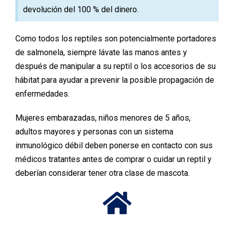
devolución del 100 % del dinero.
Como todos los reptiles son potencialmente portadores
de salmonela, siempre lávate las manos antes y
después de manipular a su reptil o los accesorios de su
hábitat para ayudar a prevenir la posible propagación de
enfermedades.
Mujeres embarazadas, niños menores de 5 años,
adultos mayores y personas con un sistema
inmunológico débil deben ponerse en contacto con sus
médicos tratantes antes de comprar o cuidar un reptil y
deberían considerar tener otra clase de mascota.