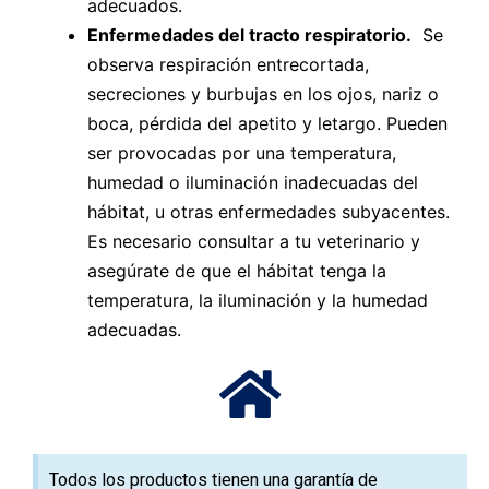
adecuados.
Enfermedades del tracto respiratorio.
Se
observa respiración entrecortada,
secreciones y burbujas en los ojos, nariz o
boca, pérdida del apetito y letargo. Pueden
ser provocadas por una temperatura,
humedad o iluminación inadecuadas del
hábitat, u otras enfermedades subyacentes.
Es necesario consultar a tu veterinario y
asegúrate de que el hábitat tenga la
temperatura, la iluminación y la humedad
adecuadas.
Todos los productos tienen una garantía de