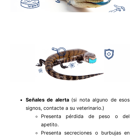
Señales de alerta
(si nota alguno de esos
signos, contacte a su veterinario.)
Presenta pérdida de peso o del
apetito.
Presenta secreciones o burbujas en