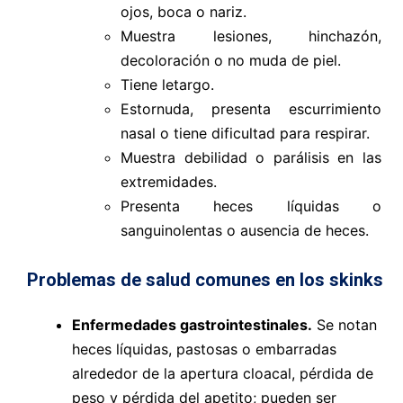
ojos, boca o nariz.
Muestra lesiones, hinchazón,
decoloración o no muda de piel.
Tiene letargo.
Estornuda, presenta escurrimiento
nasal o tiene dificultad para respirar.
Muestra debilidad o parálisis en las
extremidades.
Presenta heces líquidas o
sanguinolentas o ausencia de heces.
Problemas de salud comunes en los skinks
Enfermedades gastrointestinales.
Se notan
heces líquidas, pastosas o embarradas
alrededor de la apertura cloacal, pérdida de
peso y pérdida del apetito; pueden ser