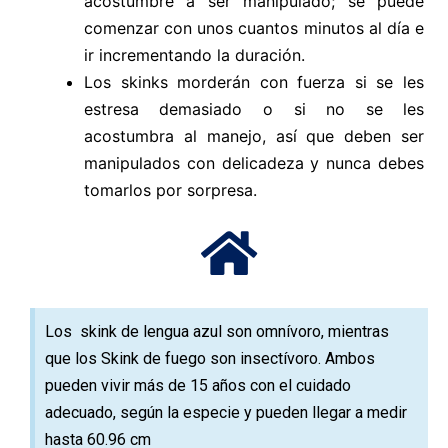
acostumbre a ser manipulado; se puede
comenzar con unos cuantos minutos al día e
ir incrementando la duración.
Los skinks morderán con fuerza si se les
estresa demasiado o si no se les
acostumbra al manejo, así que deben ser
manipulados con delicadeza y nunca debes
tomarlos por sorpresa.
Los skink de lengua azul son omnívoro, mientras
que los Skink de fuego son insectívoro. Ambos
pueden vivir más de 15 años con el cuidado
adecuado, según la especie y pueden llegar a medir
hasta 60.96 cm