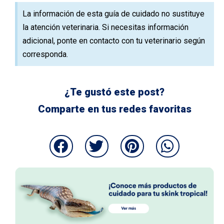
La información de esta guía de cuidado no sustituye
la atención veterinaria. Si necesitas información
adicional, ponte en contacto con tu veterinario según
corresponda.
¿Te gustó este post?
Comparte en tus redes favoritas