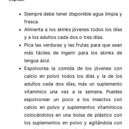
Siempre debe tener disponible agua limpia y
fresca.
Alimenta a los skinks jóvenes todos los días
y a los adultos cada dos o tres días.
Pica las verduras y las frutas para que sean
más fáciles de ingerir para los skinks de
lengua azul.
Espolvorea la comida de los jóvenes con
calcio en polvo todos los días y la de los
adultos cada dos días, más un suplemento
vitamínico una vez a la semana. Puedes
espolvorear un poco a los insectos con
calcio en polvo y suplementos vitamínicos
colocándolos en una bolsa de plástico con
los suplementos en polvo y agitándola con