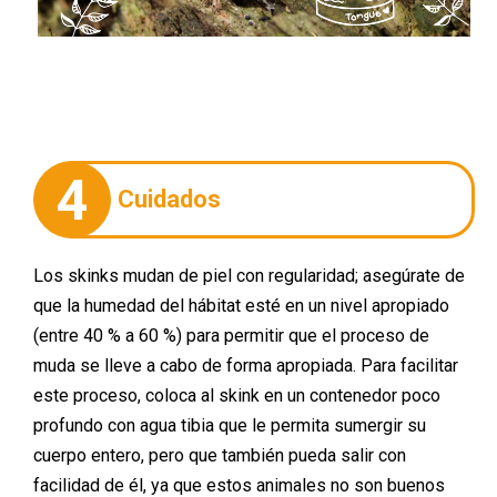
4
Cuidados
Los skinks mudan de piel con regularidad; asegúrate de
que la humedad del hábitat esté en un nivel apropiado
(entre 40 % a 60 %) para permitir que el proceso de
muda se lleve a cabo de forma apropiada. Para facilitar
este proceso, coloca al skink en un contenedor poco
profundo con agua tibia que le permita sumergir su
cuerpo entero, pero que también pueda salir con
facilidad de él, ya que estos animales no son buenos