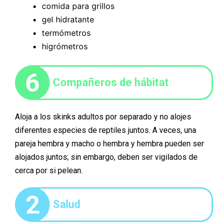
comida para grillos
gel hidratante
termómetros
higrómetros
6
Compañeros de hábitat
Aloja a los skinks adultos por separado y no alojes
diferentes especies de reptiles juntos. A veces, una
pareja hembra y macho o hembra y hembra pueden ser
alojados juntos; sin embargo, deben ser vigilados de
cerca por si pelean.
2
Salud