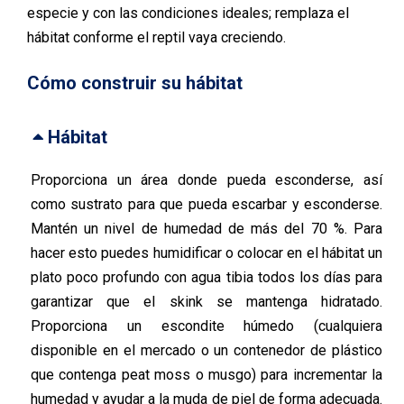
especie y con las condiciones ideales; remplaza el
hábitat conforme el reptil vaya creciendo.
Cómo construir su hábitat
Hábitat
Proporciona un área donde pueda esconderse, así
como sustrato para que pueda escarbar y esconderse.
Mantén un nivel de humedad de más del 70 %. Para
hacer esto puedes humidificar o colocar en el hábitat un
plato poco profundo con agua tibia todos los días para
garantizar que el skink se mantenga hidratado.
Proporciona un escondite húmedo (cualquiera
disponible en el mercado o un contenedor de plástico
que contenga peat moss o musgo) para incrementar la
humedad y ayudar a la muda de piel de forma adecuada.