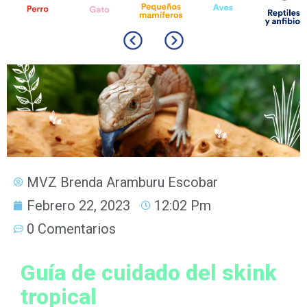
MVZ Brenda Aramburu Escobar
Febrero 22, 2023
12:02 Pm
0 Comentarios
Guía de cuidado del skink
tropical