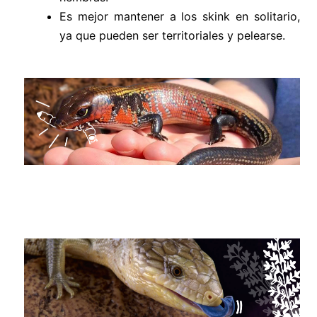
Es mejor mantener a los skink en solitario,
ya que pueden ser territoriales y pelearse.