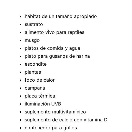
hábitat de un tamaño apropiado
sustrato
alimento vivo para reptiles
musgo
platos de comida y agua
plato para gusanos de harina
escondite
plantas
foco de calor
campana
placa térmica
iluminación UVB
suplemento multivitamínico
suplemento de calcio con vitamina D
contenedor para grillos