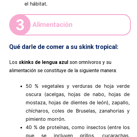
el hábitat.
3
Alimentación
Qué darle de comer a su skink tropical:
Los
skinks de lengua azul
son omnívoros y su
alimentación se constituye de la siguiente manera:
50 % vegetales y verduras de hoja verde
oscura (acelgas, hojas de nabo, hojas de
mostaza, hojas de dientes de león), zapallo,
chícharos, coles de Bruselas, zanahorias y
pimiento morrón.
40 % de proteínas, como insectos (entre los
que se incluyen grillos, cucarachas,