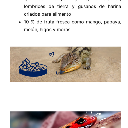
lombrices de tierra y gusanos de harina
criados para alimento
10 % de fruta fresca como mango, papaya,
melón, higos y moras