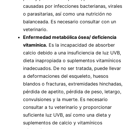
causadas por infecciones bacterianas, virales
o parasitarias, así como una nutrición no
balanceada. Es necesario consultar con un
veterinario.
Enfermedad metabólica ósea/ deficiencia
vitamínica.
Es la incapacidad de absorber
calcio debido a una insuficiencia de luz UVB,
dieta inapropiada o suplementos vitamínicos
inadecuados. De no ser tratada, puede llevar
a deformaciones del esqueleto, huesos
blandos o fracturas, extremidades hinchadas,
pérdida de apetito, pérdida de peso, letargo,
convulsiones y la muerte. Es necesario
consultar a tu veterinario y proporcionar
suficiente luz UVB, así como una dieta y
suplementos de calcio y vitamínicos