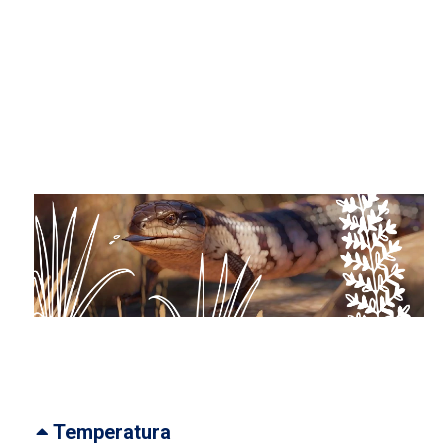
Temperatura