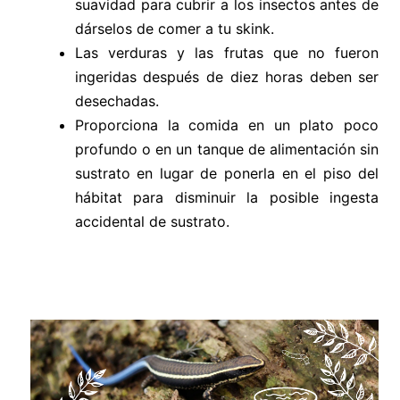
suavidad para cubrir a los insectos antes de
dárselos de comer a tu skink.
Las verduras y las frutas que no fueron
ingeridas después de diez horas deben ser
desechadas.
Proporciona la comida en un plato poco
profundo o en un tanque de alimentación sin
sustrato en lugar de ponerla en el piso del
hábitat para disminuir la posible ingesta
accidental de sustrato.