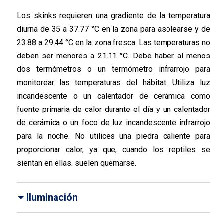
Los skinks requieren una gradiente de la temperatura
diurna de 35 a 37.77 °C en la zona para asolearse y de
23.88 a 29.44 °C en la zona fresca. Las temperaturas no
deben ser menores a 21.11 °C. Debe haber al menos
dos termómetros o un termómetro infrarrojo para
monitorear las temperaturas del hábitat. Utiliza luz
incandescente o un calentador de cerámica como
fuente primaria de calor durante el día y un calentador
de cerámica o un foco de luz incandescente infrarrojo
para la noche. No utilices una piedra caliente para
proporcionar calor, ya que, cuando los reptiles se
sientan en ellas, suelen quemarse.
Iluminación