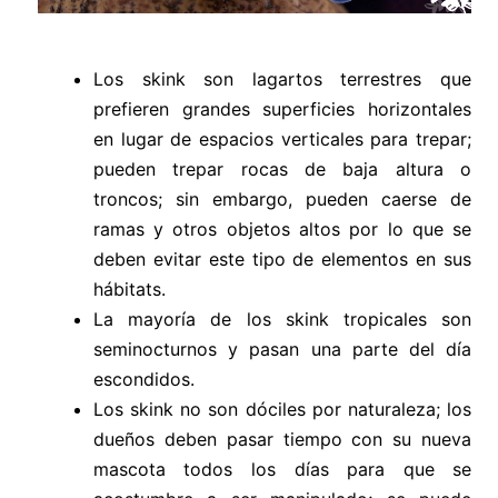
Los skink son lagartos terrestres que
prefieren grandes superficies horizontales
en lugar de espacios verticales para trepar;
pueden trepar rocas de baja altura o
troncos; sin embargo, pueden caerse de
ramas y otros objetos altos por lo que se
deben evitar este tipo de elementos en sus
hábitats.
La mayoría de los skink tropicales son
seminocturnos y pasan una parte del día
escondidos.
Los skink no son dóciles por naturaleza; los
dueños deben pasar tiempo con su nueva
mascota todos los días para que se