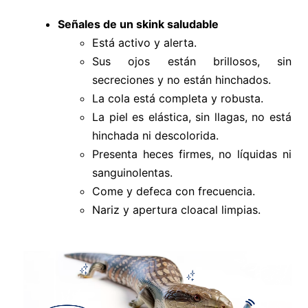
Señales de un skink saludable
Está activo y alerta.
Sus ojos están brillosos, sin
secreciones y no están hinchados.
La cola está completa y robusta.
La piel es elástica, sin llagas, no está
hinchada ni descolorida.
Presenta heces firmes, no líquidas ni
sanguinolentas.
Come y defeca con frecuencia.
Nariz y apertura cloacal limpias.