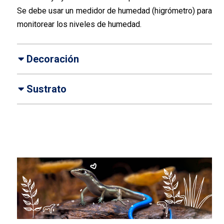
Se debe usar un medidor de humedad (higrómetro) para
monitorear los niveles de humedad.
Decoración
Sustrato