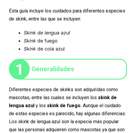
Ésta guía incluye los cuidados para diferentes especies
de skink, entre las que se incluyen:
Skink de lengua azul
Skink
de fuego
Skink
de cola azul
1
Generalidades
Diferentes especies de skinks son adquiridas como
mascotas, entre las cuales se incluyen los
skink de
lengua azul
y los
skink de fuego.
Aunque el cuidado
de estas especies es parecido, hay algunas diferencias.
Los skink de lengua azul son la especie más popular
que las personas adquieren como mascotas ya que son