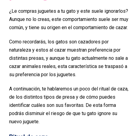
¿Le compras juguetes a tu gato y este suele ignorarlos?
Aunque no lo creas, este comportamiento suele ser muy
común, y tiene su origen en el comportamiento de cazar.
Como recordarás, los gatos son cazadores por
naturaleza y estos al cazar muestran preferencia por
distintas presas, y aunque tu gato actualmente no sale a
cazar animales reales, esta característica se traspasó a
su preferencia por los juguetes.
A continuación, te hablaremos un poco del ritual de caza,
de los distintos tipos de presa y de cómo puedes
identificar cuáles son sus favoritas. De esta forma
podrás disminuir el riesgo de que tu gato ignore su
nuevo juguete.