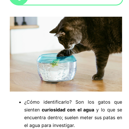
¿Cómo identificarlo? Son los gatos que
sienten
curiosidad con el agua
y lo que se
encuentra dentro; suelen meter sus patas en
el agua para investigar.