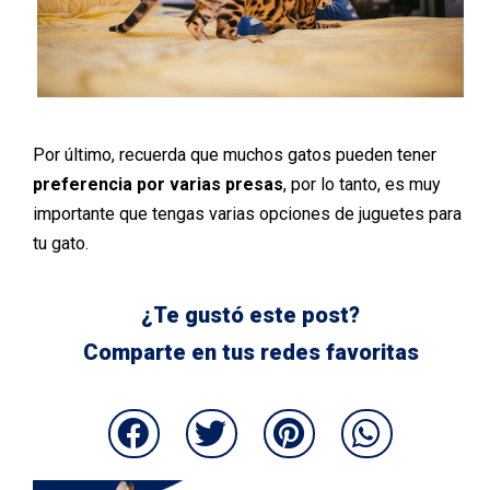
Por último, recuerda que muchos gatos pueden tener
preferencia por varias presas
, por lo tanto, es muy
importante que tengas varias opciones de juguetes para
tu gato.
¿Te gustó este post?
Comparte en tus redes favoritas