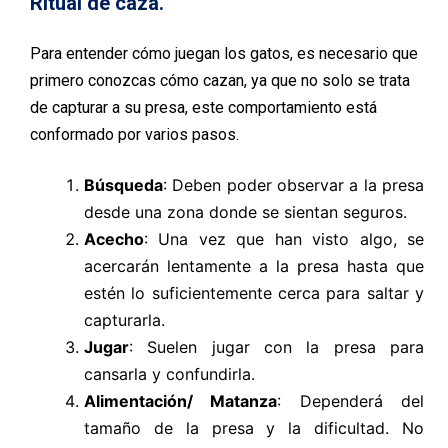
Ritual de caza.
Para entender cómo juegan los gatos, es necesario que
primero conozcas cómo cazan, ya que no solo se trata
de capturar a su presa, este comportamiento está
conformado por varios pasos.
Búsqueda
: Deben poder observar a la presa
desde una zona donde se sientan seguros.
Acecho
: Una vez que han visto algo, se
acercarán lentamente a la presa hasta que
estén lo suficientemente cerca para saltar y
capturarla.
Jugar
: Suelen jugar con la presa para
cansarla y confundirla.
Alimentación/ Matanza
: Dependerá del
tamaño de la presa y la dificultad. No