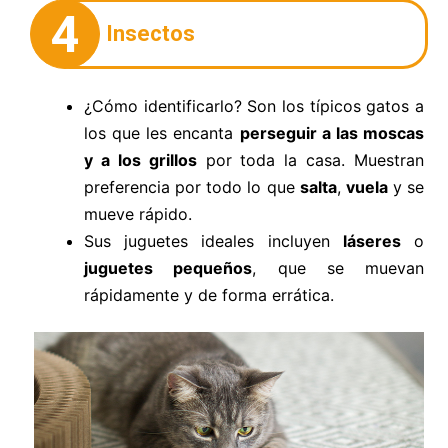
4
Insectos
¿Cómo identificarlo? Son los típicos gatos a
los que les encanta
perseguir a las moscas
y a los grillos
por toda la casa. Muestran
preferencia por todo lo que
salta
,
vuela
y se
mueve rápido.
Sus juguetes ideales incluyen
láseres
o
juguetes pequeños
, que se muevan
rápidamente y de forma errática.