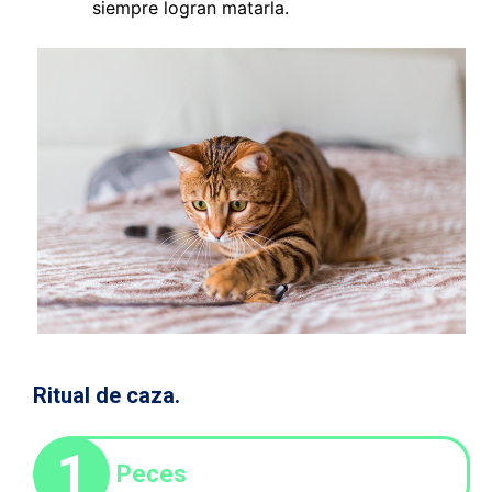
siempre logran matarla.
Ritual de caza.
1
Peces