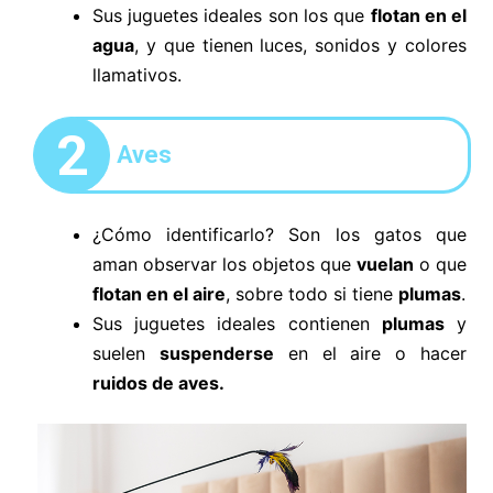
Sus juguetes ideales son los que
flotan en el
agua
, y que tienen luces, sonidos y colores
llamativos.
2
Aves
¿Cómo identificarlo? Son los gatos que
aman observar los objetos que
vuelan
o que
flotan en el aire
, sobre todo si tiene
plumas
.
Sus juguetes ideales contienen
plumas
y
suelen
suspenderse
en el aire o hacer
ruidos de aves.