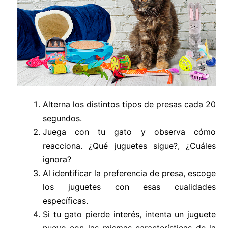
Alterna los distintos tipos de presas cada 20
segundos.
Juega con tu gato y observa cómo
reacciona. ¿Qué juguetes sigue?, ¿Cuáles
ignora?
Al identificar la preferencia de presa, escoge
los juguetes con esas cualidades
específicas.
Si tu gato pierde interés, intenta un juguete
nuevo con las mismas características de la