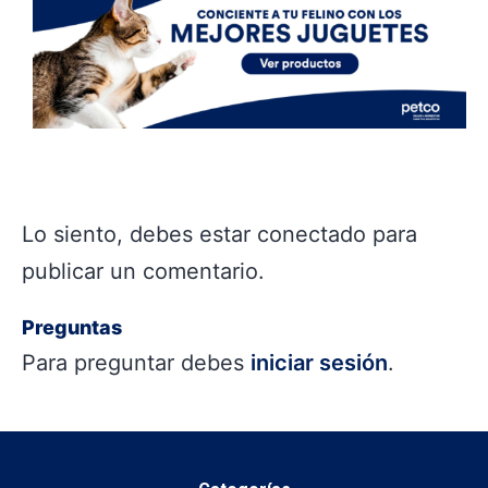
Lo siento, debes estar
conectado
para
publicar un comentario.
Preguntas
Para preguntar debes
iniciar sesión
.