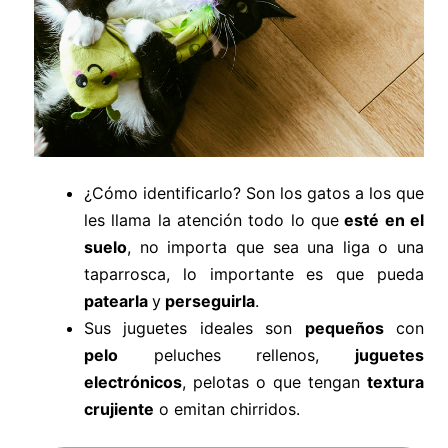
¿Cómo identificarlo? Son los gatos a los que
les llama la atención todo lo que
esté en el
suelo
, no importa que sea una liga o una
taparrosca, lo importante es que pueda
patearla
y
perseguirla
.
Sus juguetes ideales son
pequeños
con
pelo
peluches rellenos,
juguetes
electrónicos
, pelotas o que tengan
textura
crujiente
o emitan chirridos.