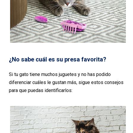
¿No sabe cuál es su presa favorita?
Si tu gato tiene muchos juguetes y no has podido
diferenciar cuáles le gustan más, sigue estos consejos
para que puedas identificarlos: