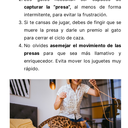
capturar la “presa”,
al menos de forma
intermitente, para evitar la frustración.
Si te cansas de jugar, debes de fingir que se
muere la presa y darle un premio al gato
para cerrar el ciclo de caza.
No olvides
asemejar el movimiento de las
presas
para que sea más llamativo y
enriquecedor. Evita mover los juguetes muy
rápido.