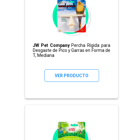
JW Pet Company
Percha Rígida para
Desgaste de Pico y Garras en Forma de
T, Mediana
VER PRODUCTO