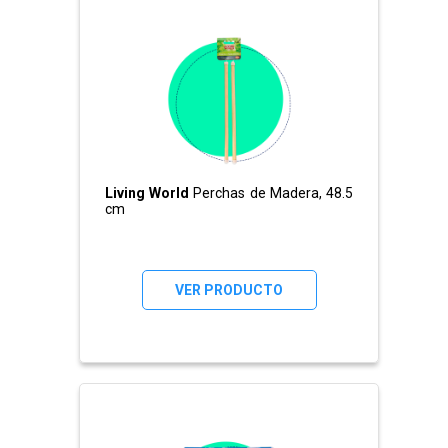
Living World
Perchas de Madera, 48.5
cm
VER PRODUCTO