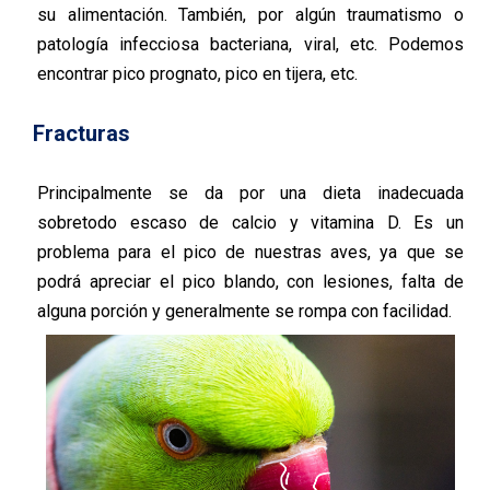
su alimentación. También, por algún traumatismo o
patología infecciosa bacteriana, viral, etc. Podemos
encontrar pico prognato, pico en tijera, etc.
Fracturas
Principalmente se da por una dieta inadecuada
sobretodo escaso de calcio y vitamina D. Es un
problema para el pico de nuestras aves, ya que se
podrá apreciar el pico blando, con lesiones, falta de
alguna porción y generalmente se rompa con facilidad.