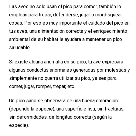
Las aves no solo usan el pico para comer, también lo
emplean para trepar, defenderse, jugar o mordisquear
cosas. Por eso es muy importante el cuidado del pico en
tus aves, una alimentación correcta y el enriquecimiento
ambiental de su hábitat le ayudara a mantener un pico
saludable.
Si existe alguna anomalía en su pico, tu ave expresara
algunas conductas anormales generadas por molestias y
simplemente no querrá utilizar su pico, ya sea para
comer, jugar, romper, trepar, etc.
Un pico sano se observará de una buena coloración
(depende la especie), una superficie lisa, sin fracturas,
sin deformidades, de longitud correcta (según la
especie).