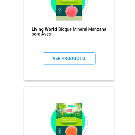
Living World
Bloque Mineral Manzana
para Aves
VER PRODUCTO