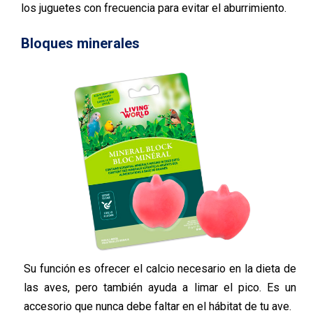
los juguetes con frecuencia para evitar el aburrimiento.
Bloques minerales
Su función es ofrecer el calcio necesario en la dieta de
las aves, pero también ayuda a limar el pico. Es un
accesorio que nunca debe faltar en el hábitat de tu ave.