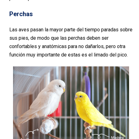
Perchas
Las aves pasan la mayor parte del tiempo paradas sobre
sus pies, de modo que las perchas deben ser
confortables y anatómicas para no dañarlos, pero otra
función muy importante de estas es el limado del pico.