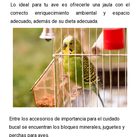
Lo ideal para tu ave es ofrecerle una jaula con el
correcto enriquecimiento ambiental y espacio
adecuado, además de su dieta adecuada.
Entre los accesorios de importancia para el cuidado
bucal se encuentran los bloques minerales, juguetes y
perchas para aves.