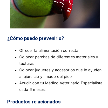
¿Cómo puedo prevenirlo?
Ofrecer la alimentación correcta
Colocar perchas de diferentes materiales y
texturas
Colocar juguetes y accesorios que le ayuden
al ejercicio y limado del pico
Acudir con tu Médico Veterinario Especialista
cada 6 meses.
Productos relacionados