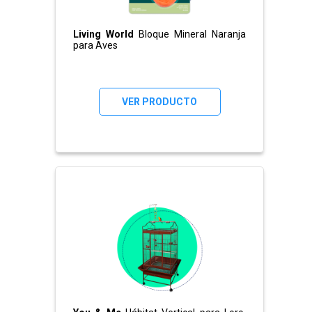
Living World
Bloque Mineral Naranja
para Aves
VER PRODUCTO