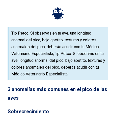
Tip Petco. Si observas en tu ave, una longitud
anormal del pico, bajo apetito, texturas y colores
anormales del pico, deberás acudir con tu Médico
Veterinario Especialista,Tip Petco. Si observas en tu
ave: longitud anormal del pico, bajo apetito, texturas y
colores anormales del pico, deberás acudir con tu
Médico Veterinario Especialista.
3 anomalías más comunes en el pico de las
aves
Sobrecrecimiento