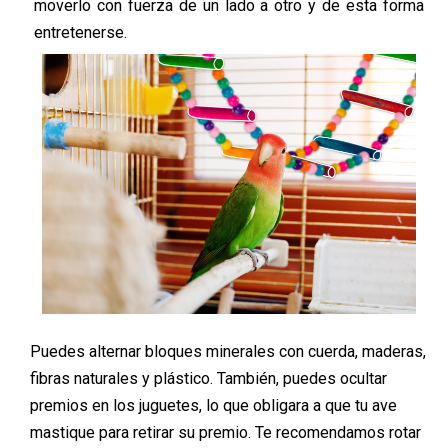
moverlo con fuerza de un lado a otro y de esta forma
entretenerse.
Puedes alternar bloques minerales con cuerda, maderas,
fibras naturales y plástico. También, puedes ocultar
premios en los juguetes, lo que obligara a que tu ave
mastique para retirar su premio. Te recomendamos rotar