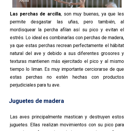
Las perchas de arcilla
, son muy buenas, ya que les
permite desgastar las uñas, pero también, al
mordisquear la percha afilan así su pico y evitan el
estrés. Lo ideal es combinarlas con perchas de madera,
ya que estas perchas recrean perfectamente el hábitat
natural del ave y debido a sus diferentes grosores y
texturas mantienen más ejercitado el pico y al mismo
tiempo lo liman. Es muy importante cerciorarse de que
estas perchas no estén hechas con productos
perjudiciales para tu ave.
Juguetes de madera
Las aves principalmente mastican y destruyen estos
juguetes. Ellas realizan movimientos con su pico para