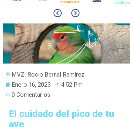
MVZ. Rocio Bernal Ramírez
Enero 16, 2023
4:52 Pm
0 Comentarios
El cuidado del pico de tu
ave