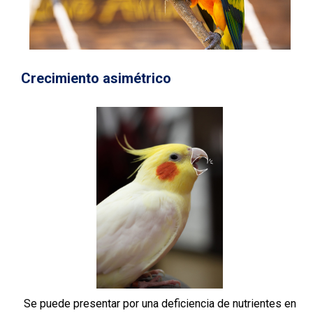
Crecimiento asimétrico
Se puede presentar por una deficiencia de nutrientes en