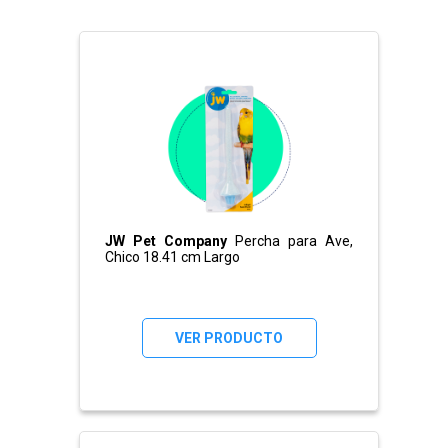
JW Pet Company
Percha para Ave,
Chico 18.41 cm Largo
VER PRODUCTO