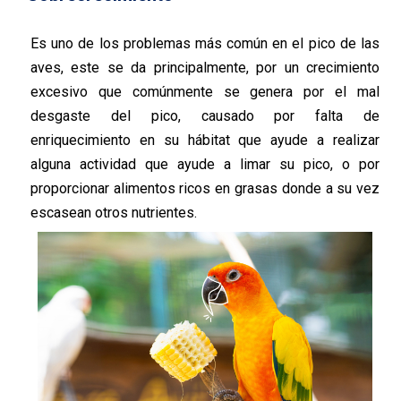
Es uno de los problemas más común en el pico de las
aves, este se da principalmente, por un crecimiento
excesivo que comúnmente se genera por el mal
desgaste del pico, causado por falta de
enriquecimiento en su hábitat que ayude a realizar
alguna actividad que ayude a limar su pico, o por
proporcionar alimentos ricos en grasas donde a su vez
escasean otros nutrientes.