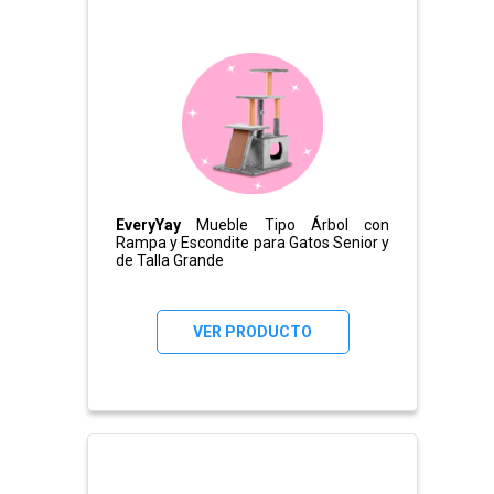
EveryYay
Mueble Tipo Árbol con
Rampa y Escondite para Gatos Senior y
de Talla Grande
VER PRODUCTO