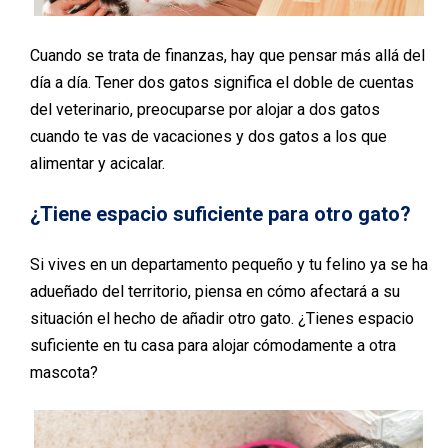
Cuando se trata de finanzas, hay que pensar más allá del
día a día. Tener dos gatos significa el doble de cuentas
del veterinario, preocuparse por alojar a dos gatos
cuando te vas de vacaciones y dos gatos a los que
alimentar y acicalar.
¿Tiene espacio suficiente para otro gato?
Si vives en un departamento pequeño y tu felino ya se ha
adueñado del territorio, piensa en cómo afectará a su
situación el hecho de añadir otro gato. ¿Tienes espacio
suficiente en tu casa para alojar cómodamente a otra
mascota?