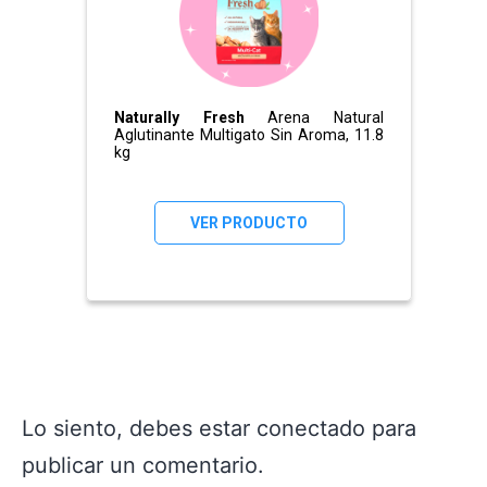
Naturally Fresh
Arena Natural
Aglutinante Multigato Sin Aroma, 11.8
kg
VER PRODUCTO
Lo siento, debes estar
conectado
para
publicar un comentario.