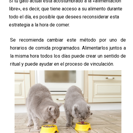
Si tu gato actual está acostumbrado a la «alimentación
libre», es decir, que tiene acceso a su alimento durante
todo el día, es posible que desees reconsiderar esta
estrategia a la hora de comer.
Se recomienda cambiar este método por uno de
horarios de comida programados. Alimentarlos juntos a
la misma hora todos los días puede crear un sentido de
ritual y puede ayudar en el proceso de vinculación.