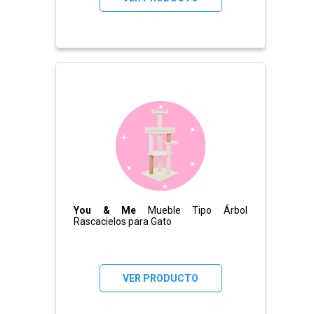
You & Me
Mueble Tipo Árbol
Rascacielos para Gato
VER PRODUCTO