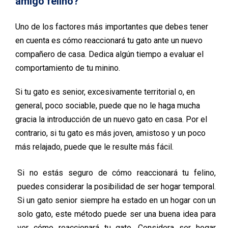
amigo felino?
Uno de los factores más importantes que debes tener
en cuenta es cómo reaccionará tu gato ante un nuevo
compañero de casa. Dedica algún tiempo a evaluar el
comportamiento de tu minino.
Si tu gato es senior, excesivamente territorial o, en
general, poco sociable, puede que no le haga mucha
gracia la introducción de un nuevo gato en casa. Por el
contrario, si tu gato es más joven, amistoso y un poco
más relajado, puede que le resulte más fácil.
Si no estás seguro de cómo reaccionará tu felino,
puedes considerar la posibilidad de ser hogar temporal.
Si un gato senior siempre ha estado en un hogar con un
solo gato, este método puede ser una buena idea para
ver cómo reaccionará tu gato. Considera ser hogar