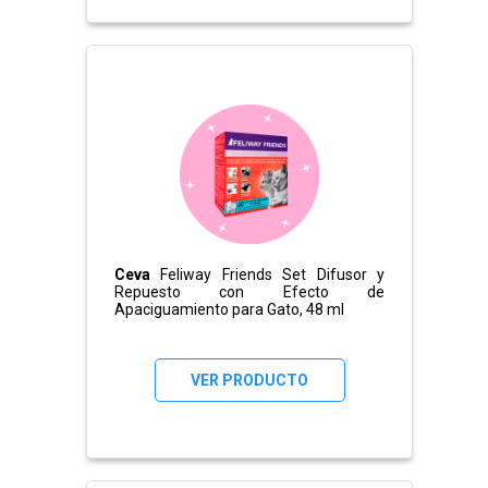
Ceva
Feliway Friends Set Difusor y
Repuesto con Efecto de
Apaciguamiento para Gato, 48 ml
VER PRODUCTO