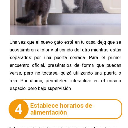
Una vez que el nuevo gato esté en tu casa, dejq que se
acostumbren al olor y al sonido del otro mientras están
separados por una puerta cerrada. Para el primer
encuentro oficial, preséntalos de forma que puedan
verse, pero no tocarse, quizá utilizando una puerta o
reja. Por último, permíteles interactuar en el mismo
espacio, pero bajo supervisión.
4
Establece horarios de
alimentación