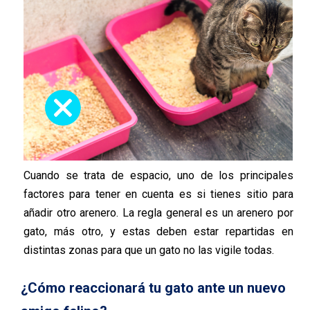
Cuando se trata de espacio, uno de los principales
factores para tener en cuenta es si tienes sitio para
añadir otro arenero. La regla general es un arenero por
gato, más otro, y estas deben estar repartidas en
distintas zonas para que un gato no las vigile todas.
¿Cómo reaccionará tu gato ante un nuevo