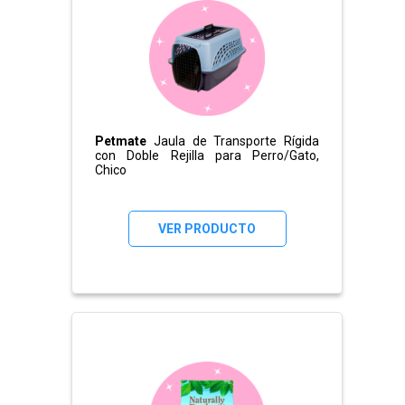
Petmate
Jaula de Transporte Rígida
con Doble Rejilla para Perro/Gato,
Chico
VER PRODUCTO