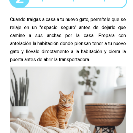
Cuando traigas a casa a tu nuevo gato, permítele que se
relaje en un "espacio seguro" antes de dejarlo que
camine a sus anchas por la casa. Prepara con
antelación la habitación donde piensan tener a tu nuevo
gato y llévalo directamente a la habitación y cierra la
puerta antes de abrir la transportadora.