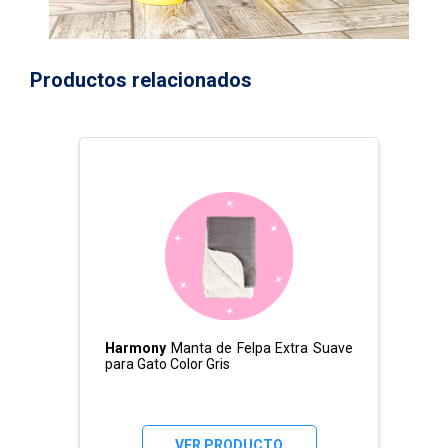
Productos relacionados
Harmony
Manta de Felpa Extra Suave
para Gato Color Gris
VER PRODUCTO