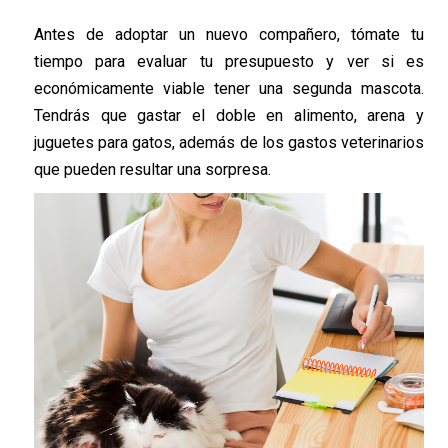
Antes de adoptar un nuevo compañero, tómate tu
tiempo para evaluar tu presupuesto y ver si es
económicamente viable tener una segunda mascota.
Tendrás que gastar el doble en alimento, arena y
juguetes para gatos, además de los gastos veterinarios
que pueden resultar una sorpresa.