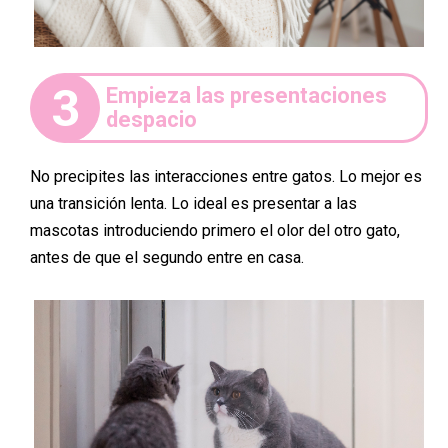
3
Empieza las presentaciones
despacio
No precipites las interacciones entre gatos. Lo mejor es
una transición lenta. Lo ideal es presentar a las
mascotas introduciendo primero el olor del otro gato,
antes de que el segundo entre en casa.