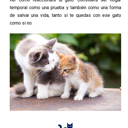
temporal como una prueba y también como una forma
de salvar una vida, tanto si te quedas con ese gato
como si no.