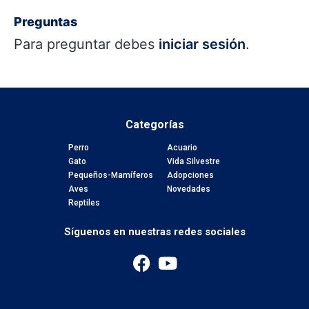
Preguntas
Para preguntar debes
iniciar sesión
.
Categorías
Perro
Acuario
Gato
Vida Silvestre
Pequeños-Mamíferos
Adopciones
Aves
Novedades
Reptiles
Síguenos en nuestras redes sociales