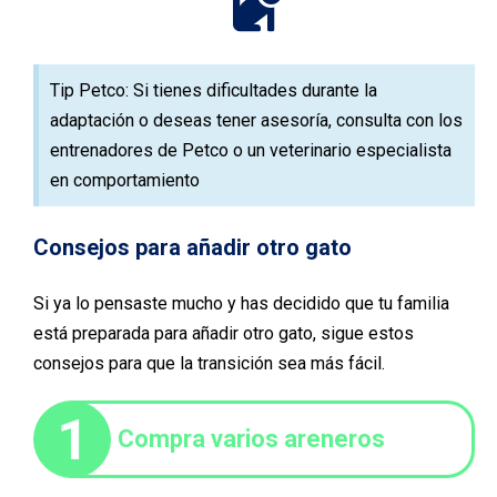
Tip Petco: Si tienes dificultades durante la
adaptación o deseas tener asesoría, consulta con los
entrenadores de Petco o un veterinario especialista
en comportamiento
Consejos para añadir otro gato
Si ya lo pensaste mucho y has decidido que tu familia
está preparada para añadir otro gato, sigue estos
consejos para que la transición sea más fácil.
1
Compra varios areneros