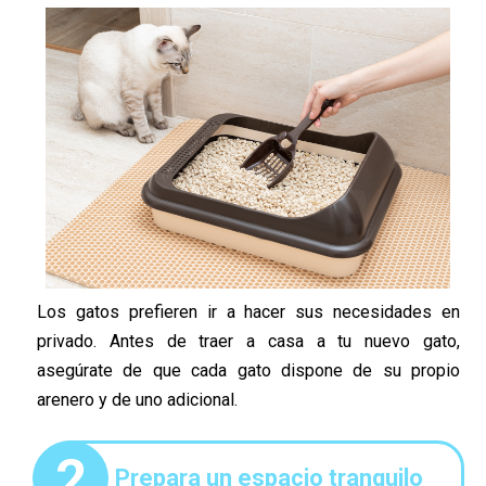
Los gatos prefieren ir a hacer sus necesidades en
privado. Antes de traer a casa a tu nuevo gato,
asegúrate de que cada gato dispone de su propio
arenero y de uno adicional.
2
Prepara un espacio tranquilo