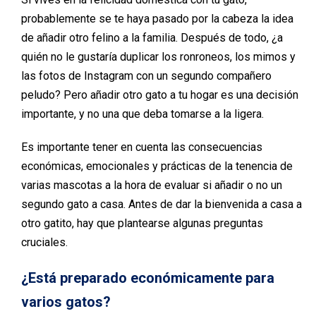
probablemente se te haya pasado por la cabeza la idea
de añadir otro felino a la familia. Después de todo, ¿a
quién no le gustaría duplicar los ronroneos, los mimos y
las fotos de Instagram con un segundo compañero
peludo? Pero añadir otro gato a tu hogar es una decisión
importante, y no una que deba tomarse a la ligera.
Es importante tener en cuenta las consecuencias
económicas, emocionales y prácticas de la tenencia de
varias mascotas a la hora de evaluar si añadir o no un
segundo gato a casa. Antes de dar la bienvenida a casa a
otro gatito, hay que plantearse algunas preguntas
cruciales.
¿Está preparado económicamente para
varios gatos?