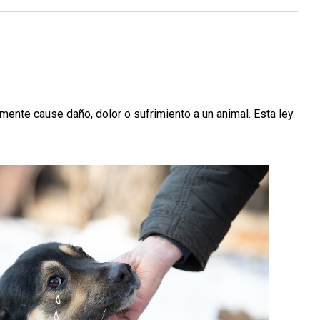
amente cause daño, dolor o sufrimiento a un animal. Esta ley