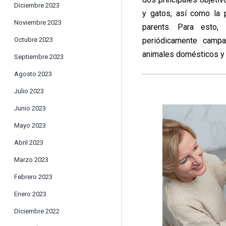
Diciembre 2023
y gatos, así como la 
Noviembre 2023
parents. Para esto,
Octubre 2023
periódicamente campa
animales domésticos y a
Septiembre 2023
Agosto 2023
Julio 2023
Junio 2023
Mayo 2023
Abril 2023
Marzo 2023
Febrero 2023
Enero 2023
Diciembre 2022