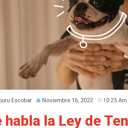
uru Escobar
Noviembre 16, 2022
10:25 Am
 habla la Ley de Te