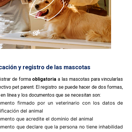
ficación y registro de las mascotas
istrar de forma
obligatoria
a las mascotas para vincularlas
ctivo pet parent. El registro se puede hacer de dos formas,
 en línea y los documentos que se necesitan son:
mento firmado por un veterinario con los datos de
ificación del animal
mento que acredite el dominio del animal
mento que declare que la persona no tiene inhabilidad