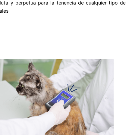
luta y perpetua para la tenencia de cualquier tipo de
ales