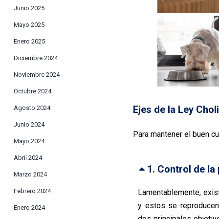
Junio 2025
Mayo 2025
Enero 2025
Diciembre 2024
Noviembre 2024
Octubre 2024
Ejes de la Ley Chol
Agosto 2024
Junio 2024
Para mantener el buen cui
Mayo 2024
Abril 2024
1. Control de la
Marzo 2024
Febrero 2024
Lamentablemente, exist
y estos se reproducen 
Enero 2024
dos principales objetiv