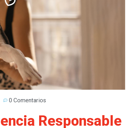
0 Comentarios
nencia Responsable