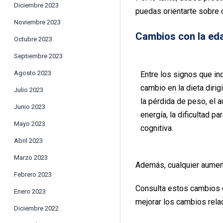
Diciembre 2023
puedas orientarte sobre 
Noviembre 2023
Cambios con la eda
Octubre 2023
Septiembre 2023
Agosto 2023
Entre los signos que in
cambio en la dieta diri
Julio 2023
la pérdida de peso, el 
Junio 2023
energía, la dificultad p
Mayo 2023
cognitiva.
Abril 2023
Marzo 2023
Además, cualquier aument
Febrero 2023
Consulta estos cambios c
Enero 2023
mejorar los cambios rela
Diciembre 2022