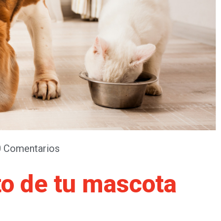
0 Comentarios
o de tu mascota