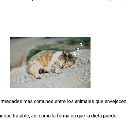
enfermedades más comunes entre los animales que envejecen.
edad tratable, así como la forma en que la dieta puede