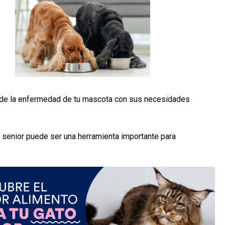
as de la enfermedad de tu mascota con sus necesidades
 senior puede ser una herramienta importante para