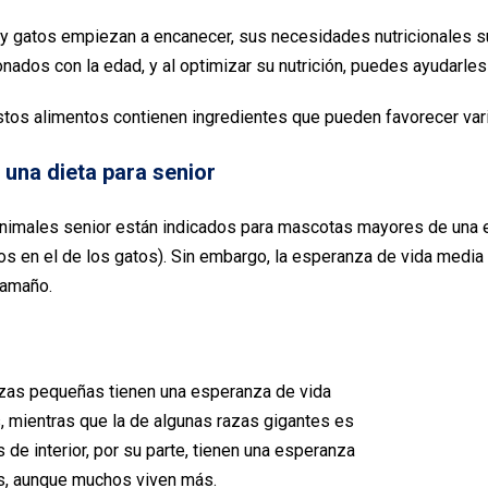
y gatos empiezan a encanecer, sus necesidades nutricionales s
nados con la edad, y al optimizar su nutrición, puedes ayudarles
tos alimentos contienen ingredientes que pueden favorecer var
una dieta para senior
nimales senior están indicados para mascotas mayores de una 
os en el de los gatos). Sin embargo, la esperanza de vida media
tamaño.
zas pequeñas tienen una esperanza de vida
, mientras que la de algunas razas gigantes es
 de interior, por su parte, tienen una esperanza
s, aunque muchos viven más.