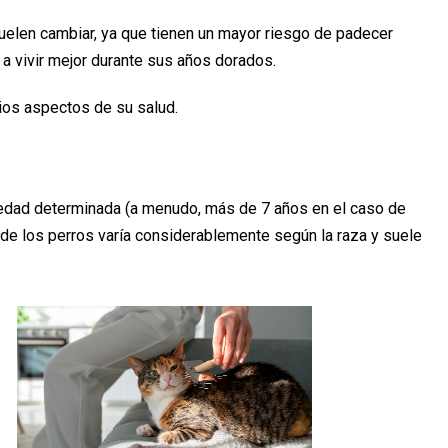
uelen cambiar, ya que tienen un mayor riesgo de padecer
 a vivir mejor durante sus años dorados.
ios aspectos de su salud.
edad determinada (a menudo, más de 7 años en el caso de
 de los perros varía considerablemente según la raza y suele