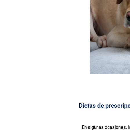
Dietas de prescrip
En algunas ocasiones, 