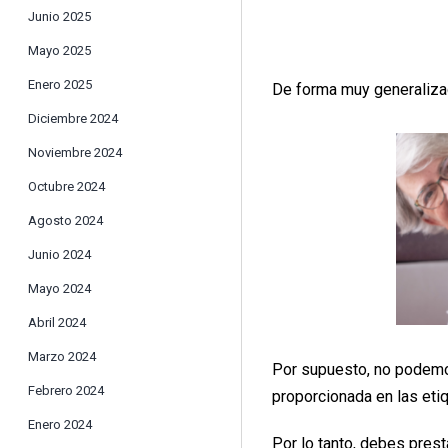
Junio 2025
Mayo 2025
Enero 2025
De forma muy generalizad
Diciembre 2024
Noviembre 2024
Octubre 2024
Agosto 2024
Junio 2024
Mayo 2024
Abril 2024
Marzo 2024
Por supuesto, no podemos
Febrero 2024
proporcionada en las eti
Enero 2024
Por lo tanto, debes prest