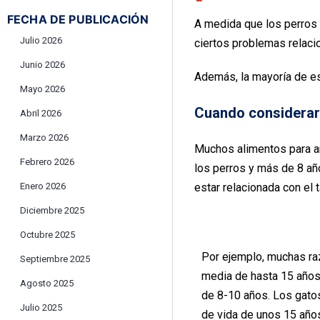
FECHA DE PUBLICACIÓN
A medida que los perros 
Julio 2026
ciertos problemas relacio
Junio 2026
Además, la mayoría de es
Mayo 2026
Cuando considerar 
Abril 2026
Marzo 2026
Muchos alimentos para a
Febrero 2026
los perros y más de 8 añ
estar relacionada con el 
Enero 2026
Diciembre 2025
Octubre 2025
Por ejemplo, muchas ra
Septiembre 2025
media de hasta 15 años
Agosto 2025
de 8-10 años. Los gatos
Julio 2025
de vida de unos 15 año