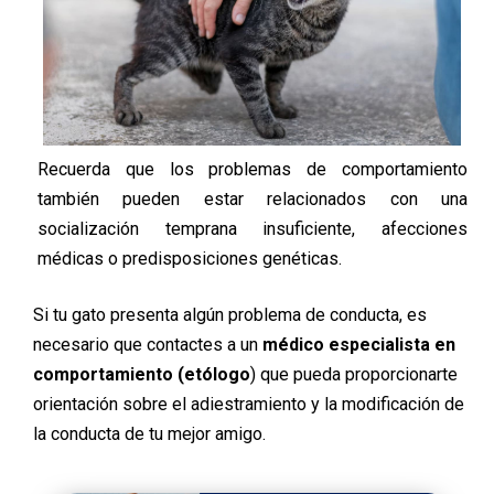
Recuerda que los problemas de comportamiento
también pueden estar relacionados con una
socialización temprana insuficiente, afecciones
médicas o predisposiciones genéticas.
Si tu gato presenta algún problema de conducta, es
necesario que contactes a un
médico especialista en
comportamiento (etólogo
) que pueda proporcionarte
orientación sobre el adiestramiento y la modificación de
la conducta de tu mejor amigo.