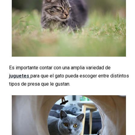
Es importante contar con una amplia variedad de
juguetes
para que el gato pueda escoger entre distintos
tipos de presa que le gustan.