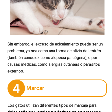
Sin embargo, el exceso de acicalamiento puede ser un
problema, ya sea como una forma de alivio del estrés
(también conocida como alopecia psicógena), o por
causas médicas, como alergias cutáneas o parásitos
externos.
4
Marcar
Los gatos utilizan diferentes tipos de marcaje para