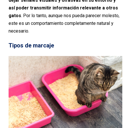
dejar señales visuales y olfativas en su entorno y
así poder transmitir información relevante a otros
gatos
. Por lo tanto, aunque nos pueda parecer molesto,
este es un comportamiento completamente natural y
necesario.
Tipos de marcaje