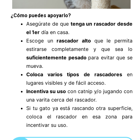
¿Cómo puedes apoyarlo?
Asegúrate de que
tenga un rascador desde
el 1er
día en casa.
Escoge un
rascador alto
que le permita
estirarse completamente y que sea lo
suficientemente pesado
para evitar que se
mueva.
Coloca varios tipos de rascadores
en
lugares visibles y de fácil acceso.
Incentiva su uso
con catnip y/o jugando con
una varita cerca del rascador.
Si tu gato ya está rascando otra superficie,
coloca el rascador en esa zona para
incentivar su uso.