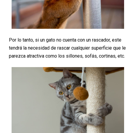
Por lo tanto, si un gato no cuenta con un rascador, este
tendrá la necesidad de rascar cualquier superficie que le
parezca atractiva como los sillones, sofás, cortinas, etc.