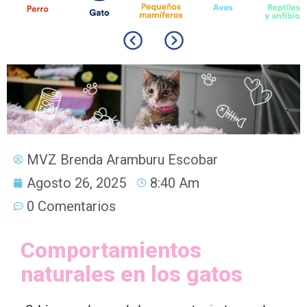
MVZ Brenda Aramburu Escobar
Agosto 26, 2025
8:40 Am
0 Comentarios
Comportamientos
naturales en los gatos