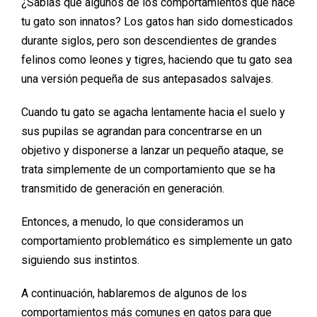
¿Sabías que algunos de los comportamientos que hace
tu gato son innatos? Los gatos han sido domesticados
durante siglos, pero son descendientes de grandes
felinos como leones y tigres, haciendo que tu gato sea
una versión pequeña de sus antepasados salvajes.
Cuando tu gato se agacha lentamente hacia el suelo y
sus pupilas se agrandan para concentrarse en un
objetivo y disponerse a lanzar un pequeño ataque, se
trata simplemente de un comportamiento que se ha
transmitido de generación en generación.
Entonces, a menudo, lo que consideramos un
comportamiento problemático es simplemente un gato
siguiendo sus instintos.
A continuación, hablaremos de algunos de los
comportamientos más comunes en gatos para que