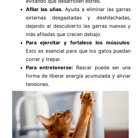
evitando que desarrollen estrés.
Afilar las uñas.
Ayuda a eliminar las garras
externas desgastadas y deshilachadas,
dejando al descubierto las garras nuevas y
más afiladas que crecen debajo.
Para ejercitar y fortalece los músculos
:
Esto es esencial para que los gatos puedan
correr y trepar.
Para entretenerse:
Rascar puede ser una
forma de liberar energía acumulada y aliviar
tensiones.