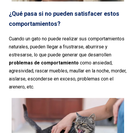
¿Qué pasa si no pueden satisfacer estos
comportamientos?
Cuando un gato no puede realizar sus comportamientos
naturales, pueden llegar a frustrarse, aburrirse y
estresarse, lo que puede generar que desarrollen
problemas de comportamiento
como ansiedad,
agresividad, rascar muebles, maullar en la noche, morder,
aislarse, esconderse en exceso, problemas con el
arenero, etc.