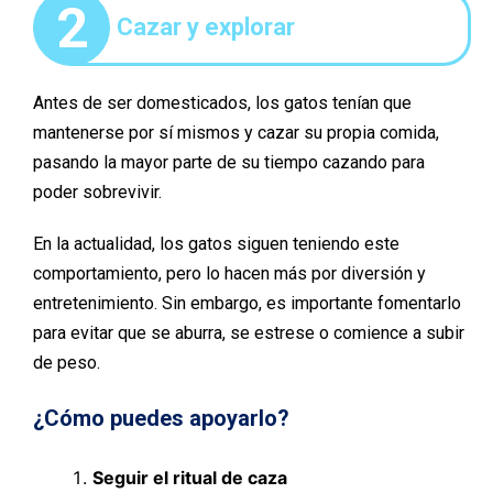
2
Cazar y explorar
Antes de ser domesticados, los gatos tenían que
mantenerse por sí mismos y cazar su propia comida,
pasando la mayor parte de su tiempo cazando para
poder sobrevivir.
En la actualidad, los gatos siguen teniendo este
comportamiento, pero lo hacen más por diversión y
entretenimiento. Sin embargo, es importante fomentarlo
para evitar que se aburra, se estrese o comience a subir
de peso.
¿Cómo puedes apoyarlo?
Seguir el ritual de caza