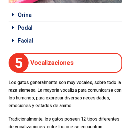
Orina
Podal
Facial
5
Vocalizaciones
Los gatos generalmente son muy vocales, sobre todo la
raza siamesa. La mayoría vocaliza para comunicarse con
los humanos, para expresar diversas necesidades,
emociones y estados de ánimo.
Tradicionalmente, los gatos poseen 12 tipos diferentes
de vocalizaciones, entre los que se encuentran