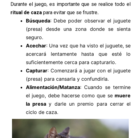
Durante el juego, es importante que se realice todo el
ritual de caza
para evitar que se frustre
.
Búsqueda
: Debe poder observar el juguete
(presa) desde una zona donde se sienta
seguro.
Acechar
: Una vez que ha visto el juguete, se
acercará lentamente hasta que esté lo
suficientemente cerca para capturarlo.
Capturar
: Comenzará a jugar con el juguete
(presa) para cansarla y confundirla.
Alimentación/Matanza
: Cuando se termine
el juego, debe hacerse como que se
muere
la presa
y darle un premio para cerrar el
ciclo de caza.