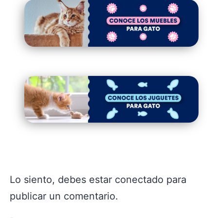
Lo siento, debes estar
conectado
para
publicar un comentario.