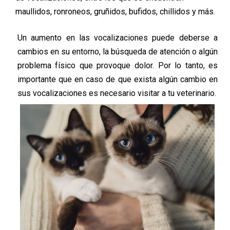
maullidos, ronroneos, gruñidos, bufidos, chillidos y más.
Un aumento en las vocalizaciones puede deberse a
cambios en su entorno, la búsqueda de atención o algún
problema físico que provoque dolor. Por lo tanto, es
importante que en caso de que exista algún cambio en
sus vocalizaciones es necesario visitar a tu veterinario.