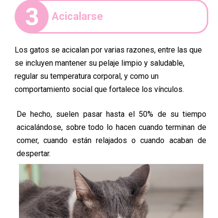
3
Acicalarse
Los gatos se acicalan por varias razones, entre las que
se incluyen mantener su pelaje limpio y saludable,
regular su temperatura corporal, y como un
comportamiento social que fortalece los vínculos.
De hecho, suelen pasar hasta el 50% de su tiempo
acicalándose, sobre todo lo hacen cuando terminan de
comer, cuando están relajados o cuando acaban de
despertar.