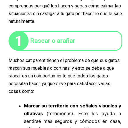
comprendas por qué los hacen y sepas cómo calmar las
situaciones sin castigar a tu gato por hacer lo que le sale
naturalmente.
1
Rascar o arañar
Muchos cat parent tienen el problema de que sus gatos
rascan sus muebles o cortinas, y esto se debe a que
rascar es un comportamiento que todos los gatos
necesitan hacer, ya que sirve para satisfacer varias
cosas como:
Marcar su territorio con señales visuales y
olfativas
(feromonas). Esto les ayuda a
sentirse más seguros y cómodos en casa,