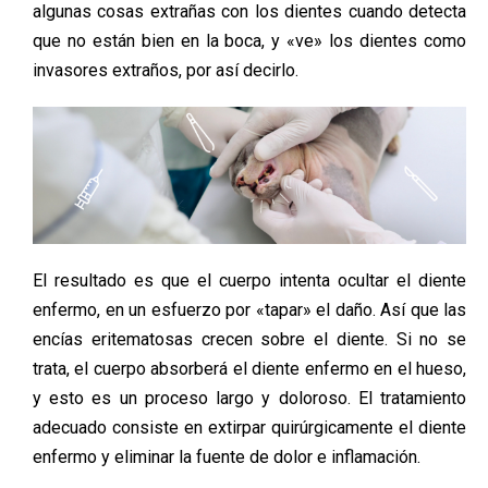
algunas cosas extrañas con los dientes cuando detecta
que no están bien en la boca, y «ve» los dientes como
invasores extraños, por así decirlo.
El resultado es que el cuerpo intenta ocultar el diente
enfermo, en un esfuerzo por «tapar» el daño. Así que las
encías eritematosas crecen sobre el diente. Si no se
trata, el cuerpo absorberá el diente enfermo en el hueso,
y esto es un proceso largo y doloroso. El tratamiento
adecuado consiste en extirpar quirúrgicamente el diente
enfermo y eliminar la fuente de dolor e inflamación.