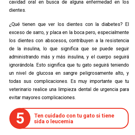
cavidad oral en busca de alguna enfermedad en los
dientes.
¿Qué tienen que ver los dientes con la diabetes? El
exceso de sarro, y placa en la boca pero, especialmente
los dientes con abscesos, contribuyen a la resistencia
de la insulina, lo que significa que se puede seguir
administrando más y más insulina, y el cuerpo seguirá
ignorándola. Esto significa que tu gato seguirá teniendo
un nivel de glucosa en sangre peligrosamente alto, y
todas sus complicaciones. Es muy importante que tu
veterinario realice una limpieza dental de urgencia para
evitar mayores complicaciones.
5
Ten cuidado con tu gato si tiene
sida o leucemia