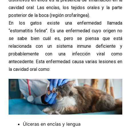
cavidad oral: Las encías, los tejidos orales y la parte
posterior de la boca (región orofaríngea).
En los gatos existe una enfermedad llamada
“estomatitis felina”. Es una enfermedad cuyo origen no
se sabe bien cuál es, pero se piensa que está
relacionada con un sistema inmune deficiente y
probablemente con una infección viral como
antecedente. Esta enfermedad causa varias lesiones en
la cavidad oral como:
Úlceras en encías y lengua