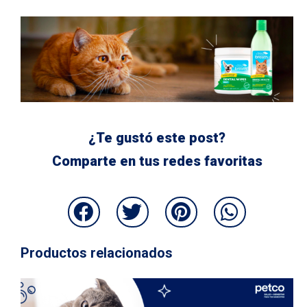
¿Te gustó este post?
Comparte en tus redes favoritas
Productos relacionados