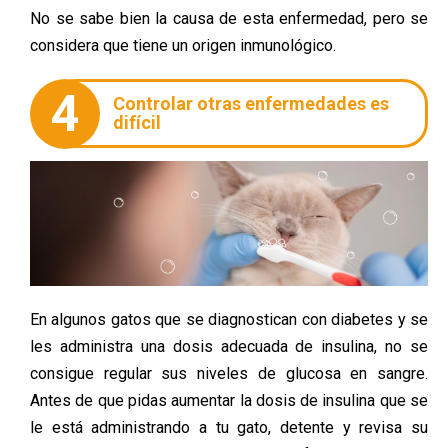
No se sabe bien la causa de esta enfermedad, pero se
considera que tiene un origen inmunológico.
4
Controlar otras enfermedades es
difícil
En algunos gatos que se diagnostican con diabetes y se
les administra una dosis adecuada de insulina, no se
consigue regular sus niveles de glucosa en sangre.
Antes de que pidas aumentar la dosis de insulina que se
le está administrando a tu gato, detente y revisa su