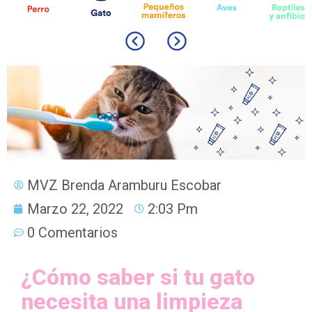
MVZ Brenda Aramburu Escobar
Marzo 22, 2022
2:03 Pm
0 Comentarios
¿Cómo saber si tu gato
necesita una limpieza