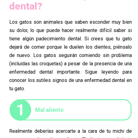
dental?
Los gatos son animales que saben esconder muy bien
su dolor, lo que puede hacer realmente difícil saber si
tiene algún padecimiento dental. Si crees que tu gato
dejará de comer porque le duelen los dientes, piénsalo
de nuevo. Los gatos seguirán comiendo sin problema
(incluidas las croquetas) a pesar de la presencia de una
enfermedad dental importante. Sigue leyendo para
conocer los sutiles signos de una enfermedad dental en
tu gato.
1
Mal aliento
Realmente deberías acercarte a la cara de tu michi de