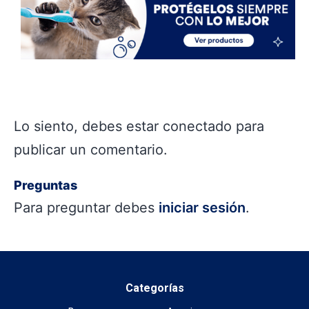
Lo siento, debes estar
conectado
para
publicar un comentario.
Preguntas
Para preguntar debes
iniciar sesión
.
Categorías