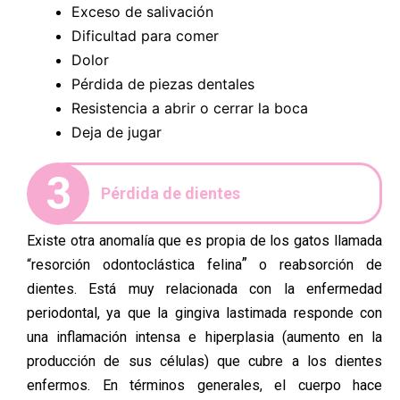
Exceso de salivación
Dificultad para comer
Dolor
Pérdida de piezas dentales
Resistencia a abrir o cerrar la boca
Deja de jugar
3
Pérdida de dientes
Existe otra anomalía que es propia de los gatos llamada
”
“
resorción odontoclástica felina
o
reabsorción de
dientes. Está muy relacionada con la enfermedad
periodontal, ya que la gingiva lastimada responde con
una inflamación intensa e hiperplasia (aumento en la
producción de sus células) que cubre a los dientes
enfermos. En términos generales, el cuerpo hace