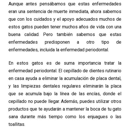
Aunque antes pensábamos que estas enfermedades
eran una sentencia de muerte inmediata, ahora sabemos
que con los cuidados y el apoyo adecuados muchos de
estos gatos pueden tener muchos años de vida con una
buena calidad. Pero también sabemos que estas
enfermedades predisponen a otro tipo de
enfermedades, incluida la enfermedad periodontal.
En estos gatos es de suma importancia tratar la
enfermedad periodontal. El cepillado de dientes rutinario
en casa ayuda a eliminar la acumulación de placa dental,
y las limpiezas dentales regulares eliminarán la placa
que se acumula bajo la línea de las encías, donde el
cepillado no puede llegar. Además, puedes utilizar otros
productos que te ayudarán a mantener la boca de tu gato
sana durante más tiempo como los enjuagues o las
toallitas.