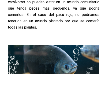
carnívoros no pueden estar en un acuario comunitario
que tenga peces más pequeños, ya que podría
comerlos. En el caso del pacú rojo, no podríamos
tenerlos en un acuario plantado por que se comería
todas las plantas.