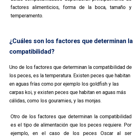
factores alimenticios, forma de la boca, tamaño y
temperamento.
¿Cuáles son los factores que determinan la
compatibilidad?
Uno de los factores que determinan la compatibilidad de
los peces, es la temperatura. Existen peces que habitan
en aguas frías como por ejemplo los goldfish y las
carpas koi, y existen peces que habitan en aguas más
cálidas, como los gouramies, y las monjas.
Otro de los factores que determinan la compatibilidad
es el tipo de alimentación que los peces requiere. Por
ejemplo, en el caso de los peces Oscar al ser