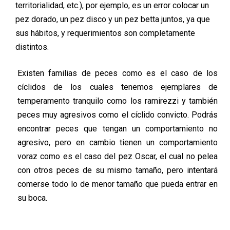
territorialidad, etc.), por ejemplo, es un error colocar un
pez dorado, un pez disco y un pez betta juntos, ya que
sus hábitos, y requerimientos son completamente
distintos.
Existen familias de peces como es el caso de los
cíclidos de los cuales tenemos ejemplares de
temperamento tranquilo como los ramirezzi y también
peces muy agresivos como el cíclido convicto. Podrás
encontrar peces que tengan un comportamiento no
agresivo, pero en cambio tienen un comportamiento
voraz como es el caso del pez Oscar, el cual no pelea
con otros peces de su mismo tamaño, pero intentará
comerse todo lo de menor tamaño que pueda entrar en
su boca.