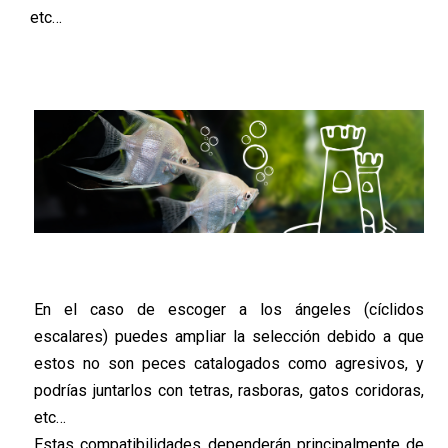
etc…
En el caso de escoger a los ángeles (cíclidos
escalares) puedes ampliar la selección debido a que
estos no son peces catalogados como agresivos, y
podrías juntarlos con tetras, rasboras, gatos coridoras,
etc…
Estas compatibilidades dependerán principalmente de