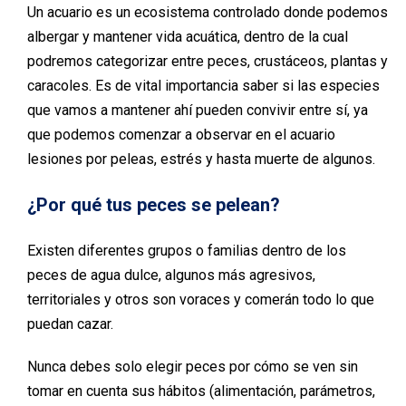
Un acuario es un ecosistema controlado donde podemos
albergar y mantener vida acuática, dentro de la cual
podremos categorizar entre peces, crustáceos, plantas y
caracoles. Es de vital importancia saber si las especies
que vamos a mantener ahí pueden convivir entre sí, ya
que podemos comenzar a observar en el acuario
lesiones por peleas, estrés y hasta muerte de algunos.
¿Por qué tus peces se pelean?
Existen diferentes grupos o familias dentro de los
peces de agua dulce, algunos más agresivos,
territoriales y otros son voraces y comerán todo lo que
puedan cazar.
Nunca debes solo elegir peces por cómo se ven sin
tomar en cuenta sus hábitos (alimentación, parámetros,