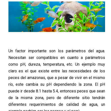
Un factor importante son los parámetros del agua.
Necesitan ser compatibles en cuanto a parámetros
como pH, dureza, temperatura, etc. Un ejemplo muy
claro es el que existe entre las necesidades de los
peces del amazonas, que a pesar de vivir en el mismo
río, este cambia su pH dependiendo la zona. El pH
puede ir desde 8.1 hasta 5.4, entonces peces que sean
de la misma zona, pero de diferente sitio tendrán
diferentes requerimientos de calidad de agua, un