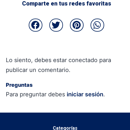
Comparte en tus redes favoritas
Lo siento, debes estar
conectado
para
publicar un comentario.
Preguntas
Para preguntar debes
iniciar sesión
.
Categorías