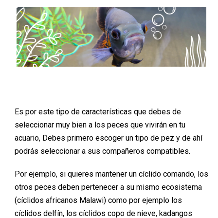
Es por este tipo de características que debes de
seleccionar muy bien a los peces que vivirán en tu
acuario, Debes primero escoger un tipo de pez y de ahí
podrás seleccionar a sus compañeros compatibles.
Por ejemplo, si quieres mantener un cíclido comando, los
otros peces deben pertenecer a su mismo ecosistema
(cíclidos africanos Malawi) como por ejemplo los
cíclidos delfín, los cíclidos copo de nieve, kadangos