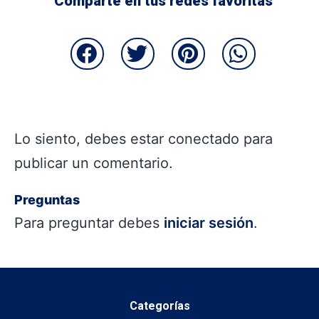
Comparte en tus redes favoritas
Lo siento, debes estar
conectado
para
publicar un comentario.
Preguntas
Para preguntar debes
iniciar sesión
.
Categorías