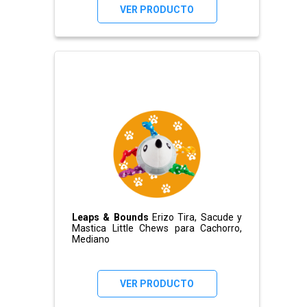
VER PRODUCTO
Leaps & Bounds
Erizo Tira, Sacude y
Mastica Little Chews para Cachorro,
Mediano
VER PRODUCTO