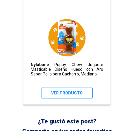
Nylabone
Puppy Chew Juguete
Masticable Diseño Hueso con Aro
Sabor Pollo para Cachorro, Mediano
VER PRODUCTO
¿Te gustó este post?