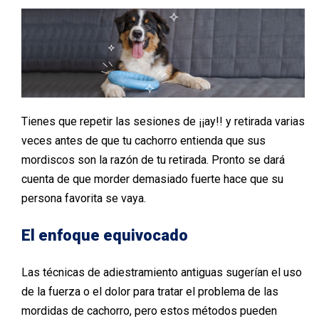
Tienes que repetir las sesiones de ¡¡ay!! y retirada varias
veces antes de que tu cachorro entienda que sus
mordiscos son la razón de tu retirada. Pronto se dará
cuenta de que morder demasiado fuerte hace que su
persona favorita se vaya.
El enfoque equivocado
Las técnicas de adiestramiento antiguas sugerían el uso
de la fuerza o el dolor para tratar el problema de las
mordidas de cachorro, pero estos métodos pueden