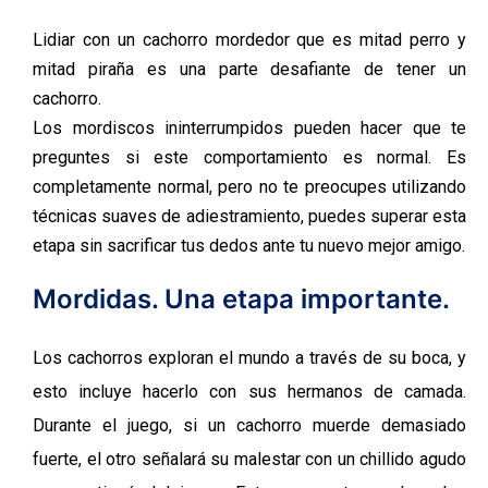
Lidiar con un cachorro mordedor que es mitad perro y
mitad piraña es una parte desafiante de tener un
cachorro.
Los mordiscos ininterrumpidos pueden hacer que te
preguntes si este comportamiento es normal. Es
completamente normal, pero no te preocupes utilizando
técnicas suaves de adiestramiento, puedes superar esta
etapa sin sacrificar tus dedos ante tu nuevo mejor amigo.
Mordidas. Una etapa importante.
Los cachorros exploran el mundo a través de su boca, y
esto incluye hacerlo con sus hermanos de camada.
Durante el juego, si un cachorro muerde demasiado
fuerte, el otro señalará su malestar con un chillido agudo