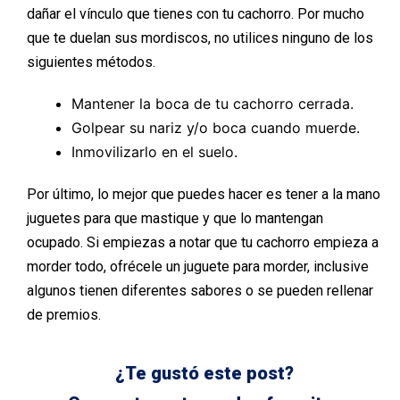
dañar el vínculo que tienes con tu cachorro. Por mucho
que te duelan sus mordiscos, no utilices ninguno de los
siguientes métodos.
Mantener la boca de tu cachorro cerrada.
Golpear su nariz y/o boca cuando muerde.
Inmovilizarlo en el suelo.
Por último, lo mejor que puedes hacer es tener a la mano
juguetes para que mastique y que lo mantengan
ocupado. Si empiezas a notar que tu cachorro empieza a
morder todo, ofrécele un juguete para morder, inclusive
algunos tienen diferentes sabores o se pueden rellenar
de premios.
¿Te gustó este post?