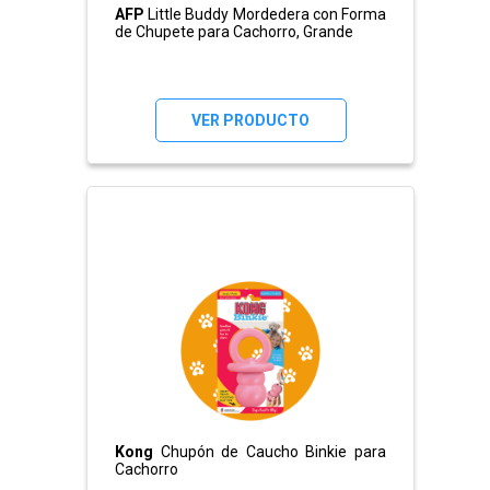
AFP
Little Buddy Mordedera con Forma
de Chupete para Cachorro, Grande
VER PRODUCTO
Kong
Chupón de Caucho Binkie para
Cachorro