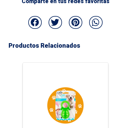
Comparte en tus redes favoritas
Productos Relacionados