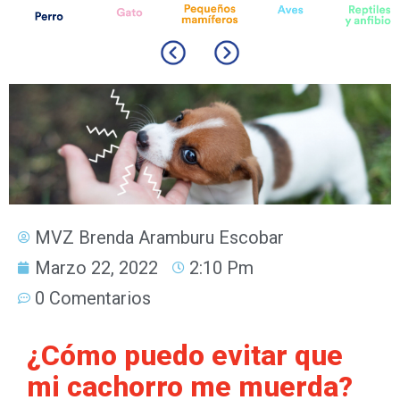
MVZ Brenda Aramburu Escobar
Marzo 22, 2022
2:10 Pm
0 Comentarios
¿Cómo puedo evitar que
mi cachorro me muerda?