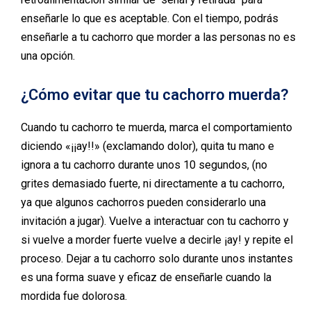
enseñarle lo que es aceptable. Con el tiempo, podrás
enseñarle a tu cachorro que morder a las personas no es
una opción.
¿Cómo evitar que tu cachorro muerda?
Cuando tu cachorro te muerda, marca el comportamiento
diciendo «¡¡ay!!» (exclamando dolor), quita tu mano e
ignora a tu cachorro durante unos 10 segundos, (no
grites demasiado fuerte, ni directamente a tu cachorro,
ya que algunos cachorros pueden considerarlo una
invitación a jugar). Vuelve a interactuar con tu cachorro y
si vuelve a morder fuerte vuelve a decirle ¡ay! y repite el
proceso. Dejar a tu cachorro solo durante unos instantes
es una forma suave y eficaz de enseñarle cuando la
mordida fue dolorosa.