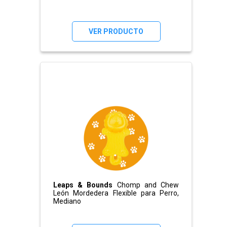
VER PRODUCTO
Leaps & Bounds
Chomp and Chew
León Mordedera Flexible para Perro,
Mediano