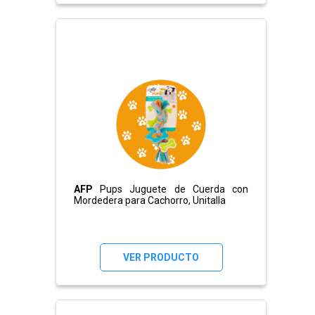
AFP
Pups Juguete de Cuerda con
Mordedera para Cachorro, Unitalla
VER PRODUCTO