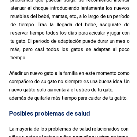
atenuar el choque introduciendo lentamente los nuevos
muebles del bebé, mantas, etc., a lo largo de un período
de tiempo. Tras la llegada del bebé, asegúrate de
reservar tiempo todos los días para acicalar y jugar con
tu gato. El periodo de adaptación puede durar un mes o
más, pero casi todos los gatos se adaptan al poco
tiempo.
Añadir un nuevo gato a la familia en este momento como
compañero de su gato no siempre es una buena idea. Un
nuevo gatito solo aumentará el estrés de tu gato,
además de quitarle más tiempo para cuidar de tu gatito.
Posibles problemas de salud
La mayoría de los problemas de salud relacionados con