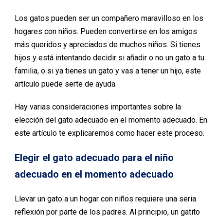
Los gatos pueden ser un compañero maravilloso en los
hogares con niños. Pueden convertirse en los amigos
más queridos y apreciados de muchos niños. Si tienes
hijos y está intentando decidir si añadir o no un gato a tu
familia, o si ya tienes un gato y vas a tener un hijo, este
artículo puede serte de ayuda.
Hay varias consideraciones importantes sobre la
elección del gato adecuado en el momento adecuado. En
este artículo te explicaremos como hacer este proceso.
Elegir el gato adecuado para el niño
adecuado en el momento adecuado
Llevar un gato a un hogar con niños requiere una seria
reflexión por parte de los padres. Al principio, un gatito