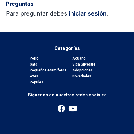
Preguntas
Para preguntar debes
iniciar sesión
.
Categorías
Perro
Acuario
Gato
Vida Silvestre
Pequeños-Mamíferos
Adopciones
Aves
Novedades
Reptiles
Síguenos en nuestras redes sociales