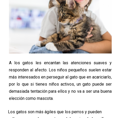
A los gatos les encantan las atenciones suaves y
responden al afecto. Los niños pequeños suelen estar
más interesados en perseguir al gato que en acariciarlo,
por lo que si tienes niños activos, un gato puede ser
demasiada tentación para ellos y no va a ser una buena
elección como mascota.
Los gatos son más ágiles que los perros y pueden