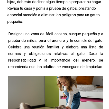
hijos, deberás dedicar algún tiempo a preparar su hogar.
Revisa tu casa y ponla a prueba de gatos, prestando
especial atención a eliminar los peligros para un gatito
pequeño.
Designa una zona de fácil acceso, aunque pequeña y a
prueba de niños, para el arenero y la comida del gato.
Celebra una reunión familiar y elabora una lista de
normas y obligaciones relativas al gato. Dada la
responsabilidad y la importancia del arenero, se
recomienda que los adultos se encarguen de limpiarlas.