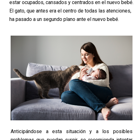
estar ocupados, cansados y centrados en el nuevo bebé.
El gato, que antes era el centro de todas las atenciones,
ha pasado a un segundo plano ante el nuevo bebé.
Anticipándose a esta situación y a los posibles
problemas que puedan surgir, se recomienda intentar