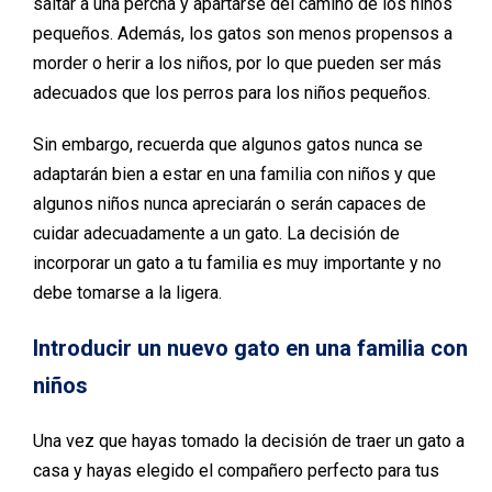
saltar a una percha y apartarse del camino de los niños
pequeños. Además, los gatos son menos propensos a
morder o herir a los niños, por lo que pueden ser más
adecuados que los perros para los niños pequeños.
Sin embargo, recuerda que algunos gatos nunca se
adaptarán bien a estar en una familia con niños y que
algunos niños nunca apreciarán o serán capaces de
cuidar adecuadamente a un gato. La decisión de
incorporar un gato a tu familia es muy importante y no
debe tomarse a la ligera.
Introducir un nuevo gato en una familia con
niños
Una vez que hayas tomado la decisión de traer un gato a
casa y hayas elegido el compañero perfecto para tus