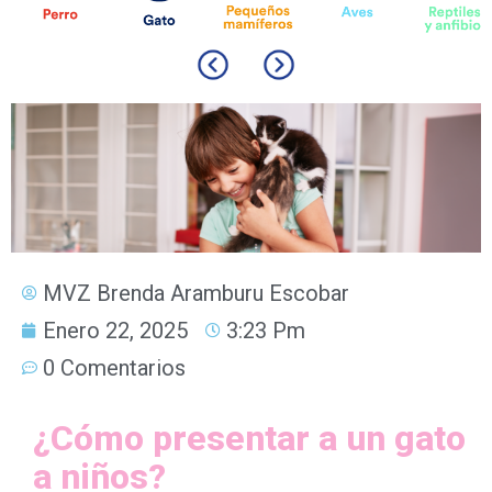
MVZ Brenda Aramburu Escobar
Enero 22, 2025
3:23 Pm
0 Comentarios
¿Cómo presentar a un gato
a niños?