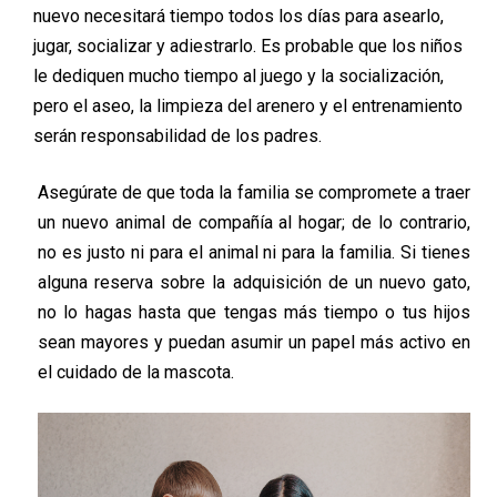
nuevo necesitará tiempo todos los días para asearlo,
jugar, socializar y adiestrarlo. Es probable que los niños
le dediquen mucho tiempo al juego y la socialización,
pero el aseo, la limpieza del arenero y el entrenamiento
serán responsabilidad de los padres.
Asegúrate de que toda la familia se compromete a traer
un nuevo animal de compañía al hogar; de lo contrario,
no es justo ni para el animal ni para la familia. Si tienes
alguna reserva sobre la adquisición de un nuevo gato,
no lo hagas hasta que tengas más tiempo o tus hijos
sean mayores y puedan asumir un papel más activo en
el cuidado de la mascota.