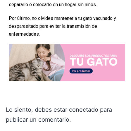
separarlo o colocarlo en un hogar sin niños.
Por último, no olvides mantener a tu gato vacunado y
desparasitado para evitar la transmisión de
enfermedades.
Lo siento, debes estar
conectado
para
publicar un comentario.