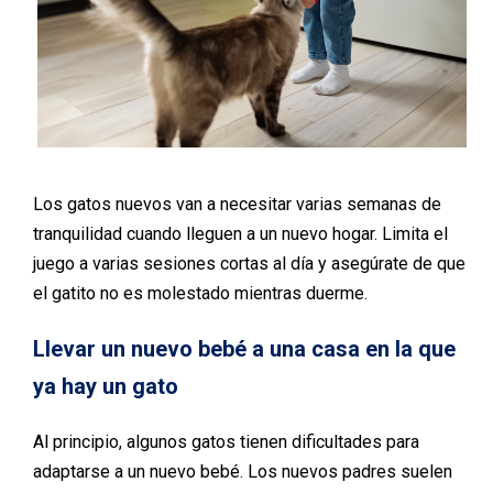
Los gatos nuevos van a necesitar varias semanas de
tranquilidad cuando lleguen a un nuevo hogar. Limita el
juego a varias sesiones cortas al día y asegúrate de que
el gatito no es molestado mientras duerme.
Llevar un nuevo bebé a una casa en la que
ya hay un gato
Al principio, algunos gatos tienen dificultades para
adaptarse a un nuevo bebé. Los nuevos padres suelen