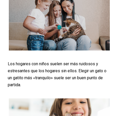
Los hogares con niños suelen ser más ruidosos y
estresantes que los hogares sin ellos. Elegir un gato o
un gatito más «tranquilo» suele ser un buen punto de
partida.