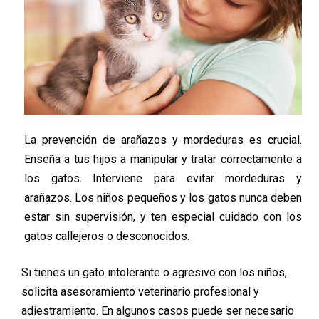
La prevención de arañazos y mordeduras es crucial.
Enseña a tus hijos a manipular y tratar correctamente a
los gatos. Interviene para evitar mordeduras y
arañazos. Los niños pequeños y los gatos nunca deben
estar sin supervisión, y ten especial cuidado con los
gatos callejeros o desconocidos.
Si tienes un gato intolerante o agresivo con los niños,
solicita asesoramiento veterinario profesional y
adiestramiento. En algunos casos puede ser necesario