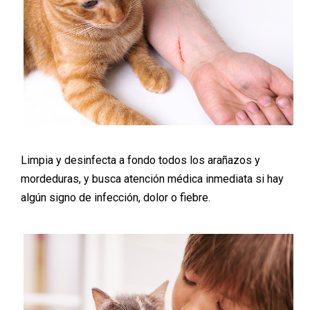
Limpia y desinfecta a fondo todos los arañazos y
mordeduras, y busca atención médica inmediata si hay
algún signo de infección, dolor o fiebre.