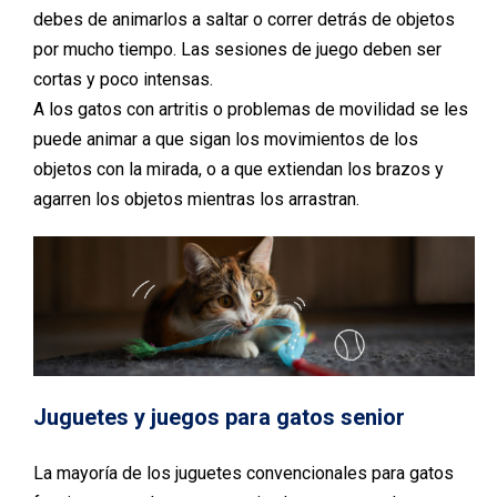
debes de animarlos a saltar o correr detrás de objetos
por mucho tiempo. Las sesiones de juego deben ser
cortas y poco intensas.
A los gatos con artritis o problemas de movilidad se les
puede animar a que sigan los movimientos de los
objetos con la mirada, o a que extiendan los brazos y
agarren los objetos mientras los arrastran.
Juguetes y juegos para gatos senior
La mayoría de los juguetes convencionales para gatos