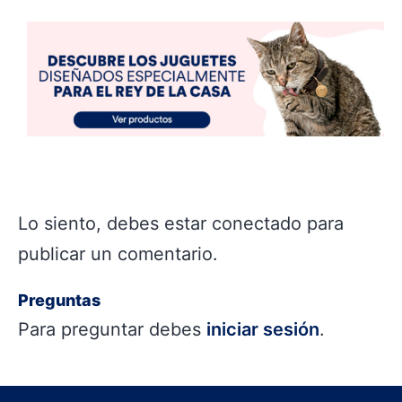
Lo siento, debes estar
conectado
para
publicar un comentario.
Preguntas
Para preguntar debes
iniciar sesión
.