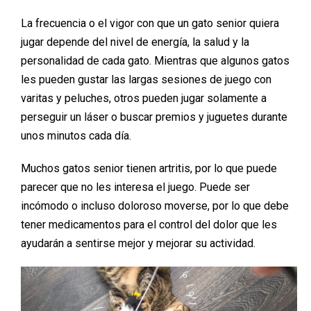
La frecuencia o el vigor con que un gato senior quiera
jugar depende del nivel de energía, la salud y la
personalidad de cada gato. Mientras que algunos gatos
les pueden gustar las largas sesiones de juego con
varitas y peluches, otros pueden jugar solamente a
perseguir un láser o buscar premios y juguetes durante
unos minutos cada día.
Muchos gatos senior tienen artritis, por lo que puede
parecer que no les interesa el juego. Puede ser
incómodo o incluso doloroso moverse, por lo que debe
tener medicamentos para el control del dolor que les
ayudarán a sentirse mejor y mejorar su actividad.