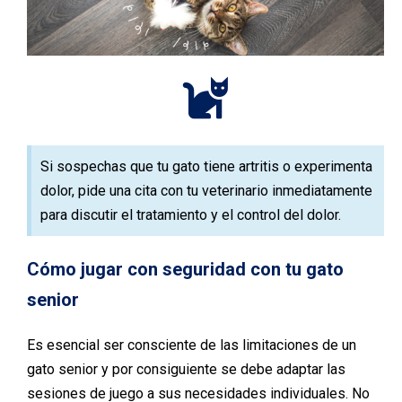
Si sospechas que tu gato tiene artritis o experimenta
dolor, pide una cita con tu veterinario inmediatamente
para discutir el tratamiento y el control del dolor.
Cómo jugar con seguridad con tu gato
senior
Es esencial ser consciente de las limitaciones de un
gato senior y por consiguiente se debe adaptar las
sesiones de juego a sus necesidades individuales. No