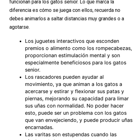
funcionan para los gatos senior. Lo que marca la
diferencia es cómo se juega con ellos, recuerda no
debes animarlos a saltar distancias muy grandes o a
agotarse.
Los juguetes interactivos que esconden
premios o alimento como los rompecabezas,
proporcionan estimulación mental y son
especialmente beneficiosos para los gatos
senior.
Los rascadores pueden ayudar al
movimiento, ya que animan a los gatos a
acercarse y estirar y flexionar sus patas y
piernas, mejorando su capacidad para limar
sus uñas con normalidad. No poder hacer
esto, puede ser un problema con los gatos
que van envejeciendo, y puede producir uñas
encarnadas.
Las varitas son estupendas cuando las