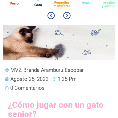
MVZ Brenda Aramburu Escobar
Agosto 25, 2022
1:25 Pm
0 Comentarios
¿Cómo jugar con un gato
senior?