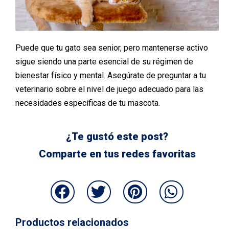
Puede que tu gato sea senior, pero mantenerse activo
sigue siendo una parte esencial de su régimen de
bienestar físico y mental. Asegúrate de preguntar a tu
veterinario sobre el nivel de juego adecuado para las
necesidades específicas de tu mascota.
¿Te gustó este post?
Comparte en tus redes favoritas
Productos relacionados