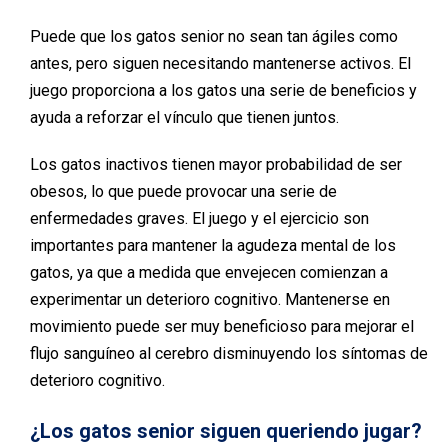
Puede que los gatos senior no sean tan ágiles como
antes, pero siguen necesitando mantenerse activos. El
juego proporciona a los gatos una serie de beneficios y
ayuda a reforzar el vínculo que tienen juntos.
Los gatos inactivos tienen mayor probabilidad de ser
obesos, lo que puede provocar una serie de
enfermedades graves. El juego y el ejercicio son
importantes para mantener la agudeza mental de los
gatos, ya que a medida que envejecen comienzan a
experimentar un deterioro cognitivo. Mantenerse en
movimiento puede ser muy beneficioso para mejorar el
flujo sanguíneo al cerebro disminuyendo los síntomas de
deterioro cognitivo.
¿Los gatos senior siguen queriendo jugar?