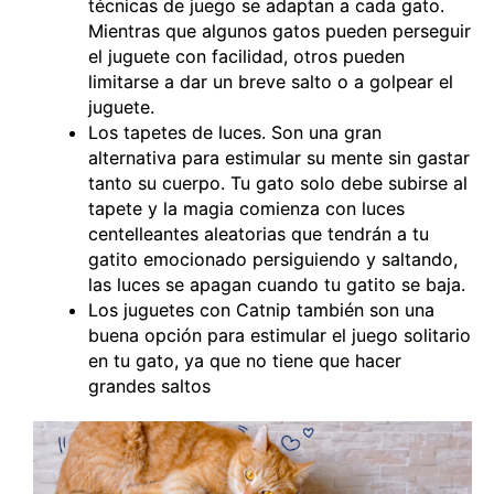
técnicas de juego se adaptan a cada gato.
Mientras que algunos gatos pueden perseguir
el juguete con facilidad, otros pueden
limitarse a dar un breve salto o a golpear el
juguete.
Los tapetes de luces. Son una gran
alternativa para estimular su mente sin gastar
tanto su cuerpo. Tu gato solo debe subirse al
tapete y la magia comienza con luces
centelleantes aleatorias que tendrán a tu
gatito emocionado persiguiendo y saltando,
las luces se apagan cuando tu gatito se baja.
Los juguetes con Catnip también son una
buena opción para estimular el juego solitario
en tu gato, ya que no tiene que hacer
grandes saltos