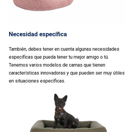
Necesidad específica
También, debes tener en cuenta algunas necesidades
específicas que pueda tener tu mejor amigo o tú.
Tenemos varios modelos de camas que tienen
características innovadoras y que pueden ser muy útiles
en situaciones específicas.