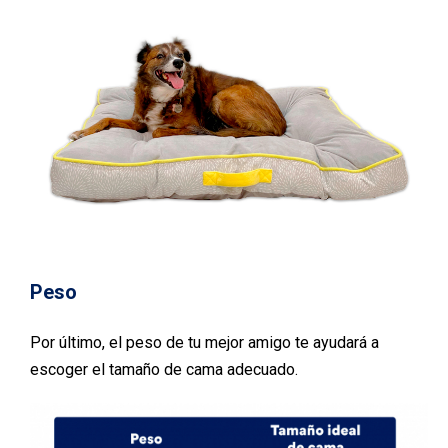
Peso
Por último, el peso de tu mejor amigo te ayudará a
escoger el tamaño de cama adecuado.