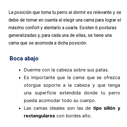
La posición que toma tu perro al dormir es relevante y se
debe de tomar en cuenta al elegir una cama para lograr el
máximo confort y alentarlo a usarla. Existen 6 posturas
generalizadas y, para cada una de ellas, se tiene una
cama que se acomoda a dicha posición.
Boca abajo
Duerme con la cabeza sobre sus patas.
Es importante que la cama que se ofrezca
otorgue soporte a la cabeza y que tenga
una superficie extendida donde tu perro
pueda acomodar todo su cuerpo.
Las camas ideales son las de
tipo sillón
y
rectangulares
con bordes alto.