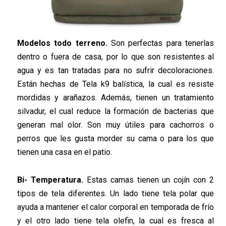
Modelos todo terreno.
Son perfectas para tenerlas
dentro o fuera de casa, por lo que son resistentes al
agua y es tan tratadas para no sufrir decoloraciones.
Están hechas de Tela k9 balística, la cual es resiste
mordidas y arañazos. Además, tienen un tratamiento
silvadur, el cual reduce la formación de bacterias que
generan mal olor. Son muy útiles para cachorros o
perros que les gusta morder su cama o para los que
tienen una casa en el patio.
Bi- Temperatura.
Estas camas tienen un cojín con 2
tipos de tela diferentes. Un lado tiene tela polar que
ayuda a mantener el calor corporal en temporada de frío
y el otro lado tiene tela olefin, la cual es fresca al