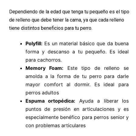
Dependiendo de la edad que tenga tu pequeño es el tipo
de relleno que debe tener la cama, ya que cada relleno
tiene distintos beneficios para tu perro.
Polyfill:
Es un material básico que da buena
forma y descanso a tu pequeño. Es ideal
para cachorros.
Memory Foam:
Este tipo de relleno se
amolda a la forma de tu perro para darle
mayor comfort al dormir. Es ideal para
perros adultos
Espuma ortopédica:
Ayuda a liberar los
puntos de presión en articulaciones y es
especialmente benéfico para perros senior y
con problemas articulares