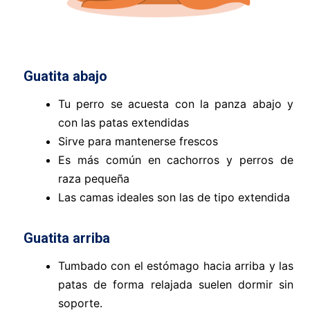
Guatita abajo
Tu perro se acuesta con la panza abajo y
con las patas extendidas
Sirve para mantenerse frescos
Es más común en cachorros y perros de
raza pequeña
Las camas ideales son las de tipo extendida
Guatita arriba
Tumbado con el estómago hacia arriba y las
patas de forma relajada suelen dormir sin
soporte.