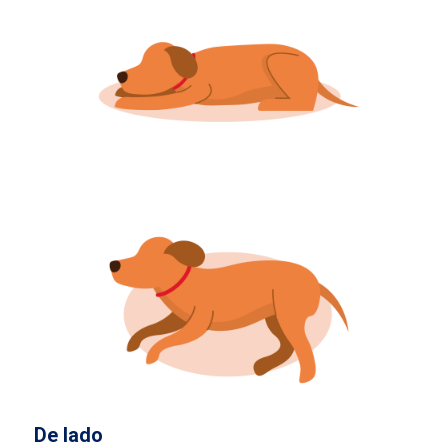
De lado