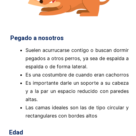
Pegado a nosotros
Suelen acurrucarse contigo o buscan dormir
pegados a otros perros, ya sea de espalda a
espalda o de forma lateral.
Es una costumbre de cuando eran cachorros
Es importante darle un soporte a su cabeza
y a la par un espacio reducido con paredes
altas.
Las camas ideales son las de tipo circular y
rectangulares con bordes altos
Edad