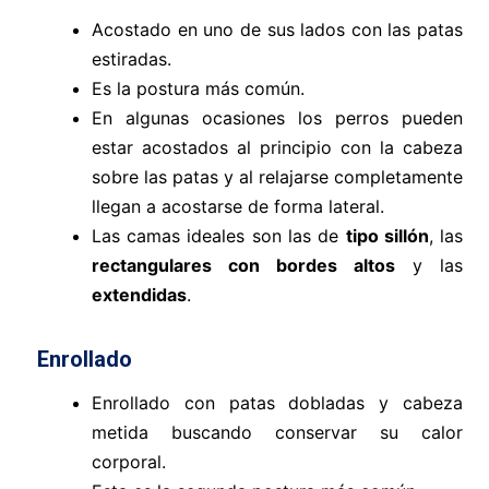
Acostado en uno de sus lados con las patas
estiradas.
Es la postura más común.
En algunas ocasiones los perros pueden
estar acostados al principio con la cabeza
sobre las patas y al relajarse completamente
llegan a acostarse de forma lateral.
Las camas ideales son las de
tipo sillón
, las
rectangulares con bordes altos
y las
extendidas
.
Enrollado
Enrollado con patas dobladas y cabeza
metida buscando conservar su calor
corporal.