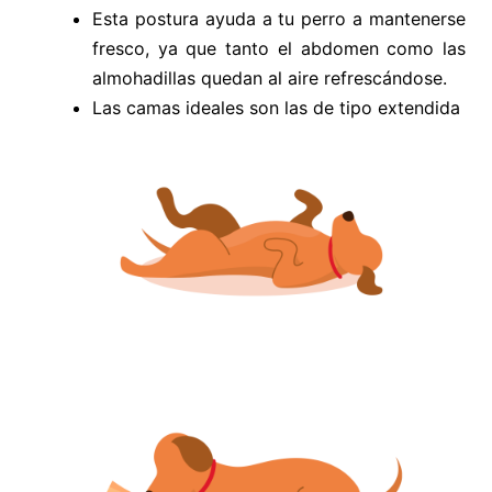
Esta postura ayuda a tu perro a mantenerse
fresco, ya que tanto el abdomen como las
almohadillas quedan al aire refrescándose.
Las camas ideales son las de tipo extendida