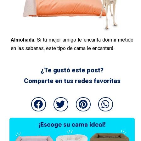
Almohada
. Si tu mejor amigo le encanta dormir metido
en las sabanas, este tipo de cama le encantará.
¿Te gustó este post?
Comparte en tus redes favoritas