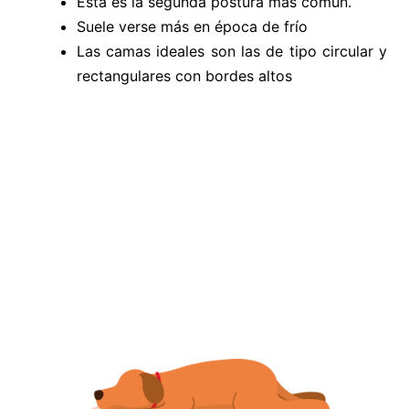
Esta es la segunda postura más común.
Suele verse más en época de frío
Las camas ideales son las de tipo circular y
rectangulares con bordes altos