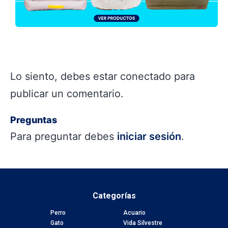
Lo siento, debes estar
conectado
para
publicar un comentario.
Preguntas
Para preguntar debes
iniciar sesión
.
Categorías
Perro
Acuario
Gato
Vida Silvestre