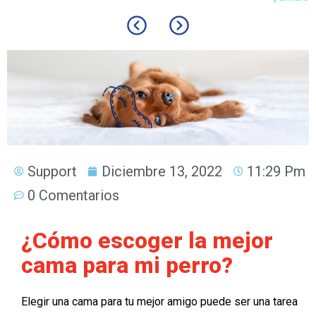
Support
Diciembre 13, 2022
11:29 Pm
0 Comentarios
¿Cómo escoger la mejor
cama para mi perro?
Elegir una cama para tu mejor amigo puede ser una tarea