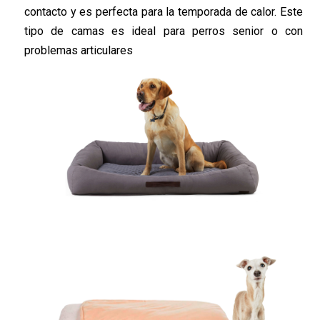
contacto y es perfecta para la temporada de calor. Este
tipo de camas es ideal para perros senior o con
problemas articulares