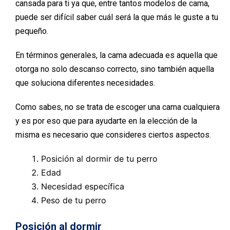
cansada para ti ya que, entre tantos modelos de cama,
puede ser difícil saber cuál será la que más le guste a tu
pequeño.
En términos generales, la cama adecuada es aquella que
otorga no solo descanso correcto, sino también aquella
que soluciona diferentes necesidades.
Como sabes, no se trata de escoger una cama cualquiera
y es por eso que para ayudarte en la elección de la
misma es necesario que consideres ciertos aspectos.
Posición al dormir de tu perro
Edad
Necesidad específica
Peso de tu perro
Posición al dormir