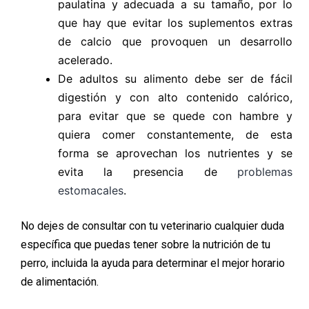
paulatina y adecuada a su tamaño, por lo
que hay que evitar los suplementos extras
de calcio que provoquen un desarrollo
acelerado.
De adultos su alimento debe ser de fácil
digestión y con alto contenido calórico,
para evitar que se quede con hambre y
quiera comer constantemente, de esta
forma se aprovechan los nutrientes y se
evita la presencia de
problemas
estomacales
.
No dejes de consultar con tu veterinario cualquier duda
específica que puedas tener sobre la nutrición de tu
perro, incluida la ayuda para determinar el mejor horario
de alimentación.