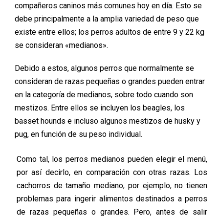
compañeros caninos más comunes hoy en día. Esto se
debe principalmente a la amplia variedad de peso que
existe entre ellos; los perros adultos de entre 9 y 22 kg
se consideran «medianos».
Debido a estos, algunos perros que normalmente se
consideran de razas pequeñas o grandes pueden entrar
en la categoría de medianos, sobre todo cuando son
mestizos. Entre ellos se incluyen los beagles, los
basset hounds e incluso algunos mestizos de husky y
pug, en función de su peso individual.
Como tal, los perros medianos pueden elegir el menú,
por así decirlo, en comparación con otras razas. Los
cachorros de tamaño mediano, por ejemplo, no tienen
problemas para ingerir alimentos destinados a perros
de razas pequeñas o grandes. Pero, antes de salir