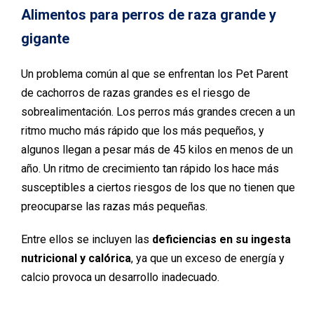
Alimentos para perros de raza grande y
gigante
Un problema común al que se enfrentan los Pet Parent
de cachorros de razas grandes es el riesgo de
sobrealimentación. Los perros más grandes crecen a un
ritmo mucho más rápido que los más pequeños, y
algunos llegan a pesar más de 45 kilos en menos de un
año. Un ritmo de crecimiento tan rápido los hace más
susceptibles a ciertos riesgos de los que no tienen que
preocuparse las razas más pequeñas.
Entre ellos se incluyen las
deficiencias en su ingesta
nutricional y calórica
, ya que un exceso de energía y
calcio provoca un desarrollo inadecuado.