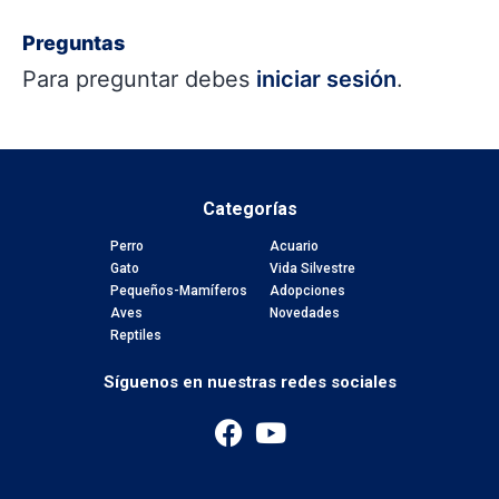
Preguntas
Para preguntar debes
iniciar sesión
.
Categorías
Perro
Acuario
Gato
Vida Silvestre
Pequeños-Mamíferos
Adopciones
Aves
Novedades
Reptiles
Síguenos en nuestras redes sociales