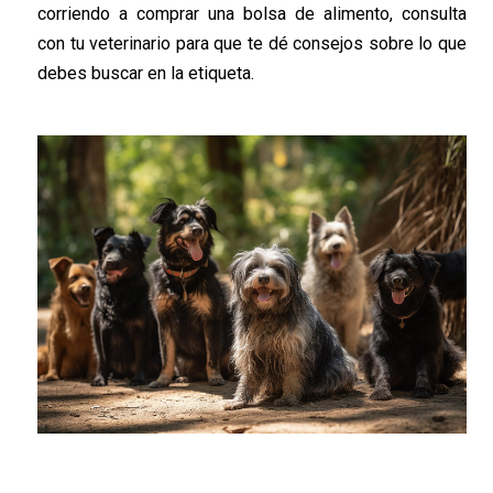
corriendo a comprar una bolsa de alimento, consulta
con tu veterinario para que te dé consejos sobre lo que
debes buscar en la etiqueta.