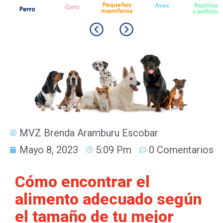
MVZ Brenda Aramburu Escobar
Mayo 8, 2023
5:09 Pm
0 Comentarios
Cómo encontrar el
alimento adecuado según
el tamaño de tu mejor