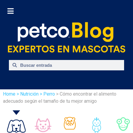
Home
> Nutrición
> Perro
> Cómo encontrar el alimento
adecuado según el tamaño de tu mejor amigo