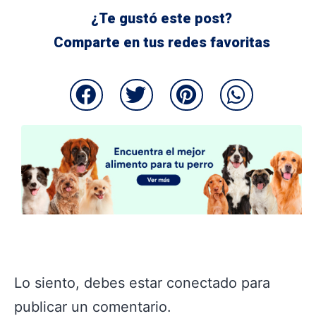
¿Te gustó este post?
Comparte en tus redes favoritas
Lo siento, debes estar
conectado
para
publicar un comentario.