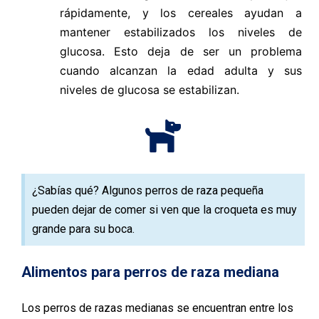
rápidamente, y los cereales ayudan a
mantener estabilizados los niveles de
glucosa. Esto deja de ser un problema
cuando alcanzan la edad adulta y sus
niveles de glucosa se estabilizan.
¿Sabías qué? Algunos perros de raza pequeña
pueden dejar de comer si ven que la croqueta es muy
grande para su boca.
Alimentos para perros de raza mediana
Los perros de razas medianas se encuentran entre los