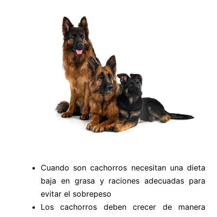
Cuando son cachorros necesitan una dieta
baja en grasa y raciones adecuadas para
evitar el sobrepeso
Los cachorros deben crecer de manera