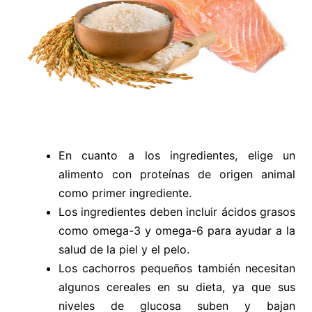
En cuanto a los ingredientes, elige un
alimento con proteínas de origen animal
como primer ingrediente.
Los ingredientes deben incluir ácidos grasos
como omega-3 y omega-6 para ayudar a la
salud de la piel y el pelo.
Los cachorros pequeños también necesitan
algunos cereales en su dieta, ya que sus
niveles de glucosa suben y bajan