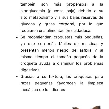
también son más propensos a la
hipoglucemia (glucosa baja) debido a su
alto metabolismo y a sus bajas reservas de
glucosa y grasa corporal, por lo que
requieren una alimentación cuidadosa.
Se recomiendan croquetas más pequeñas,
ya que son más fáciles de masticar y
presentan menos riesgo de asfixia y al
mismo tiempo el tamaño pequeño de la
croqueta ayuda a disminuir los problemas
digestivos.
Gracias a su textura, las croquetas para
razas pequeñas favorecen la limpieza
mecánica de los dientes