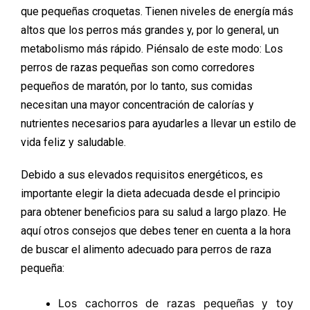
que pequeñas croquetas. Tienen niveles de energía más
altos que los perros más grandes y, por lo general, un
metabolismo más rápido. Piénsalo de este modo: Los
perros de razas pequeñas son como corredores
pequeños de maratón, por lo tanto, sus comidas
necesitan una mayor concentración de calorías y
nutrientes necesarios para ayudarles a llevar un estilo de
vida feliz y saludable.
Debido a sus elevados requisitos energéticos, es
importante elegir la dieta adecuada desde el principio
para obtener beneficios para su salud a largo plazo. He
aquí otros consejos que debes tener en cuenta a la hora
de buscar el alimento adecuado para perros de raza
pequeña:
Los cachorros de razas pequeñas y toy