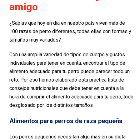
amigo
¿Sabías que hoy en día en nuestro país viven más de
100 razas de perro diferentes, todas ellas con formas y
tamaños muy variados?
Con una amplia variedad de tipos de cuerpo y gustos
individuales para tener en cuenta, encontrar el tipo de
alimento adecuado para tu perro puede parecer todo un
reto. Por eso hemos elaborado esta práctica lista de
consejos nutricionales que debe tener en cuenta a la
hora de comprar el alimento adecuado para tu perro, todo
desglosado por los distintos tamaños.
Alimentos para perros de raza pequeña
Los perros pequeños necesitan algo más en su dieta