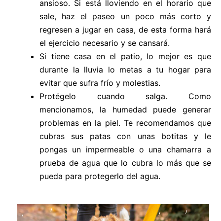
ansioso. Si está lloviendo en el horario que
sale, haz el paseo un poco más corto y
regresen a jugar en casa, de esta forma hará
el ejercicio necesario y se cansará.
Si tiene casa en el patio, lo mejor es que
durante la lluvia lo metas a tu hogar para
evitar que sufra frío y molestias.
Protégelo cuando salga. Como
mencionamos, la humedad puede generar
problemas en la piel. Te recomendamos que
cubras sus patas con unas botitas y le
pongas un impermeable o una chamarra a
prueba de agua que lo cubra lo más que se
pueda para protegerlo del agua.