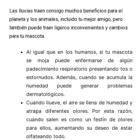
Las lluvias traen consigo muchos beneficios para el
planeta y los animales, incluido tu mejor amigo, pero
también puede traer ligeros inconvenientes y cambios
para tu mascota.
Al igual que en los humanos, si tu mascota
se moja puede enfermarse de algún
padecimiento respiratorio presentando tos o
estornudos. Además, cuando se acumula la
humedad puede generar problemas
dermatológicos.
Cuando llueve, el aire se llena de humedad y
atrapa diferentes olores. Por esta razón,
cuando salen es como un festín de olores
para ellos, aumentando su deseo de estar
olfateando todo.