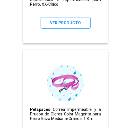
Perro, XX-Chico
VER PRODUCTO
Petspaces
Correa Impermeable y a
Prueba de Olores Color Magenta para
Perro Raza Mediana/Grande, 1.8 m