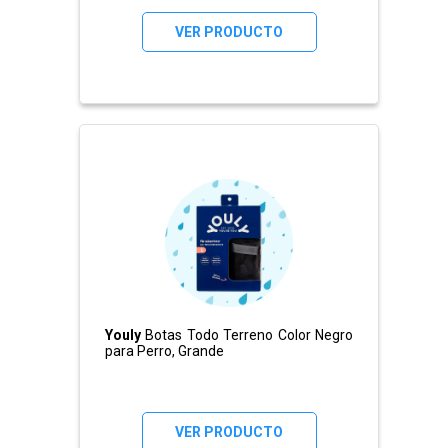
VER PRODUCTO
Youly
Botas Todo Terreno Color Negro
para Perro, Grande
VER PRODUCTO