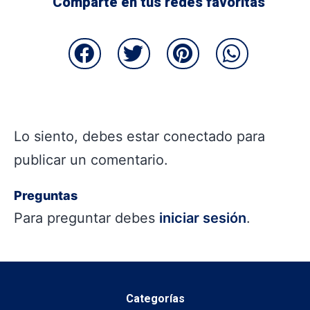
Comparte en tus redes favoritas
Lo siento, debes estar
conectado
para
publicar un comentario.
Preguntas
Para preguntar debes
iniciar sesión
.
Categorías