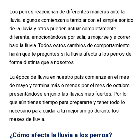
Los perros reaccionan de diferentes maneras ante la
lluvia, algunos comienzan a temblar con el simple sonido
de la lluvia y otros pueden actuar completamente
diferente, emocionándose por salir, a mojarse y a correr
bajo la lluvia. Todos estos cambios de comportamiento
harán que te preguntes si la lluvia afecta a los perros de
forma distinta que a nosotros.
La época de lluvia en nuestro país comienza en el mes
de mayo y termina más o menos por el mes de octubre,
presentándose en junio las lluvias más fuertes. Por lo
que aún tienes tiempo para prepararte y tener todo lo
necesario para cuidar a tu mejor amigo durante los
meses de lluvia.
¿Cómo afecta la lluvia a los perros?