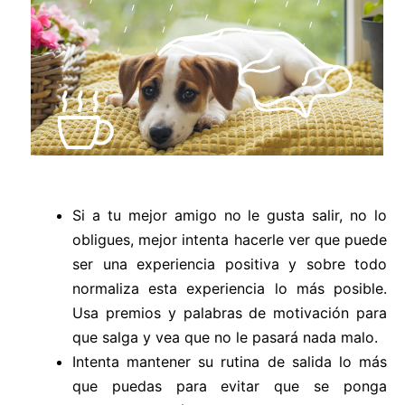
Si a tu mejor amigo no le gusta salir, no lo
obligues, mejor intenta hacerle ver que puede
ser una experiencia positiva y sobre todo
normaliza esta experiencia lo más posible.
Usa premios y palabras de motivación para
que salga y vea que no le pasará nada malo.
Intenta mantener su rutina de salida lo más
que puedas para evitar que se ponga