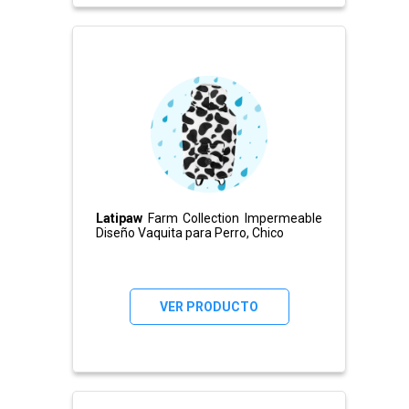
Latipaw
Farm Collection Impermeable
Diseño Vaquita para Perro, Chico
VER PRODUCTO