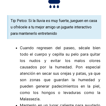
Tip Petco: Si la lluvia es muy fuerte, jueguen en casa
u ofrécele a tu mejor amigo un juguete interactivo
para mantenerlo entretenido
Cuando regresen del paseo, sécale bien
todo el cuerpo y cepilla su pelo para quitar
los nudos y evitar los malos olores
causados por la humedad. Pon especial
atención en secar sus orejas y patas, ya que
son zonas que guardan la humedad y
pueden generar padecimientos en la piel,
como los hongos o levaduras como la
Malassezia.
Mantenlo en un lugar caliente para ayudarlo