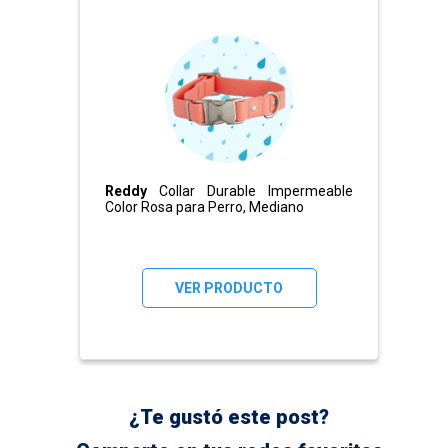
Reddy
Collar Durable Impermeable
Color Rosa para Perro, Mediano
VER PRODUCTO
¿Te gustó este post?