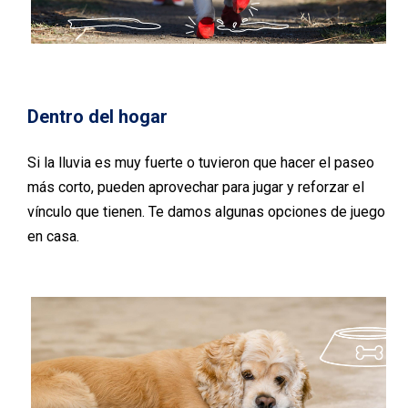
Dentro del hogar
Si la lluvia es muy fuerte o tuvieron que hacer el paseo
más corto, pueden aprovechar para jugar y reforzar el
vínculo que tienen. Te damos algunas opciones de juego
en casa.