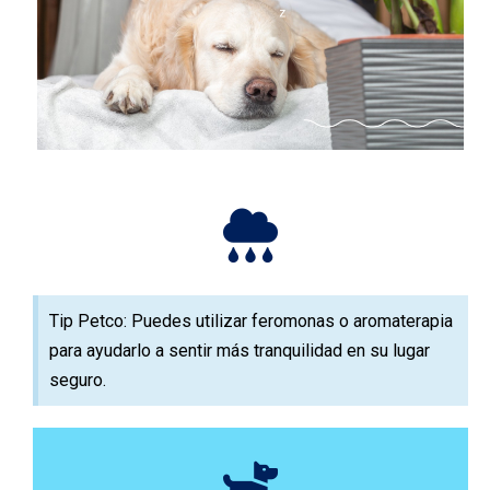
Tip Petco: Puedes utilizar feromonas o aromaterapia
para ayudarlo a sentir más tranquilidad en su lugar
seguro.