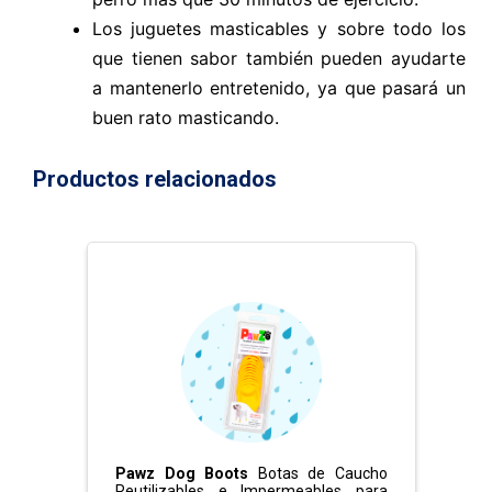
Los juguetes masticables y sobre todo los
que tienen sabor también pueden ayudarte
a mantenerlo entretenido, ya que pasará un
buen rato masticando.
Productos relacionados
Pawz Dog Boots
Botas de Caucho
Reutilizables e Impermeables para