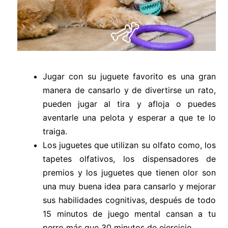
Jugar con su juguete favorito es una gran
manera de cansarlo y de divertirse un rato,
pueden jugar al tira y afloja o puedes
aventarle una pelota y esperar a que te lo
traiga.
Los juguetes que utilizan su olfato como, los
tapetes olfativos, los dispensadores de
premios y los juguetes que tienen olor son
una muy buena idea para cansarlo y mejorar
sus habilidades cognitivas, después de todo
15 minutos de juego mental cansan a tu
perro más que 30 minutos de ejercicio.