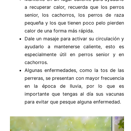
a recuperar calor, recuerda que los perros
senior, los cachorros, los perros de raza
pequeña y los que tienen poco pelo pierden
calor de una forma más rápida.
Dale un masaje para activar su circulación y
ayudarlo a mantenerse caliente, esto es
especialmente útil en perros senior y en
cachorros.
Algunas enfermedades, como la tos de las
perreras, se presentan con mayor frecuencia
en la época de lluvia, por lo que es
importante que tengas al día sus vacunas
para evitar que pesque alguna enfermedad.