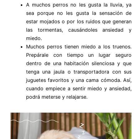
A muchos perros no les gusta la lluvia, ya
sea porque no les gusta la sensación de
estar mojados o por los ruidos que generan
las tormentas, causándoles ansiedad y
miedo.
Muchos perros tienen miedo a los truenos.
Prepárale con tiempo un lugar seguro
dentro de una habitación silenciosa y que
tenga una jaula o transportadora con sus
juguetes favoritos y una cama cómoda. Así,
cuando empiece a sentir miedo y ansiedad,
podrá meterse y relajarse.