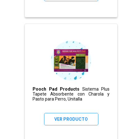
Pooch Pad Products
Sistema Plus
Tapete Absorbente con Charola y
Pasto para Perro, Unitalla
VER PRODUCTO