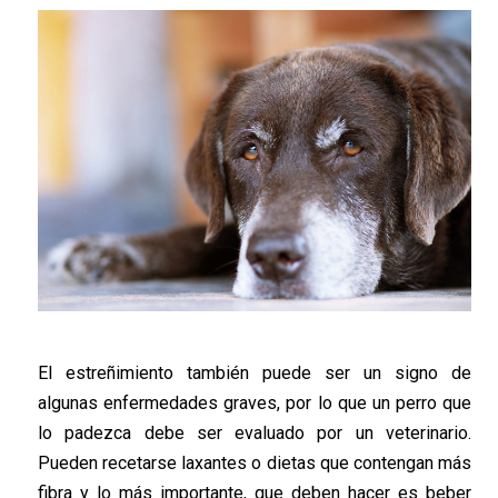
El estreñimiento también puede ser un signo de
algunas enfermedades graves, por lo que un perro que
lo padezca debe ser evaluado por un veterinario.
Pueden recetarse laxantes o dietas que contengan más
fibra y lo más importante, que deben hacer es beber