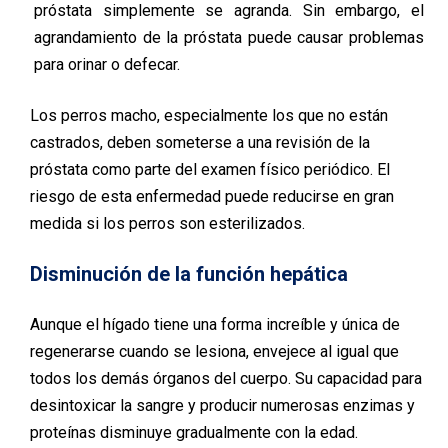
próstata simplemente se agranda. Sin embargo, el
agrandamiento de la próstata puede causar problemas
para orinar o defecar.
Los perros macho, especialmente los que no están
castrados, deben someterse a una revisión de la
próstata como parte del examen físico periódico. El
riesgo de esta enfermedad puede reducirse en gran
medida si los perros son esterilizados.
Disminución de la función hepática
Aunque el hígado tiene una forma increíble y única de
regenerarse cuando se lesiona, envejece al igual que
todos los demás órganos del cuerpo. Su capacidad para
desintoxicar la sangre y producir numerosas enzimas y
proteínas disminuye gradualmente con la edad.