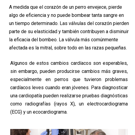
A medida que el corazón de un perro envejece, pierde
algo de eficiencia y no puede bombear tanta sangre en
un tiempo determinado. Las válvulas del corazón pierden
parte de su elasticidad y también contribuyen a disminuir
la eficacia del bombeo. La válvula más comúnmente
afectada es la mitral, sobre todo en las razas pequeñas.
Algunos de estos cambios cardíacos son esperables,
sin embargo, pueden producirse cambios más graves,
especialmente en perros que tuvieron problemas
cardíacos leves cuando eran jóvenes. Para diagnosticar
una cardiopatía pueden realizarse pruebas diagnósticas
como radiografías (rayos X), un electrocardiograma
(ECG) y un ecocardiograma.