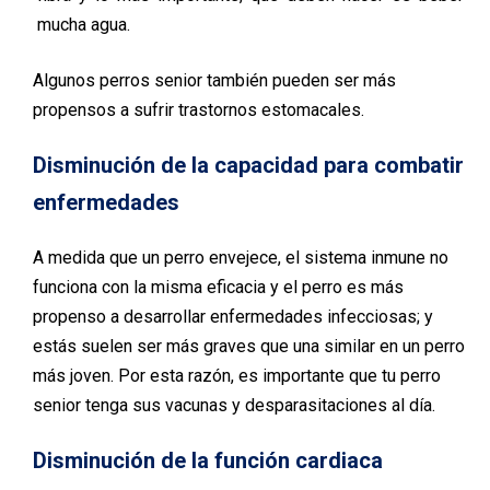
mucha agua.
Algunos perros senior también pueden ser más
propensos a sufrir trastornos estomacales.
Disminución de la capacidad para combatir
enfermedades
A medida que un perro envejece, el sistema inmune no
funciona con la misma eficacia y el perro es más
propenso a desarrollar enfermedades infecciosas; y
estás suelen ser más graves que una similar en un perro
más joven. Por esta razón, es importante que tu perro
senior tenga sus vacunas y desparasitaciones al día.
Disminución de la función cardiaca