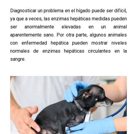
Diagnosticar un problema en el hígado puede ser difícil,
ya que a veces, las enzimas hepáticas medidas pueden
ser anormalmente elevadas en un animal
aparentemente sano. Por otra parte, algunos animales
con enfermedad hepática pueden mostrar niveles
normales de enzimas hepáticas circulantes en la
sangre.