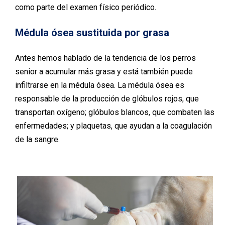
como parte del examen físico periódico.
Médula ósea sustituida por grasa
Antes hemos hablado de la tendencia de los perros
senior a acumular más grasa y está también puede
infiltrarse en la médula ósea. La médula ósea es
responsable de la producción de glóbulos rojos, que
transportan oxígeno; glóbulos blancos, que combaten las
enfermedades; y plaquetas, que ayudan a la coagulación
de la sangre.