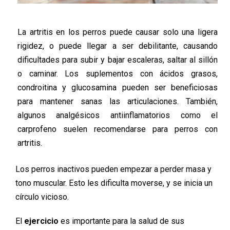
La artritis en los perros puede causar solo una ligera
rigidez, o puede llegar a ser debilitante, causando
dificultades para subir y bajar escaleras, saltar al sillón
o caminar. Los suplementos con ácidos grasos,
condroitina y glucosamina pueden ser beneficiosas
para mantener sanas las articulaciones. También,
algunos analgésicos antiinflamatorios como el
carprofeno suelen recomendarse para perros con
artritis.
Los perros inactivos pueden empezar a perder masa y
tono muscular. Esto les dificulta moverse, y se inicia un
círculo vicioso.
El
ejercicio
es importante para la salud de sus