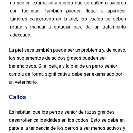
no suelen extirparse a menos que se dañen o sangren
con facilidad. También pueden llegar a aparecer
tumores cancerosos en la piel, los cuales se deben
retirar y mandar a estudiar para dar un tratamiento
adecuado.
La piel seca también puede ser un problema y, de nuevo,
los suplementos de ácidos grasos pueden ser
beneficiosos. Si el pelaje y la piel de un perro senior
cambia de forma significativa, debe ser examinado por
un veterinario.
Callos
Es habitual que los perros senior de razas grandes
desarrollen callosidades en los codos. Esto se debe en
parte a la tendencia de los perros a ser menos activos y