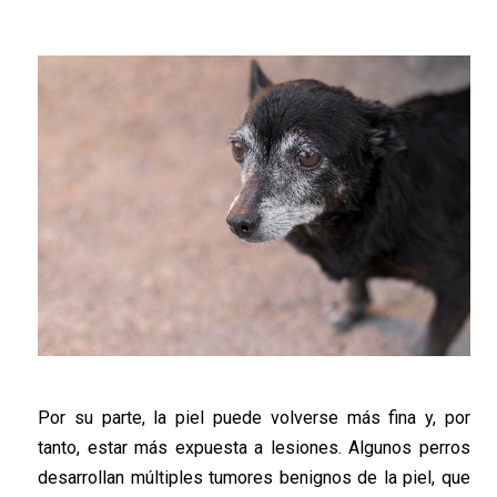
Por su parte, la piel puede volverse más fina y, por
tanto, estar más expuesta a lesiones. Algunos perros
desarrollan múltiples tumores benignos de la piel, que