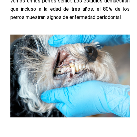
vemos en los perros senior. Los estudios demuestran
que incluso a la edad de tres años, el 80% de los
perros muestran signos de enfermedad periodontal.