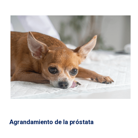
Agrandamiento de la próstata