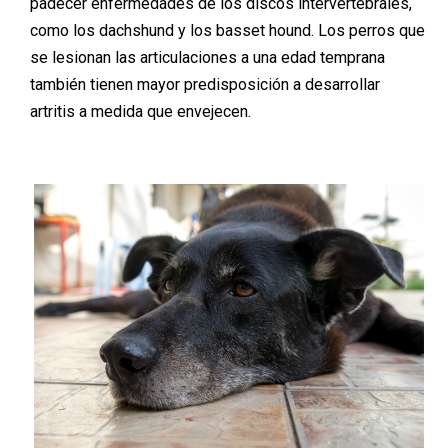
padecer enfermedades de los discos intervertebrales,
como los dachshund y los basset hound. Los perros que
se lesionan las articulaciones a una edad temprana
también tienen mayor predisposición a desarrollar
artritis a medida que envejecen.