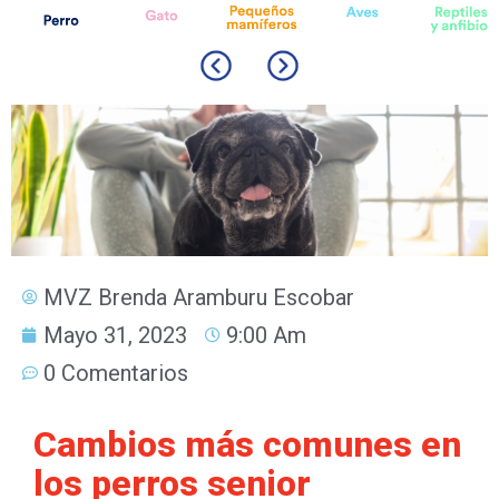
MVZ Brenda Aramburu Escobar
Mayo 31, 2023
9:00 Am
0 Comentarios
Cambios más comunes en
los perros senior