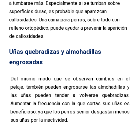
a tumbarse más. Especialmente si se tumban sobre
superficies duras, es probable que aparezcan
callosidades. Una cama para perros, sobre todo con
relleno ortopédico, puede ayudar a prevenir la aparición
de callosidades.
Uñas quebradizas y almohadillas
engrosadas
Del mismo modo que se observan cambios en el
pelaje, también pueden engrosarse las almohadillas y
las uñas pueden tender a volverse quebradizas.
Aumentar la frecuencia con la que cortas sus uñas es
beneficioso, ya que los perros senior desgastan menos
sus uñas por la inactividad.