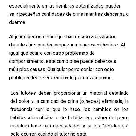
especialmente en las hembras esterilizadas, pueden
salir pequeñas cantidades de orina mientras descansa o
duerme.
Algunos perros senior que han estado adiestrados
durante años pueden empezar a tener «accidentes». Al
igual que ocurre con otros problemas de
comportamiento, este cambio se puede deberse a
múltiples causas. Cualquier perro senior con este
problema debe ser examinado por un veterinario.
Los tutores deben proporcionar un historial detallado
del color y la cantidad de orina (o heces) eliminada, la
frecuencia con lo que lo hace, los cambios en los
hábitos alimenticios o de bebida, la postura del perro
mientras hace sus necesidades y si los "accidentes"
solo ocurren cuando el tutor no está.