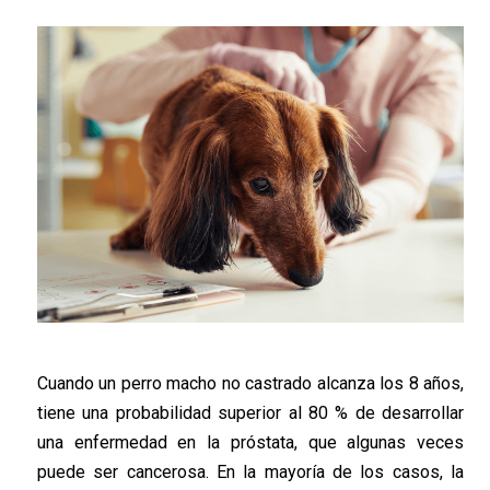
Cuando un perro macho no castrado alcanza los 8 años,
tiene una probabilidad superior al 80 % de desarrollar
una enfermedad en la próstata, que algunas veces
puede ser cancerosa. En la mayoría de los casos, la