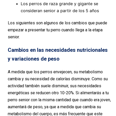
Los perros de raza grande y gigante se
consideran senior a partir de los 5 años
Los siguientes son algunos de los cambios que puede
empezar a presentar tu perro cuando llega a la etapa
senior.
Cambios en las necesidades nutricionales
y variaciones de peso
A medida que los perros envejecen, su metabolismo
cambia y su necesidad de calorías disminuye. Como su
actividad también suele disminuir, sus necesidades
energéticas se reducen otro 10-20%. Si alimentarás a tu
perro senior con la misma cantidad que cuando era joven,
aumentará de peso, ya que a medida que cambia su
metabolismo del cuerpo, es más frecuente que este