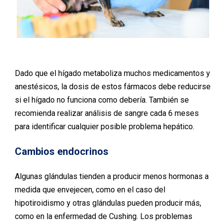
Dado que el hígado metaboliza muchos medicamentos y
anestésicos, la dosis de estos fármacos debe reducirse
si el hígado no funciona como debería. También se
recomienda realizar análisis de sangre cada 6 meses
para identificar cualquier posible problema hepático.
Cambios endocrinos
Algunas glándulas tienden a producir menos hormonas a
medida que envejecen, como en el caso del
hipotiroidismo y otras glándulas pueden producir más,
como en la enfermedad de Cushing. Los problemas