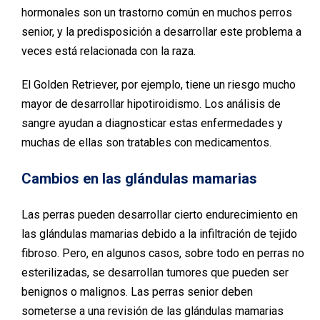
hormonales son un trastorno común en muchos perros
senior, y la predisposición a desarrollar este problema a
veces está relacionada con la raza.
El Golden Retriever, por ejemplo, tiene un riesgo mucho
mayor de desarrollar hipotiroidismo. Los análisis de
sangre ayudan a diagnosticar estas enfermedades y
muchas de ellas son tratables con medicamentos.
Cambios en las glándulas mamarias
Las perras pueden desarrollar cierto endurecimiento en
las glándulas mamarias debido a la infiltración de tejido
fibroso. Pero, en algunos casos, sobre todo en perras no
esterilizadas, se desarrollan tumores que pueden ser
benignos o malignos. Las perras senior deben
someterse a una revisión de las glándulas mamarias