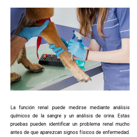
La función renal puede medirse mediante análisis
químicos de la sangre y un análisis de orina. Estas
pruebas pueden identificar un problema renal mucho
antes de que aparezcan signos físicos de enfermedad.