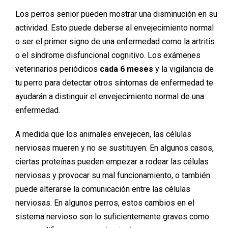
Los perros senior pueden mostrar una disminución en su
actividad. Esto puede deberse al envejecimiento normal
o ser el primer signo de una enfermedad como la artritis
o el síndrome disfuncional cognitivo. Los exámenes
veterinarios periódicos
cada 6 meses
y la vigilancia de
tu perro para detectar otros síntomas de enfermedad te
ayudarán a distinguir el envejecimiento normal de una
enfermedad.
A medida que los animales envejecen, las células
nerviosas mueren y no se sustituyen. En algunos casos,
ciertas proteínas pueden empezar a rodear las células
nerviosas y provocar su mal funcionamiento, o también
puede alterarse la comunicación entre las células
nerviosas. En algunos perros, estos cambios en el
sistema nervioso son lo suficientemente graves como