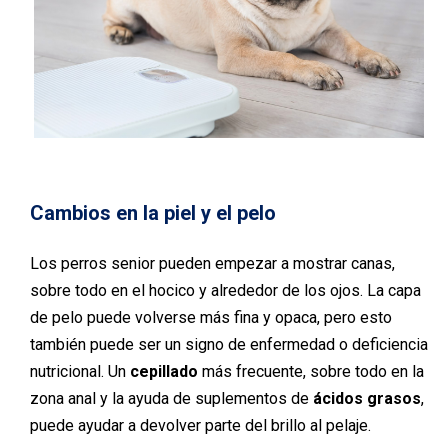
Cambios en la piel y el pelo
Los perros senior pueden empezar a mostrar canas,
sobre todo en el hocico y alrededor de los ojos. La capa
de pelo puede volverse más fina y opaca, pero esto
también puede ser un signo de enfermedad o deficiencia
nutricional. Un
cepillado
más frecuente, sobre todo en la
zona anal y la ayuda de suplementos de
ácidos grasos
,
puede ayudar a devolver parte del brillo al pelaje.