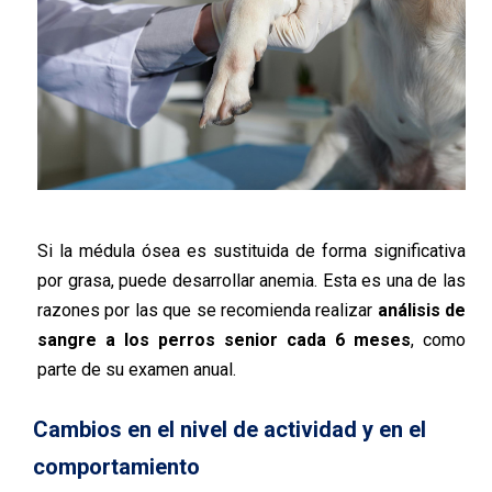
Si la médula ósea es sustituida de forma significativa
por grasa, puede desarrollar anemia. Esta es una de las
razones por las que se recomienda realizar
análisis de
sangre a los perros senior cada 6 meses
, como
parte de su examen anual.
Cambios en el nivel de actividad y en el
comportamiento