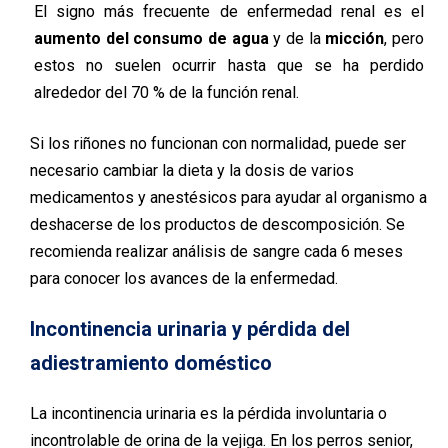
El signo más frecuente de enfermedad renal es el
aumento del consumo de agua
y de la
micción
, pero
estos no suelen ocurrir hasta que se ha perdido
alrededor del 70 % de la función renal.
Si los riñones no funcionan con normalidad, puede ser
necesario cambiar la dieta y la dosis de varios
medicamentos y anestésicos para ayudar al organismo a
deshacerse de los productos de descomposición. Se
recomienda realizar análisis de sangre cada 6 meses
para conocer los avances de la enfermedad.
Incontinencia urinaria y pérdida del
adiestramiento doméstico
La incontinencia urinaria es la pérdida involuntaria o
incontrolable de orina de la vejiga. En los perros senior,