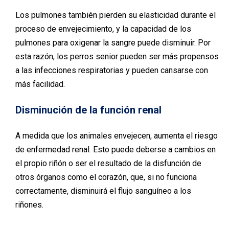
Los pulmones también pierden su elasticidad durante el
proceso de envejecimiento, y la capacidad de los
pulmones para oxigenar la sangre puede disminuir. Por
esta razón, los perros senior pueden ser más propensos
a las infecciones respiratorias y pueden cansarse con
más facilidad.
Disminución de la función renal
A medida que los animales envejecen, aumenta el riesgo
de enfermedad renal. Esto puede deberse a cambios en
el propio riñón o ser el resultado de la disfunción de
otros órganos como el corazón, que, si no funciona
correctamente, disminuirá el flujo sanguíneo a los
riñones.