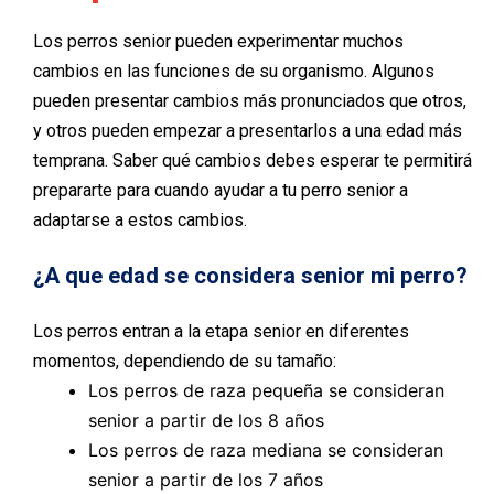
Los perros senior pueden experimentar muchos
cambios en las funciones de su organismo. Algunos
pueden presentar cambios más pronunciados que otros,
y otros pueden empezar a presentarlos a una edad más
temprana. Saber qué cambios debes esperar te permitirá
prepararte para cuando ayudar a tu perro senior a
adaptarse a estos cambios.
¿A que edad se considera senior mi perro?
Los perros entran a la etapa senior en diferentes
momentos, dependiendo de su tamaño:
Los perros de raza pequeña se consideran
senior a partir de los 8 años
Los perros de raza mediana se consideran
senior a partir de los 7 años