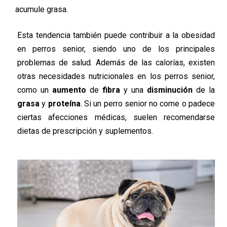
acumule grasa.
Esta tendencia también puede contribuir a la obesidad
en perros senior, siendo uno de los principales
problemas de salud. Además de las calorías, existen
otras necesidades nutricionales en los perros senior,
como un
aumento
de
fibra
y una
disminución
de la
grasa
y
proteína
. Si un perro senior no come o padece
ciertas afecciones médicas, suelen recomendarse
dietas de prescripción y suplementos.