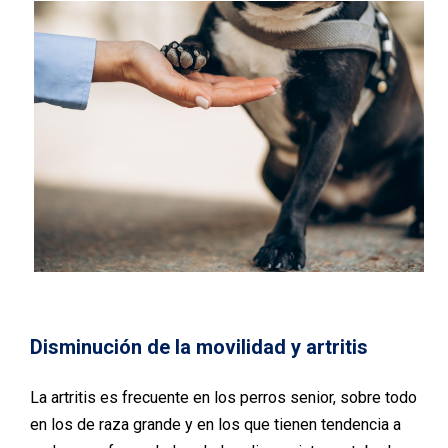
Disminución de la movilidad y artritis
La artritis es frecuente en los perros senior, sobre todo
en los de raza grande y en los que tienen tendencia a