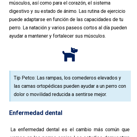
músculos, así como para el corazón, el sistema
digestivo y su estado de ánimo. Las rutina de ejercicio
puede adaptarse en función de las capacidades de tu
perro. La natación y varios paseos cortos al día pueden
ayudar a mantener y fortalecer sus músculos.
Tip Petco: Las rampas, los comederos elevados y
las camas ortopédicas pueden ayudar a un perro con
dolor o movilidad reducida a sentirse mejor.
Enfermedad dental
La enfermedad dental es el cambio más común que