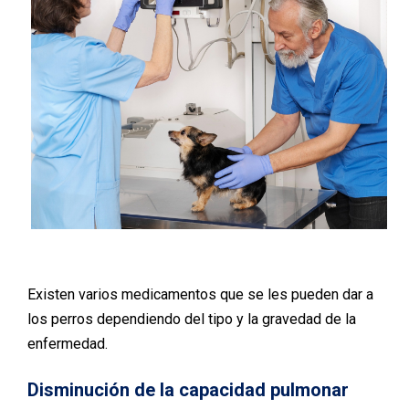
Existen varios medicamentos que se les pueden dar a
los perros dependiendo del tipo y la gravedad de la
enfermedad.
Disminución de la capacidad pulmonar