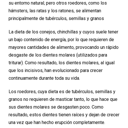
su entorno natural; pero otros roedores, como los
hámsters, las ratas y los ratones, se alimentan
principalmente de tubérculos, semillas y granos
La dieta de los conejos, chinchillas y cuyos suele tener
un bajo contenido de energía, por lo que requieren de
mayores cantidades de alimento, provocando un rápido
desgaste de los dientes molares (utilizados para
triturar). Como resultado, los dientes molares, al igual
que los incisivos, han evolucionado para crecer
continuamente durante toda su vida.
Los roedores, cuya dieta es de tubérculos, semillas y
granos no requieren de masticar tanto, lo que hace que
sus dientes molares se desgasten poco. Como
resultado, estos dientes tienen raíces y dejan de crecer
una vez que han hecho erupción completamente.