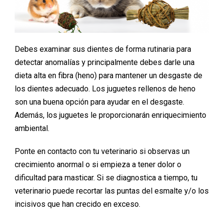
Debes examinar sus dientes de forma rutinaria para
detectar anomalías y principalmente debes darle una
dieta alta en fibra (heno) para mantener un desgaste de
los dientes adecuado. Los juguetes rellenos de heno
son una buena opción para ayudar en el desgaste.
Además, los juguetes le proporcionarán enriquecimiento
ambiental.
Ponte en contacto con tu veterinario si observas un
crecimiento anormal o si empieza a tener dolor o
dificultad para masticar. Si se diagnostica a tiempo, tu
veterinario puede recortar las puntas del esmalte y/o los
incisivos que han crecido en exceso.