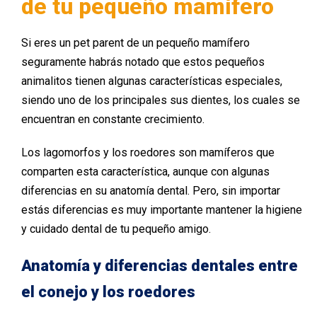
de tu pequeño mamífero
Si eres un pet parent de un pequeño mamífero
seguramente habrás notado que estos pequeños
animalitos tienen algunas características especiales,
siendo uno de los principales sus dientes, los cuales se
encuentran en constante crecimiento.
Los lagomorfos y los roedores son mamíferos que
comparten esta característica, aunque con algunas
diferencias en su anatomía dental. Pero, sin importar
estás diferencias es muy importante mantener la higiene
y cuidado dental de tu pequeño amigo.
Anatomía y diferencias dentales entre
el conejo y los roedores