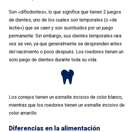
Son «difiodontes», lo que significa que tienen 2 juegos
de dientes, uno de los cuales son temporales (o «de
leche») que se caen y son sustituidos por un juego
permanente. Sin embargo, sus dientes temporales rara
vez se ven, ya que generalmente se desprenden antes
del nacimiento o poco después. Los roedores tienen un
solo juego de dientes durante toda su vida.
Los conejos tienen un esmalte incisivo de color blanco,
mientras que los roedores tienen un esmalte incisivo de
color amarillo.
Diferencias en la alimentación