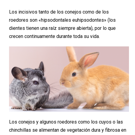
Los incisivos tanto de los conejos como de los
roedores son «hipsodontales euhipsodontes» (los
dientes tienen una raíz siempre abierta), por lo que
crecen continuamente durante toda su vida.
Los conejos y algunos roedores como los cuyos o las
chinchillas se alimentan de vegetación dura y fibrosa en