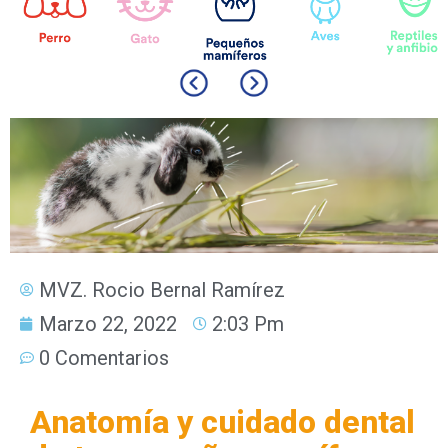
MVZ. Rocio Bernal Ramírez
Marzo 22, 2022
2:03 Pm
0 Comentarios
Anatomía y cuidado dental