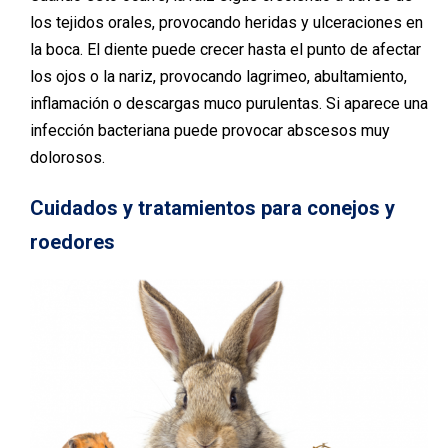
los tejidos orales, provocando heridas y ulceraciones en
la boca. El diente puede crecer hasta el punto de afectar
los ojos o la nariz, provocando lagrimeo, abultamiento,
inflamación o descargas muco purulentas. Si aparece una
infección bacteriana puede provocar abscesos muy
dolorosos.
Cuidados y tratamientos para conejos y
roedores