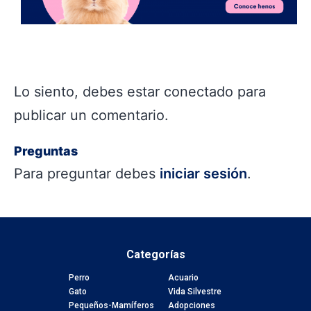
Lo siento, debes estar
conectado
para
publicar un comentario.
Preguntas
Para preguntar debes
iniciar sesión
.
Categorías
Perro
Acuario
Gato
Vida Silvestre
Pequeños-Mamíferos
Adopciones