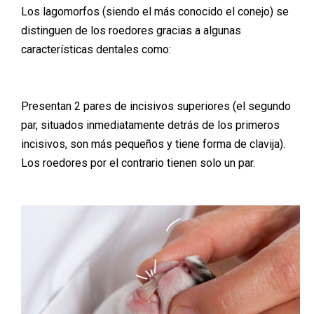
Los lagomorfos (siendo el más conocido el conejo) se
distinguen de los roedores gracias a algunas
características dentales como:
Presentan 2 pares de incisivos superiores (el segundo
par, situados inmediatamente detrás de los primeros
incisivos, son más pequeños y tiene forma de clavija).
Los roedores por el contrario tienen solo un par.