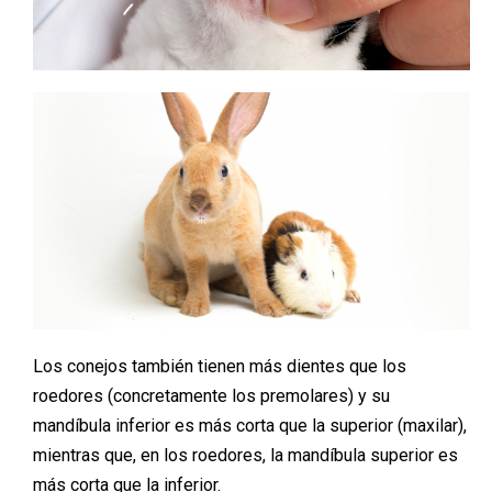
Los conejos también tienen más dientes que los
roedores (concretamente los premolares) y su
mandíbula inferior es más corta que la superior (maxilar),
mientras que, en los roedores, la mandíbula superior es
más corta que la inferior.