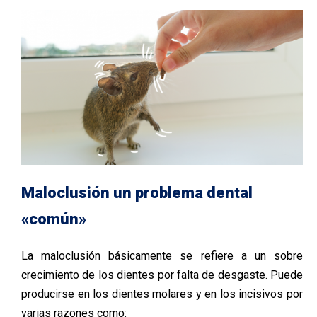
Maloclusión un problema dental
«común»
La maloclusión básicamente se refiere a un sobre
crecimiento de los dientes por falta de desgaste. Puede
producirse en los dientes molares y en los incisivos por
varias razones como: