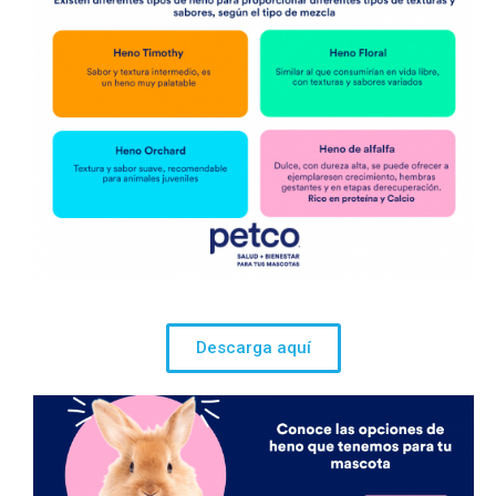
Descarga aquí