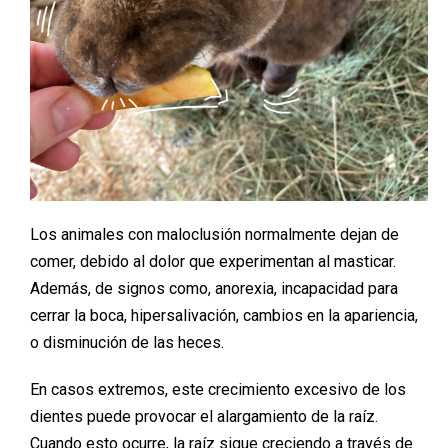
Los animales con maloclusión normalmente dejan de
comer, debido al dolor que experimentan al masticar.
Además, de signos como, anorexia, incapacidad para
cerrar la boca, hipersalivación, cambios en la apariencia,
o disminución de las heces.
En casos extremos, este crecimiento excesivo de los
dientes puede provocar el alargamiento de la raíz.
Cuando esto ocurre, la raíz sigue creciendo a través de