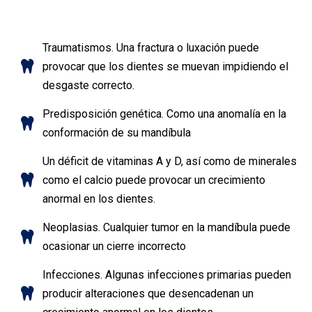
Traumatismos. Una fractura o luxación puede
provocar que los dientes se muevan impidiendo el
desgaste correcto.
Predisposición genética. Como una anomalía en la
conformación de su mandíbula
Un déficit de vitaminas A y D, así como de minerales
como el calcio puede provocar un crecimiento
anormal en los dientes.
Neoplasias. Cualquier tumor en la mandíbula puede
ocasionar un cierre incorrecto
Infecciones. Algunas infecciones primarias pueden
producir alteraciones que desencadenan un