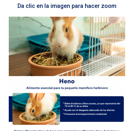
Da clic en la imagen para hacer zoom