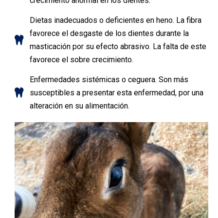
crecimiento anormal en los dientes.
Dietas inadecuados o deficientes en heno. La fibra
favorece el desgaste de los dientes durante la
masticación por su efecto abrasivo. La falta de este
favorece el sobre crecimiento.
Enfermedades sistémicas o ceguera. Son más
susceptibles a presentar esta enfermedad, por una
alteración en su alimentación.