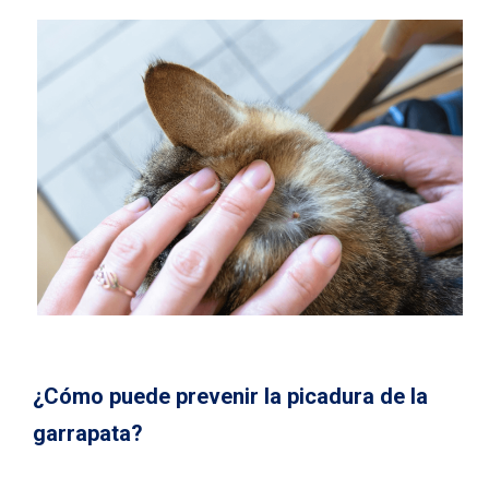
¿Cómo puede prevenir la picadura de la
garrapata?