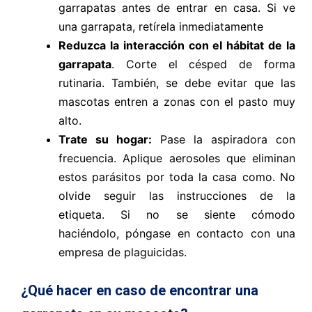
garrapatas antes de entrar en casa. Si ve
una garrapata, retírela inmediatamente
Reduzca la interacción con el hábitat de la
garrapata
. Corte el césped de forma
rutinaria. También, se debe evitar que las
mascotas entren a zonas con el pasto muy
alto.
Trate su hogar:
Pase la aspiradora con
frecuencia. Aplique aerosoles que eliminan
estos parásitos por toda la casa como. No
olvide seguir las instrucciones de la
etiqueta. Si no se siente cómodo
haciéndolo, póngase en contacto con una
empresa de plaguicidas.
¿Qué hacer en caso de encontrar una