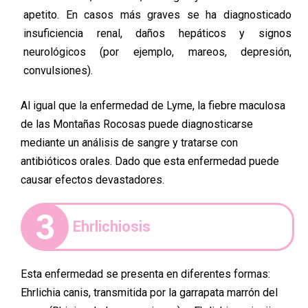
apetito. En casos más graves se ha diagnosticado
insuficiencia renal, daños hepáticos y signos
neurológicos (por ejemplo, mareos, depresión,
convulsiones).
Al igual que la enfermedad de Lyme, la fiebre maculosa
de las Montañas Rocosas puede diagnosticarse
mediante un análisis de sangre y tratarse con
antibióticos orales. Dado que esta enfermedad puede
causar efectos devastadores.
3
Ehrlichiosis
Esta enfermedad se presenta en diferentes formas:
Ehrlichia canis, transmitida por la garrapata marrón del