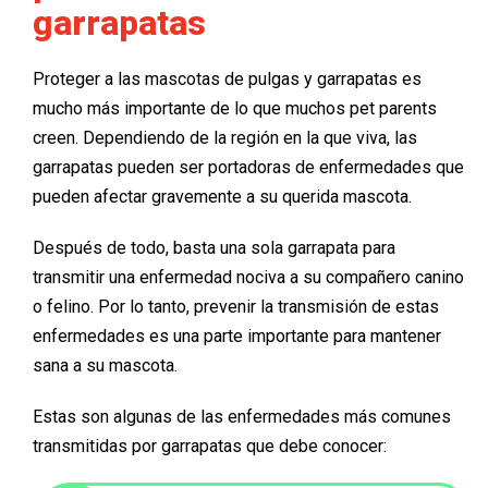
garrapatas
Proteger a las mascotas de pulgas y garrapatas es
mucho más importante de lo que muchos pet parents
creen. Dependiendo de la región en la que viva, las
garrapatas pueden ser portadoras de enfermedades que
pueden afectar gravemente a su querida mascota.
Después de todo, basta una sola garrapata para
transmitir una enfermedad nociva a su compañero canino
o felino. Por lo tanto, prevenir la transmisión de estas
enfermedades es una parte importante para mantener
sana a su mascota.
Estas son algunas de las enfermedades más comunes
transmitidas por garrapatas que debe conocer: