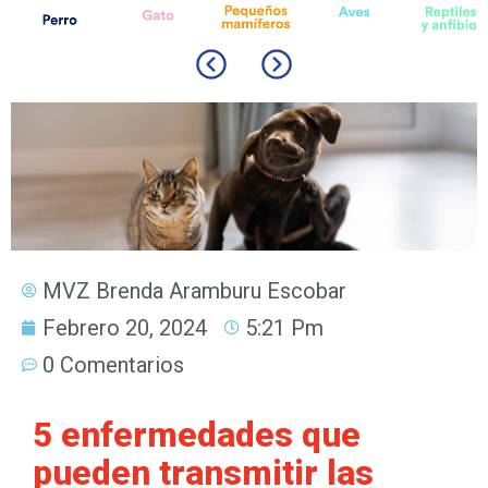
MVZ Brenda Aramburu Escobar
Febrero 20, 2024
5:21 Pm
0 Comentarios
5 enfermedades que
pueden transmitir las