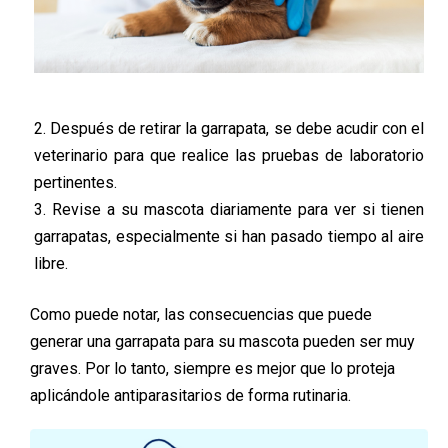
2. Después de retirar la garrapata, se debe acudir con el
veterinario para que realice las pruebas de laboratorio
pertinentes.
3. Revise a su mascota diariamente para ver si tienen
garrapatas, especialmente si han pasado tiempo al aire
libre.
Como puede notar, las consecuencias que puede
generar una garrapata para su mascota pueden ser muy
graves. Por lo tanto, siempre es mejor que lo proteja
aplicándole antiparasitarios de forma rutinaria.