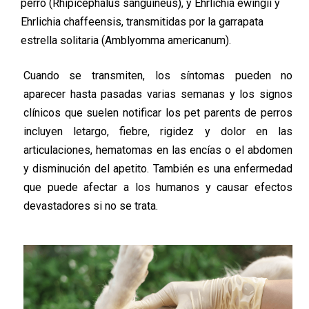
perro (Rhipicephalus sanguineus), y Ehrlichia ewingii y
Ehrlichia chaffeensis, transmitidas por la garrapata
estrella solitaria (Amblyomma americanum).
Cuando se transmiten, los síntomas pueden no
aparecer hasta pasadas varias semanas y los signos
clínicos que suelen notificar los pet parents de perros
incluyen letargo, fiebre, rigidez y dolor en las
articulaciones, hematomas en las encías o el abdomen
y disminución del apetito. También es una enfermedad
que puede afectar a los humanos y causar efectos
devastadores si no se trata.