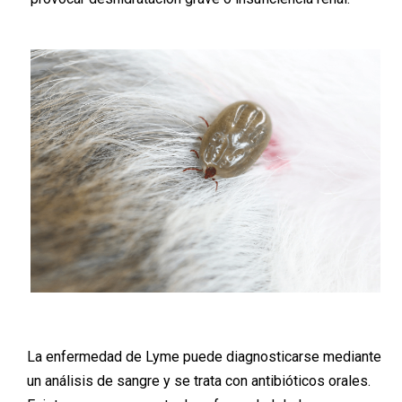
La enfermedad de Lyme puede diagnosticarse mediante
un análisis de sangre y se trata con antibióticos orales.