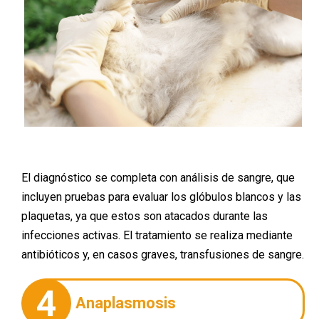
El diagnóstico se completa con análisis de sangre, que
incluyen pruebas para evaluar los glóbulos blancos y las
plaquetas, ya que estos son atacados durante las
infecciones activas. El tratamiento se realiza mediante
antibióticos y, en casos graves, transfusiones de sangre.
4
Anaplasmosis