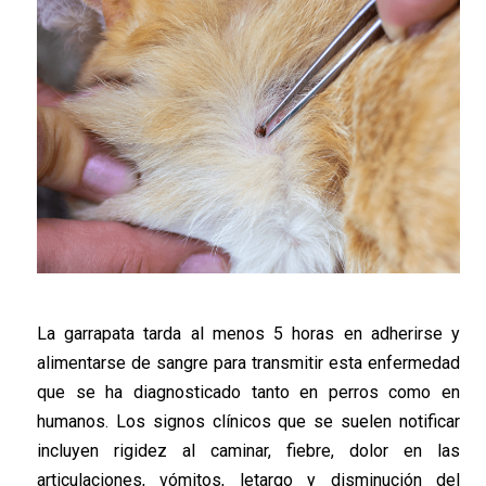
La garrapata tarda al menos 5 horas en adherirse y
alimentarse de sangre para transmitir esta enfermedad
que se ha diagnosticado tanto en perros como en
humanos. Los signos clínicos que se suelen notificar
incluyen rigidez al caminar, fiebre, dolor en las
articulaciones, vómitos, letargo y disminución del