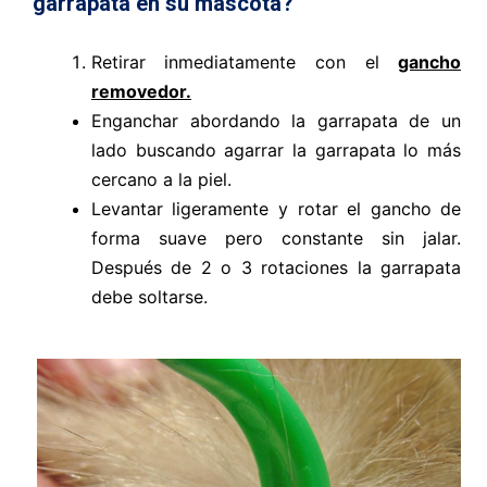
garrapata en su mascota?
Retirar inmediatamente con el
gancho
removedor.
Enganchar abordando la garrapata de un
lado buscando agarrar la garrapata lo más
cercano a la piel.
Levantar ligeramente y rotar el gancho de
forma suave pero constante sin jalar.
Después de 2 o 3 rotaciones la garrapata
debe soltarse.