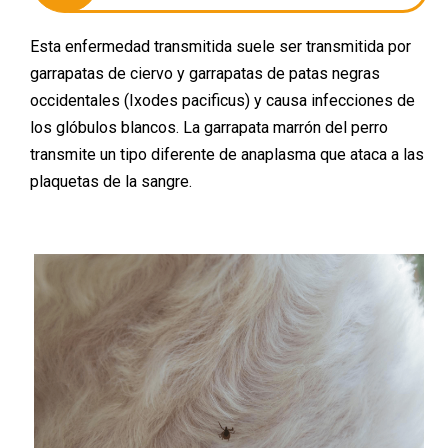
Esta enfermedad transmitida suele ser transmitida por
garrapatas de ciervo y garrapatas de patas negras
occidentales (Ixodes pacificus) y causa infecciones de
los glóbulos blancos. La garrapata marrón del perro
transmite un tipo diferente de anaplasma que ataca a las
plaquetas de la sangre.