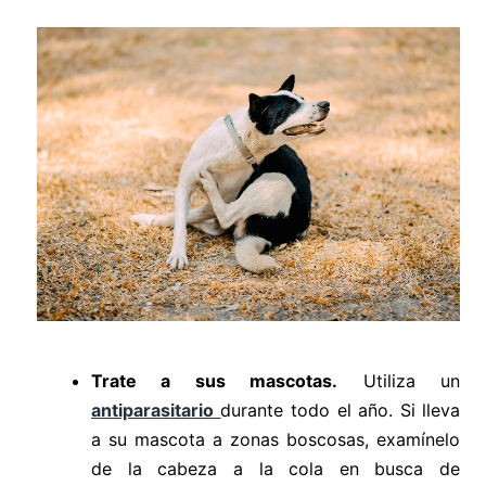
Trate a sus mascotas.
Utiliza un
antiparasitario
durante todo el año. Si lleva
a su mascota a zonas boscosas, examínelo
de la cabeza a la cola en busca de