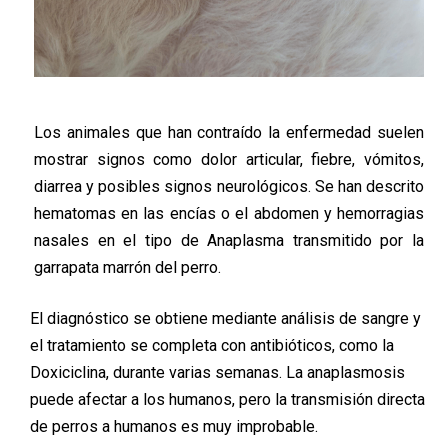
Los animales que han contraído la enfermedad suelen
mostrar signos como dolor articular, fiebre, vómitos,
diarrea y posibles signos neurológicos. Se han descrito
hematomas en las encías o el abdomen y hemorragias
nasales en el tipo de Anaplasma transmitido por la
garrapata marrón del perro.
El diagnóstico se obtiene mediante análisis de sangre y
el tratamiento se completa con antibióticos, como la
Doxiciclina, durante varias semanas. La anaplasmosis
puede afectar a los humanos, pero la transmisión directa
de perros a humanos es muy improbable.