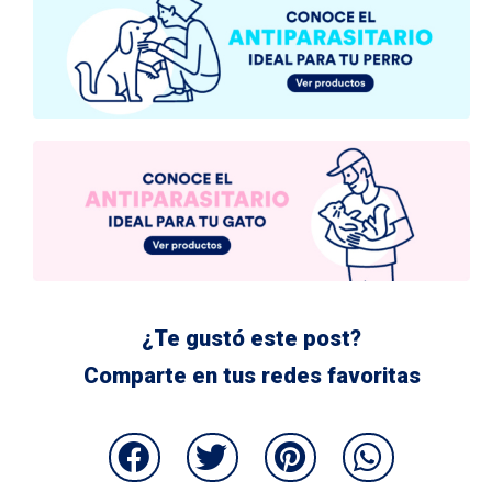
¿Te gustó este post?
Comparte en tus redes favoritas