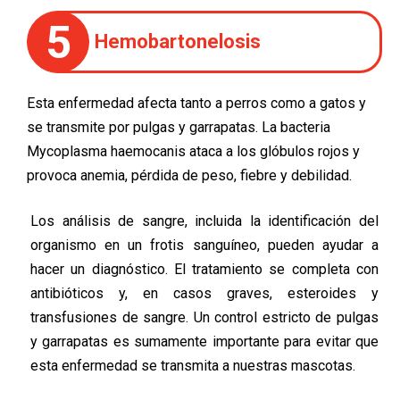
5
Hemobartonelosis
Esta enfermedad afecta tanto a perros como a gatos y
se transmite por pulgas y garrapatas. La bacteria
Mycoplasma haemocanis ataca a los glóbulos rojos y
provoca anemia, pérdida de peso, fiebre y debilidad.
Los análisis de sangre, incluida la identificación del
organismo en un frotis sanguíneo, pueden ayudar a
hacer un diagnóstico. El tratamiento se completa con
antibióticos y, en casos graves, esteroides y
transfusiones de sangre. Un control estricto de pulgas
y garrapatas es sumamente importante para evitar que
esta enfermedad se transmita a nuestras mascotas.