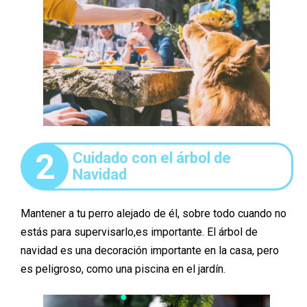
2
Cuidado con el árbol de
Navidad
Mantener a tu perro alejado de él, sobre todo cuando no
estás para supervisarlo,es importante. El árbol de
navidad es una decoración importante en la casa, pero
es peligroso, como una piscina en el jardín.