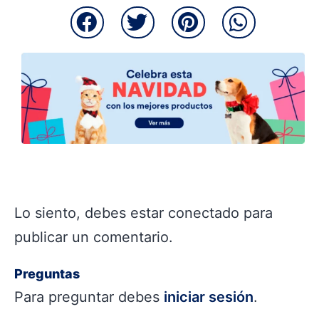
Lo siento, debes estar
conectado
para
publicar un comentario.
Preguntas
Para preguntar debes
iniciar sesión
.