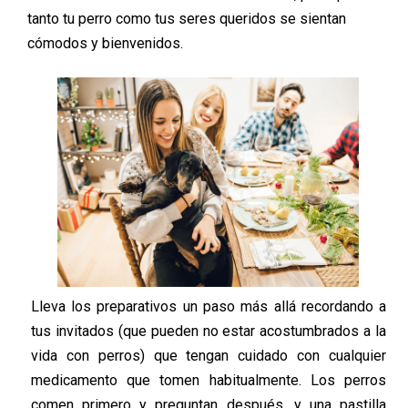
tanto tu perro como tus seres queridos se sientan
cómodos y bienvenidos.
Lleva los preparativos un paso más allá recordando a
tus invitados (que pueden no estar acostumbrados a la
vida con perros) que tengan cuidado con cualquier
medicamento que tomen habitualmente. Los perros
comen primero y preguntan después, y una pastilla