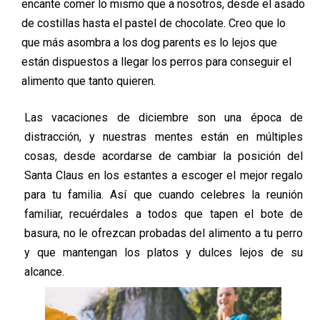
encante comer lo mismo que a nosotros, desde el asado
de costillas hasta el pastel de chocolate. Creo que lo
que más asombra a los dog parents es lo lejos que
están dispuestos a llegar los perros para conseguir el
alimento que tanto quieren.
Las vacaciones de diciembre son una época de
distracción, y nuestras mentes están en múltiples
cosas, desde acordarse de cambiar la posición del
Santa Claus en los estantes a escoger el mejor regalo
para tu familia. Así que cuando celebres la reunión
familiar, recuérdales a todos que tapen el bote de
basura, no le ofrezcan probadas del alimento a tu perro
y que mantengan los platos y dulces lejos de su
alcance.