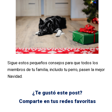
Sigue estos pequeños consejos para que todos los
miembros de tu familia, incluido tu perro, pasen la mejor
Navidad.
¿Te gustó este post?
Comparte en tus redes favoritas