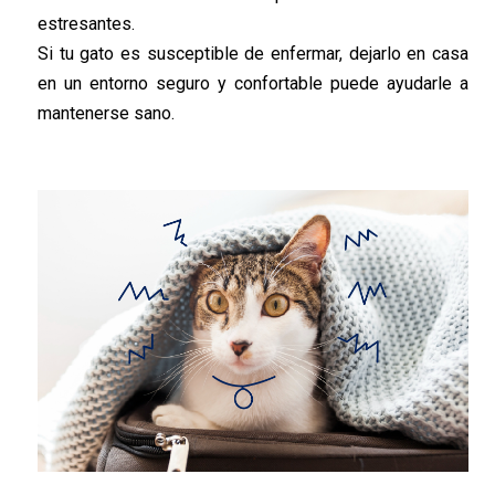
estresantes.
Si tu gato es susceptible de enfermar, dejarlo en casa
en un entorno seguro y confortable puede ayudarle a
mantenerse sano.