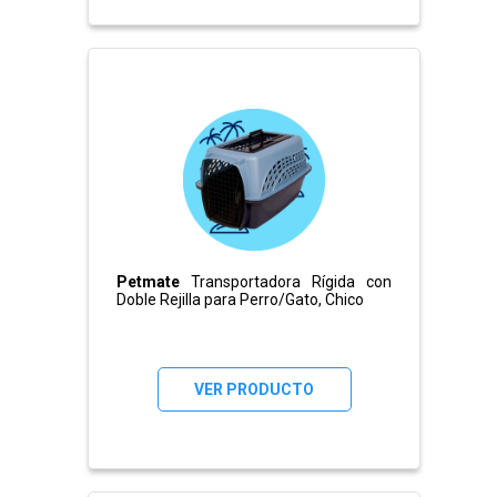
Petmate
Transportadora Rígida con
Doble Rejilla para Perro/Gato, Chico
VER PRODUCTO