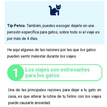
Tip Petco.
También, puedes escoger dejarlo en una
pensión específica para gatos, sobre todo si el viaje es
por más de 4 días.
He aquí algunas de las razones por las que los gatos
pueden sentir malestar durante los viajes.
1
Los viajes son estresantes
para los gatos
Una de las principales razones para dejar a tu gato en
casa, es que alterar la rutina de tu felino con los viajes
puede causarle ansiedad.