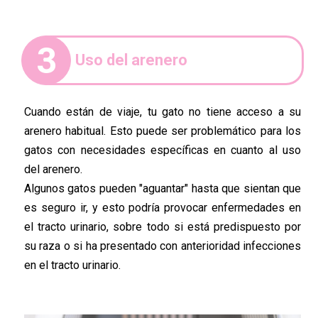
3
Uso del arenero
Cuando están de viaje, tu gato no tiene acceso a su
arenero habitual. Esto puede ser problemático para los
gatos con necesidades específicas en cuanto al uso
del arenero.
Algunos gatos pueden "aguantar" hasta que sientan que
es seguro ir, y esto podría provocar enfermedades en
el tracto urinario, sobre todo si está predispuesto por
su raza o si ha presentado con anterioridad infecciones
en el tracto urinario.