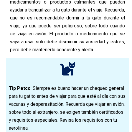
medicamentos o productos calmantes que puedan
ayudar a tranquilizar a tu gato durante el viaje. Recuerda,
que no es recomendable dormir a tu gato durante el
viaje, ya que puede ser peligroso, sobre todo cuando
se viaja en avión. El producto o medicamento que se
vaya a usar solo debe disminuir su ansiedad y estrés,
pero debe mantenerlo consiente y alerta.
Tip Petco
. Siempre es bueno hacer un chequeo general
para tu gatito antes de viajar para que esté al día con sus
vacunas y desparasitación. Recuerda que viajar en avión,
sobre todo al extranjero, se exigen también certificados
y requisitos especiales. Revisa los requisitos con tu
aerolínea.