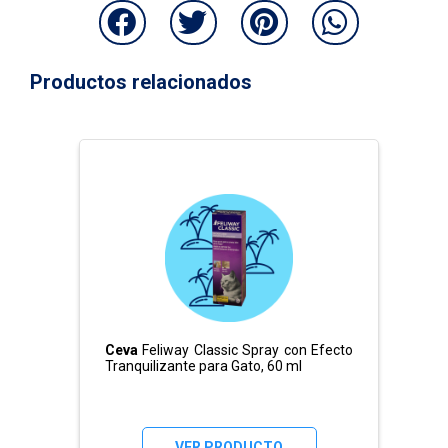
Productos relacionados
Ceva
Feliway Classic Spray con Efecto
Tranquilizante para Gato, 60 ml
VER PRODUCTO