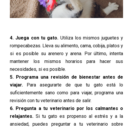
4. Juega con tu gato.
Utiliza los mismos juguetes y
rompecabezas. Lleva su alimento, cama, cobija, platos y
si es posible su arenero y arena. Por último, intenta
mantener los mismos horarios para hacer sus
necesidades, si es posible.
5. Programa una revisión de bienestar antes de
viajar.
Para asegurarte de que tu gato está lo
suficientemente sano como para viajar, programa una
revisión con tu veterinario antes de salir.
6. Pregunta a tu veterinario por los calmantes o
relajantes.
Si tu gato es propenso al estrés y a la
ansiedad, puedes preguntar a tu veterinario sobre