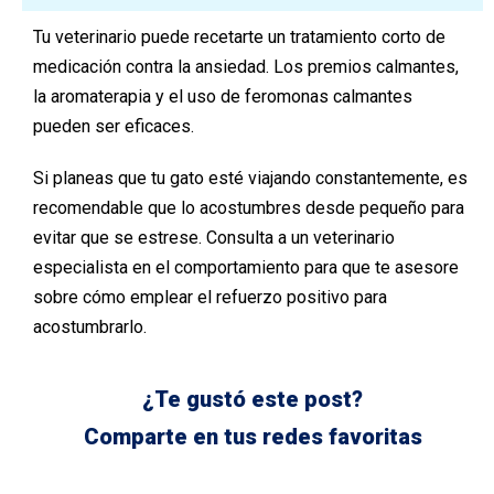
Tu veterinario puede recetarte un tratamiento corto de
medicación contra la ansiedad. Los premios calmantes,
la aromaterapia y el uso de feromonas calmantes
pueden ser eficaces.
Si planeas que tu gato esté viajando constantemente, es
recomendable que lo acostumbres desde pequeño para
evitar que se estrese. Consulta a un veterinario
especialista en el comportamiento para que te asesore
sobre cómo emplear el refuerzo positivo para
acostumbrarlo.
¿Te gustó este post?
Comparte en tus redes favoritas