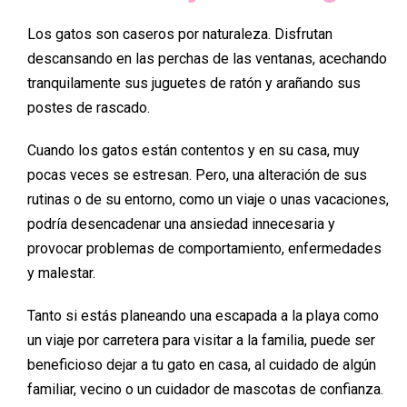
Los gatos son caseros por naturaleza. Disfrutan
descansando en las perchas de las ventanas, acechando
tranquilamente sus juguetes de ratón y arañando sus
postes de rascado.
Cuando los gatos están contentos y en su casa, muy
pocas veces se estresan. Pero, una alteración de sus
rutinas o de su entorno, como un viaje o unas vacaciones,
podría desencadenar una ansiedad innecesaria y
provocar problemas de comportamiento, enfermedades
y malestar.
Tanto si estás planeando una escapada a la playa como
un viaje por carretera para visitar a la familia, puede ser
beneficioso dejar a tu gato en casa, al cuidado de algún
familiar, vecino o un cuidador de mascotas de confianza.