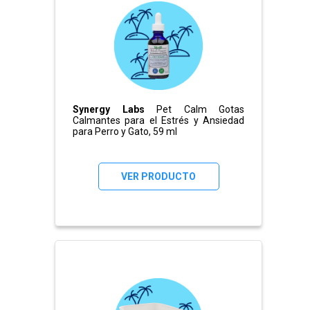
Synergy Labs
Pet Calm Gotas
Calmantes para el Estrés y Ansiedad
para Perro y Gato, 59 ml
VER PRODUCTO