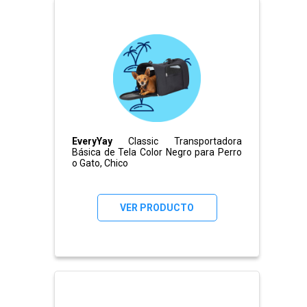
EveryYay
Classic Transportadora
Básica de Tela Color Negro para Perro
o Gato, Chico
VER PRODUCTO