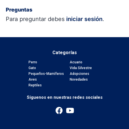
Preguntas
Para preguntar debes
iniciar sesión
.
Categorías
Perro
Acuario
Gato
Vida Silvestre
Pequeños-Mamíferos
Adopciones
Aves
Novedades
Reptiles
Síguenos en nuestras redes sociales