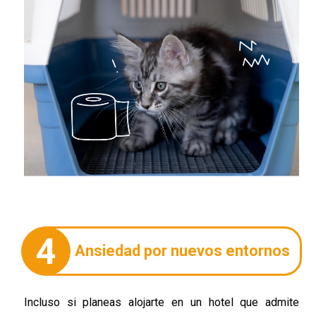
4
Ansiedad por nuevos entornos
Incluso si planeas alojarte en un hotel que admite