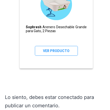
Sophresh
Arenero Desechable Grande
para Gato, 2 Piezas
VER PRODUCTO
Lo siento, debes estar
conectado
para
publicar un comentario.