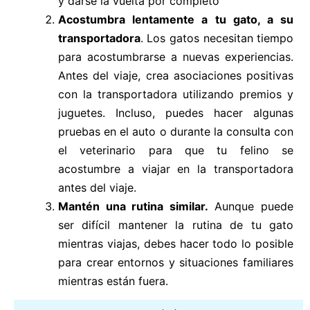
y darse la vuelta por completo
Acostumbra lentamente a tu gato, a su
transportadora
. Los gatos necesitan tiempo
para acostumbrarse a nuevas experiencias.
Antes del viaje, crea asociaciones positivas
con la transportadora utilizando premios y
juguetes. Incluso, puedes hacer algunas
pruebas en el auto o durante la consulta con
el veterinario para que tu felino se
acostumbre a viajar en la transportadora
antes del viaje.
Mantén una rutina similar.
Aunque puede
ser difícil mantener la rutina de tu gato
mientras viajas, debes hacer todo lo posible
para crear entornos y situaciones familiares
mientras están fuera.