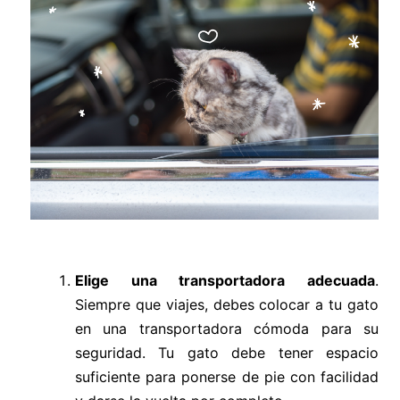
Elige una transportadora adecuada
.
Siempre que viajes, debes colocar a tu gato
en una transportadora cómoda para su
seguridad. Tu gato debe tener espacio
suficiente para ponerse de pie con facilidad