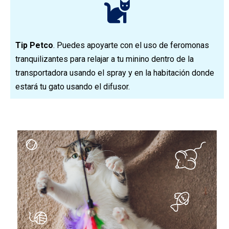
Tip Petco
. Puedes apoyarte con el uso de feromonas
tranquilizantes para relajar a tu minino dentro de la
transportadora usando el spray y en la habitación donde
estará tu gato usando el difusor.