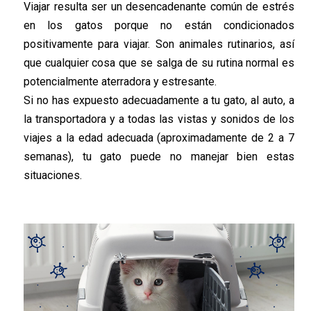
Viajar resulta ser un desencadenante común de estrés
en los gatos porque no están condicionados
positivamente para viajar. Son animales rutinarios, así
que cualquier cosa que se salga de su rutina normal es
potencialmente aterradora y estresante.
Si no has expuesto adecuadamente a tu gato, al auto, a
la transportadora y a todas las vistas y sonidos de los
viajes a la edad adecuada (aproximadamente de 2 a 7
semanas), tu gato puede no manejar bien estas
situaciones.