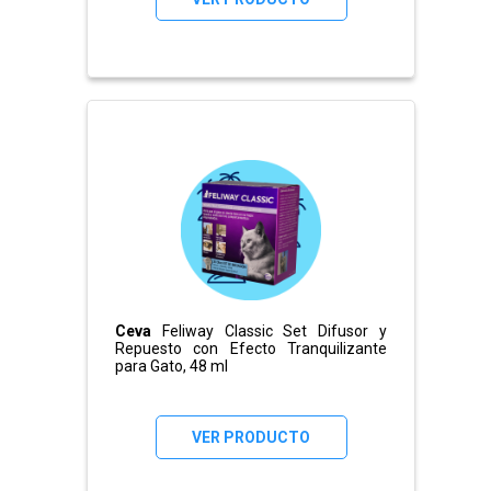
Ceva
Feliway Classic Set Difusor y
Repuesto con Efecto Tranquilizante
para Gato, 48 ml
VER PRODUCTO