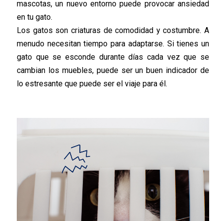
mascotas, un nuevo entorno puede provocar ansiedad
en tu gato.
Los gatos son criaturas de comodidad y costumbre. A
menudo necesitan tiempo para adaptarse. Si tienes un
gato que se esconde durante días cada vez que se
cambian los muebles, puede ser un buen indicador de
lo estresante que puede ser el viaje para él.