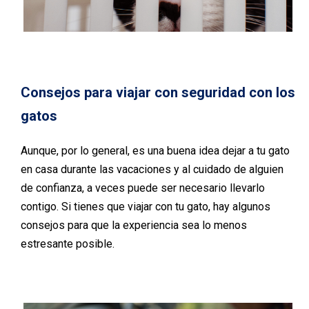
Consejos para viajar con seguridad con los
gatos
Aunque, por lo general, es una buena idea dejar a tu gato
en casa durante las vacaciones y al cuidado de alguien
de confianza, a veces puede ser necesario llevarlo
contigo. Si tienes que viajar con tu gato, hay algunos
consejos para que la experiencia sea lo menos
estresante posible.