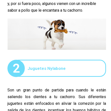
y, por si fuera poco, algunos vienen con un increíble
sabor a pollo que le encantara a tu cachorro.
2
Juguetes Nylabone
Son un gran punto de partida para cuando le están
saliendo los dientes a tu cachorro. Sus diferentes
juguetes están enfocados en aliviar la comezón por la
salida de los dientes, incentivar los buenos hábitos de