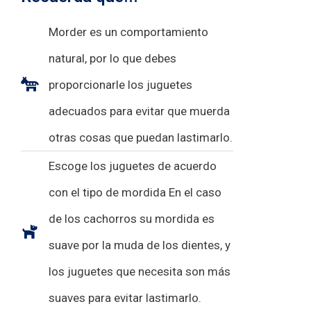
Morder es un comportamiento
natural, por lo que debes
proporcionarle los juguetes
adecuados para evitar que muerda
otras cosas que puedan lastimarlo.
Escoge los juguetes de acuerdo
con el tipo de mordida En el caso
de los cachorros su mordida es
suave por la muda de los dientes, y
los juguetes que necesita son más
suaves para evitar lastimarlo.