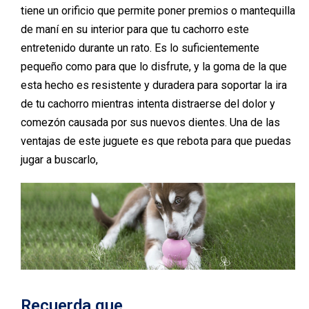
tiene un orificio que permite poner premios o mantequilla
de maní en su interior para que tu cachorro este
entretenido durante un rato. Es lo suficientemente
pequeño como para que lo disfrute, y la goma de la que
esta hecho es resistente y duradera para soportar la ira
de tu cachorro mientras intenta distraerse del dolor y
comezón causada por sus nuevos dientes. Una de las
ventajas de este juguete es que rebota para que puedas
jugar a buscarlo,
Recuerda que...