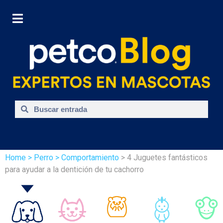
Home
> Perro
> Comportamiento
> 4 Juguetes fantásticos
para ayudar a la dentición de tu cachorro