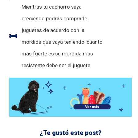
Mientras tu cachorro vaya
creciendo podrás comprarle
juguetes de acuerdo con la
mordida que vaya teniendo, cuanto
más fuerte es su mordida más
resistente debe ser el juguete.
¿Te gustó este post?