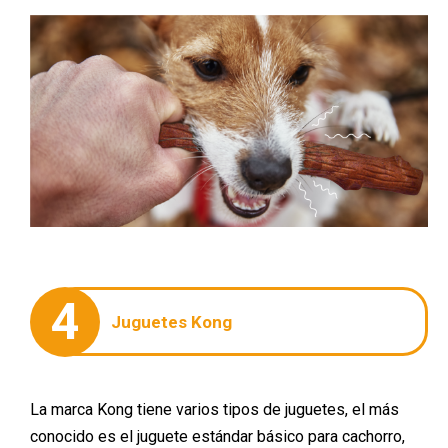
4
Juguetes Kong
La marca Kong tiene varios tipos de juguetes, el más
conocido es el juguete estándar básico para cachorro,