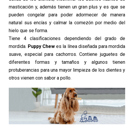
masticación y, además tienen un gran plus y es que se
pueden congelar para poder adormecer de manera
natural sus encías y calmar la comezón por medio del
hielo que se forma.
Tiene 4 clasificaciones dependiendo del grado de
mordida.
Puppy Chew
es la línea diseñada para mordida
suave, especial para cachorros. Contiene juguetes de
diferentes formas y tamaños y algunos tienen
protuberancias para una mayor limpieza de los dientes y
otros vienen con sabor a pollo.