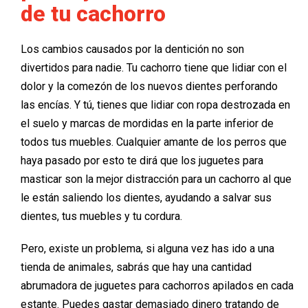
de tu cachorro
Los cambios causados por la dentición no son
divertidos para nadie. Tu cachorro tiene que lidiar con el
dolor y la comezón de los nuevos dientes perforando
las encías. Y tú, tienes que lidiar con ropa destrozada en
el suelo y marcas de mordidas en la parte inferior de
todos tus muebles. Cualquier amante de los perros que
haya pasado por esto te dirá que los juguetes para
masticar son la mejor distracción para un cachorro al que
le están saliendo los dientes, ayudando a salvar sus
dientes, tus muebles y tu cordura.
Pero, existe un problema, si alguna vez has ido a una
tienda de animales, sabrás que hay una cantidad
abrumadora de juguetes para cachorros apilados en cada
estante. Puedes gastar demasiado dinero tratando de