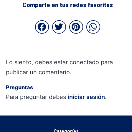
Comparte en tus redes favoritas
Lo siento, debes estar
conectado
para
publicar un comentario.
Preguntas
Para preguntar debes
iniciar sesión
.
Categorías