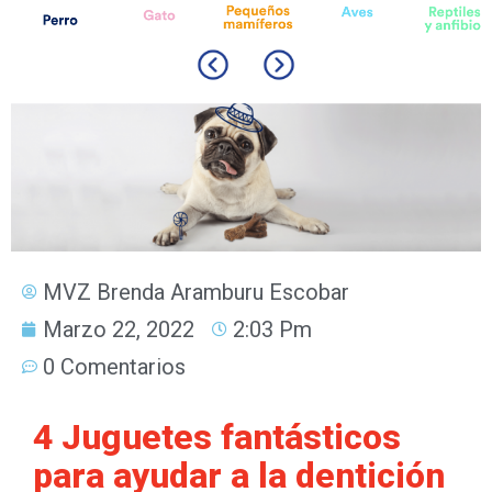
MVZ Brenda Aramburu Escobar
Marzo 22, 2022
2:03 Pm
0 Comentarios
4 Juguetes fantásticos
para ayudar a la dentición