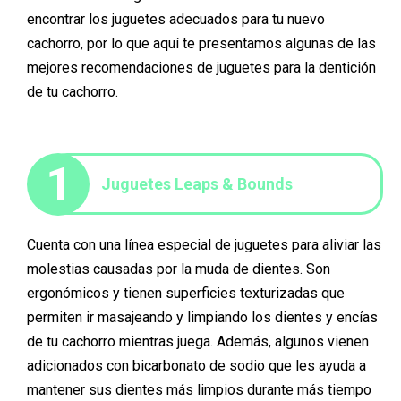
encontrar los juguetes adecuados para tu nuevo
cachorro, por lo que aquí te presentamos algunas de las
mejores recomendaciones de juguetes para la dentición
de tu cachorro.
1
Juguetes Leaps & Bounds
Cuenta con una línea especial de juguetes para aliviar las
molestias causadas por la muda de dientes. Son
ergonómicos y tienen superficies texturizadas que
permiten ir masajeando y limpiando los dientes y encías
de tu cachorro mientras juega. Además, algunos vienen
adicionados con bicarbonato de sodio que les ayuda a
mantener sus dientes más limpios durante más tiempo