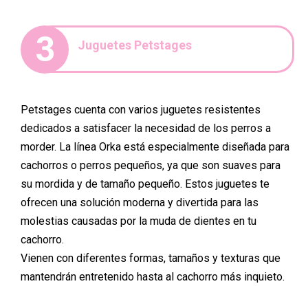
3
Juguetes Petstages
Petstages cuenta con varios juguetes resistentes
dedicados a satisfacer la necesidad de los perros a
morder. La línea Orka está especialmente diseñada para
cachorros o perros pequeños, ya que son suaves para
su mordida y de tamaño pequeño. Estos juguetes te
ofrecen una solución moderna y divertida para las
molestias causadas por la muda de dientes en tu
cachorro.
Vienen con diferentes formas, tamaños y texturas que
mantendrán entretenido hasta al cachorro más inquieto.