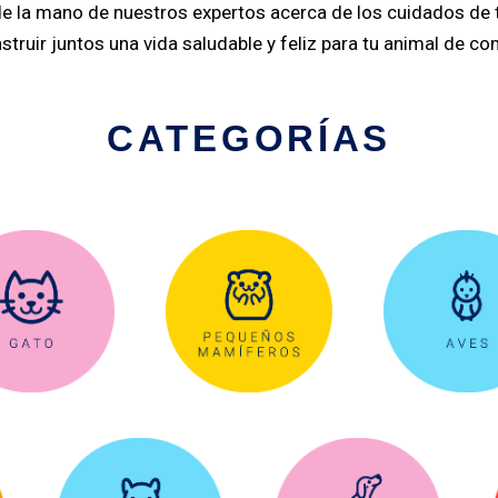
e la mano de nuestros expertos acerca de los cuidados de 
struir juntos una vida saludable y feliz para tu animal de c
CATEGORÍAS