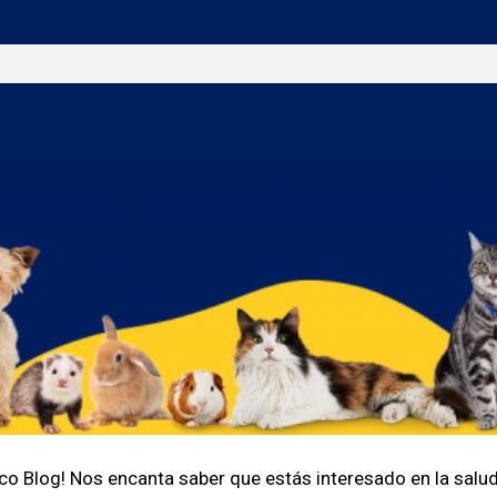
co Blog! Nos encanta saber que estás interesado en la salud