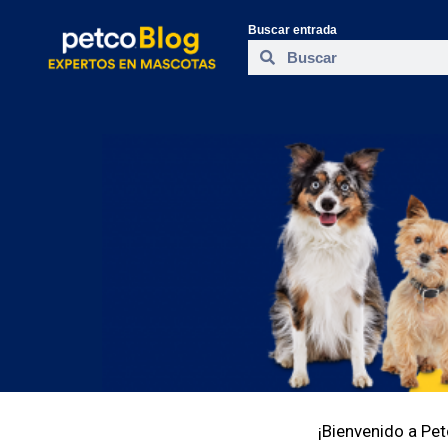
Buscar entrada
¡Bienvenido a Pet