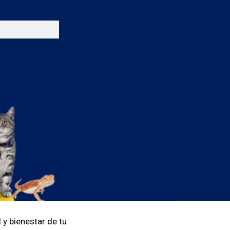
 y bienestar de tu