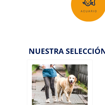
NUESTRA SELECCIÓ